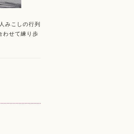
人みこしの行列
合わせて練り歩