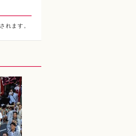
催されます。