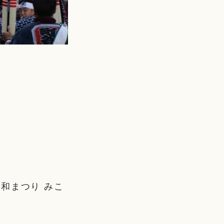
和まつり みこ