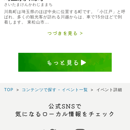
さいたまけんかわじままち
川島町は埼玉県のほぼ中央に位置する町です。「小江戸」と呼
ばれ、多くの観光客が訪れる川越からは、車で15分ほどで到
着します。 東松山市...
つづきを見る
もっと見る
TOP
コンテンツで探す - イベント一覧
イベント詳細
公式SNSで
気になるローカル情報をチェック