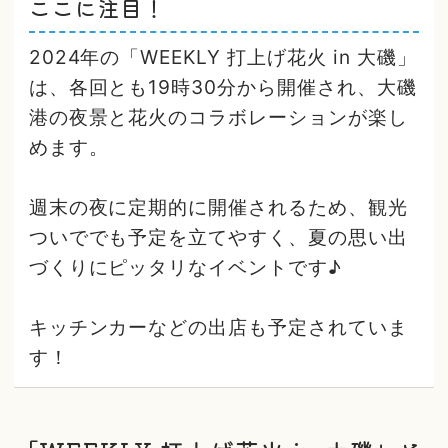
ここに注目！
2024年の「WEEKLY 打上げ花火 in 大磯」
は、各回とも19時30分から開催され、大磯
港の夜景と花火のコラボレーションが楽し
めます。
週末の夜に定期的に開催されるため、観光
ついででも予定を立てやすく、夏の思い出
づくりにピッタリなイベントです♪
キッチンカーなどの出店も予定されていま
す！