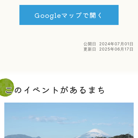
Googleマップで開く
公開日
2024年07月01日
更新日
2025年06月17日
このイベントがあるまち