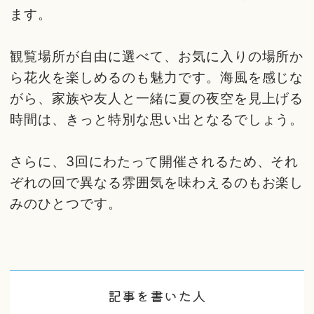
ます。
観覧場所が自由に選べて、お気に入りの場所か
ら花火を楽しめるのも魅力です。海風を感じな
がら、家族や友人と一緒に夏の夜空を見上げる
時間は、きっと特別な思い出となるでしょう。
さらに、3回にわたって開催されるため、それ
ぞれの回で異なる雰囲気を味わえるのもお楽し
みのひとつです。
記事を書いた人