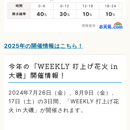
時間
0-6
6-12
12-18
18-24
40
30
10
10
降水確率
%
%
%
%
情報提供：
2025年の開催情報はこちら！
今年の「WEEKLY 打上げ花火 in
大磯」開催情報！
2024年7月26日（金）、8月9日（金）、
17日（土）の3日間、「WEEKLY 打上げ花
火 in 大磯」が開催されます。