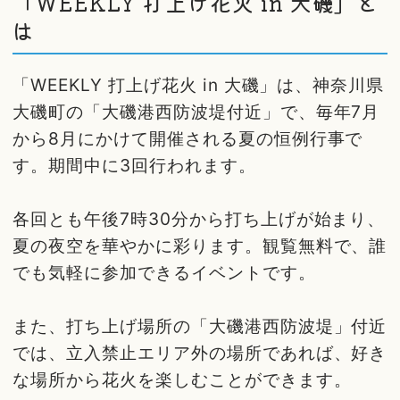
「WEEKLY 打上げ花火 in 大磯」と
は
「WEEKLY 打上げ花火 in 大磯」は、神奈川県
大磯町の「大磯港西防波堤付近」で、毎年7月
から8月にかけて開催される夏の恒例行事で
す。期間中に3回行われます。
各回とも午後7時30分から打ち上げが始まり、
夏の夜空を華やかに彩ります。観覧無料で、誰
でも気軽に参加できるイベントです。
また、打ち上げ場所の「大磯港西防波堤」付近
では、立入禁止エリア外の場所であれば、好き
な場所から花火を楽しむことができます。