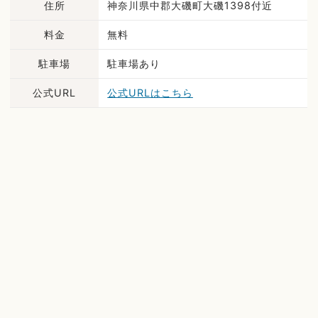
住所
神奈川県中郡大磯町大磯1398付近
料金
無料
駐車場
駐車場あり
公式URL
公式URLはこちら