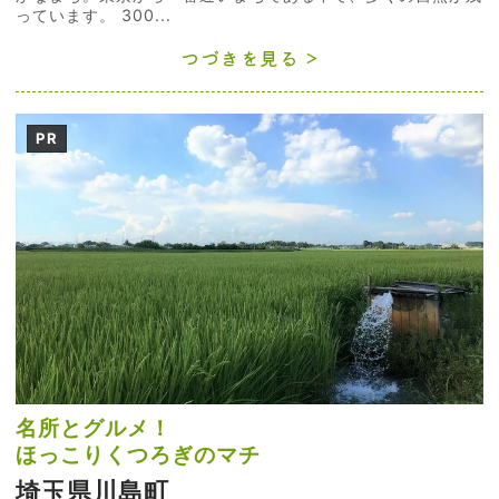
っています。 300...
つづきを見る
PR
名所とグルメ！
ほっこりくつろぎのマチ
埼玉県川島町