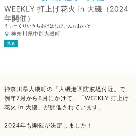
WEEKLY 打上げ花火 in 大磯（2024
年開催）
うぃーくりいうちあげはなびいんおおいそ
神奈川県中郡大磯町
見る
神奈川県大磯町の「大磯港西防波堤付近」で、
例年7月から8月にかけて、「WEEKLY 打上げ
花火 in 大磯」が開催されています。
2024年も開催が決定しました！