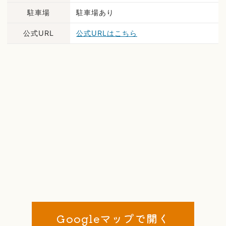
駐車場
駐車場あり
公式URL
公式URLはこちら
Googleマップで開く