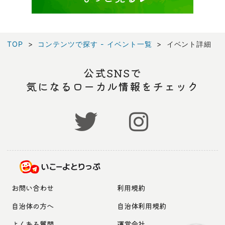
TOP
コンテンツで探す - イベント一覧
イベント詳細
公式SNSで
気になるローカル情報をチェック
お問い合わせ
利用規約
自治体の方へ
自治体利用規約
よくある質問
運営会社