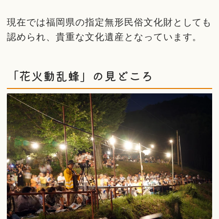
現在では福岡県の指定無形民俗文化財としても
認められ、貴重な文化遺産となっています。
「花火動乱蜂」の見どころ