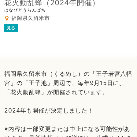
花火動乱蜂（2024年開催）
はなびどうらんばち
福岡県久留米市
見る
福岡県久留米市（くるめし）の「王子若宮八幡
宮」の「王子池」周辺で、毎年9月15日に、
「花火動乱蜂」が開催されています。
2024年も開催が決定しました！
※内容は一部変更または中止になる可能性があ