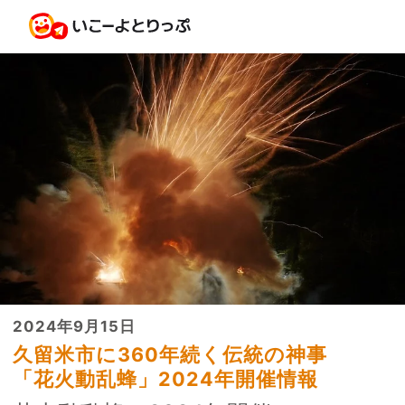
2024年9月15日
久留米市に360年続く伝統の神事
「花火動乱蜂」2024年開催情報