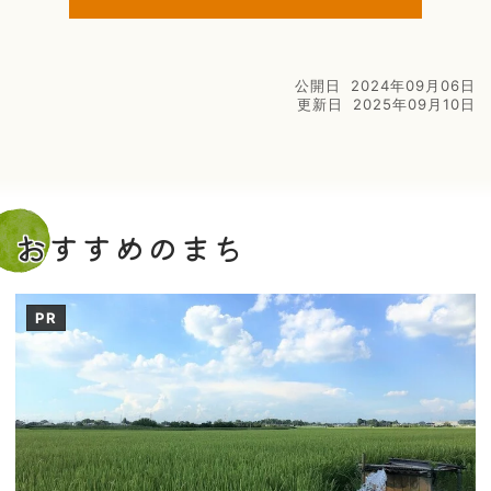
公開日
2024年09月06日
更新日
2025年09月10日
おすすめのまち
PR