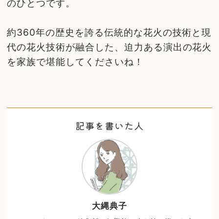
のひとつです。
約360年の歴史を誇る伝統的な花火の技術と現
代の花火技術が融合した、迫力ある演出の花火
を家族で堪能してくださいね！
記事を書いた人
大縄典子