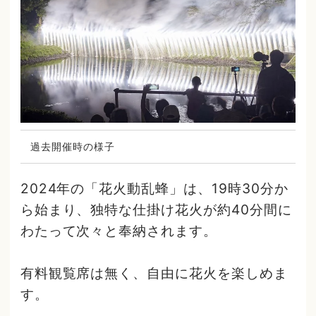
過去開催時の様子
2024年の「花火動乱蜂」は、19時30分か
ら始まり、独特な仕掛け花火が約40分間に
わたって次々と奉納されます。
有料観覧席は無く、自由に花火を楽しめま
す。