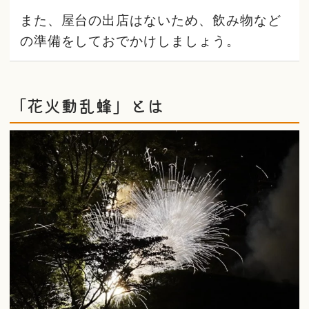
また、屋台の出店はないため、飲み物など
の準備をしておでかけしましょう。
「花火動乱蜂」とは