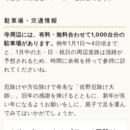
駐車場・交通情報
寺周辺には、有料・無料合わせて1,000台分の
駐車場があります。
例年1月1日〜4日頃まで
と、1月中の土・日・祝日の周辺道路は混雑が
予想されるため、時間に余裕を持って参拝に訪
れてくださいね。
厄除けや方位除けで有名な「佐野厄除け大
師」。旧年の感謝を捧げるとともに、新年が良
い年になるようお願いをしに、親子で足を運ん
でみてはいかがでしょうか。