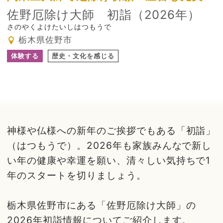
佐野厄除け大師 初詣（2026年）
さのやくよけたいしはつもうで
栃木県佐野市
体験する
歴史・文化を感じる
神様や仏様への新年のご挨拶でもある「初詣」
（はつもうで）。2026年も家族みんなで新し
い年の健康や幸運を願い、清々しい気持ちで1
年のスタートを切りましょう。
栃木県佐野市にある「佐野厄除け大師」の
2026年初詣情報についてご紹介します。