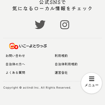
公式SNSで
気になるローカル情報をチェック
お問い合わせ
利用規約
自治体の方へ
自治体利用規約
よくある質問
運営会社
メニュー
Copyright © actindi Inc. All Rights Reserved.