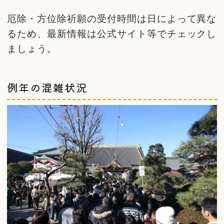
厄除・方位除祈願の受付時間は日によって異な
るため、最新情報は公式サイト等でチェックし
ましょう。
例年の混雑状況