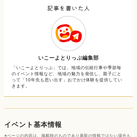
記事を書いた人
いこーよとりっぷ編集部
「いこーよとりっぷ」では、地域の伝統行事や季節毎
のイベント情報など、地域の魅力を発信し、親子にと
って「10年先も思い出す」おでかけ体験を提供してい
きます。
イベント基本情報
※ページの内容は、掲載時のものであり最新の情報ではない場合も