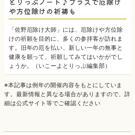
とりっぷノート♪プラスで厄除け
や方位除けの祈祷も
「佐野厄除け大師」には、厄除けや方位除
けの祈願を目的に、多くの参拝客が訪れま
す。旧年の厄を払い、新しい一年の無事と
健康を願って、祈願してみてはいかがでし
ょうか。（いこーよとりっぷ編集部）
※本記事は例年の開催内容をもとにしていま
す。最新情報と異なる場合がありますので、詳
細は公式サイト等でご確認ください