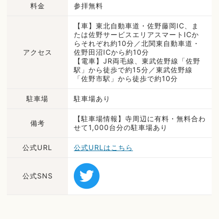
料金
参拝無料
【車】東北自動車道・佐野藤岡IC、ま
たは佐野サービスエリアスマートICか
らそれぞれ約10分／北関東自動車道・
アクセス
佐野田沼ICから約10分
【電車】JR両毛線、東武佐野線「佐野
駅」から徒歩で約15分／東武佐野線
「佐野市駅」から徒歩で約10分
駐車場
駐車場あり
【駐車場情報】寺周辺に有料・無料合わ
備考
せて1,000台分の駐車場あり
公式URL
公式URLはこちら
公式SNS