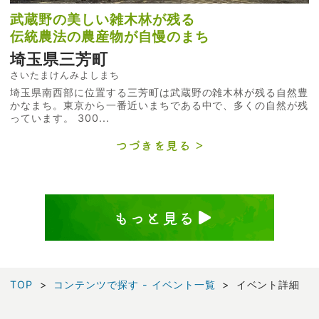
武蔵野の美しい雑木林が残る
伝統農法の農産物が自慢のまち
埼玉県三芳町
さいたまけんみよしまち
埼玉県南西部に位置する三芳町は武蔵野の雑木林が残る自然豊
かなまち。東京から一番近いまちである中で、多くの自然が残
っています。 300...
つづきを見る
もっと見る
TOP
コンテンツで探す - イベント一覧
イベント詳細