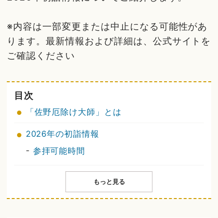
※内容は一部変更または中止になる可能性があ
ります。最新情報および詳細は、公式サイトを
ご確認ください
目次
「佐野厄除け大師」とは
2026年の初詣情報
-
参拝可能時間
もっと見る