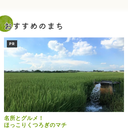
おすすめのまち
PR
名所とグルメ！
ほっこりくつろぎのマチ