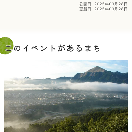
公開日
2025年03月28日
更新日
2025年03月28日
このイベントがあるまち