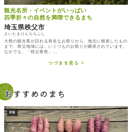
観光名所・イベントがいっぱい
四季折々の自然を満喫できるまち
埼玉県秩父市
さいたまけんちちぶし
大勢の観光客が訪れる有名なお祭りから、地元に根差したもの
まで、秩父地域には、いくつものお祭りが継承されています。
なかでも、「秩父夜祭」...
つづきを見る
おすすめのまち
PR