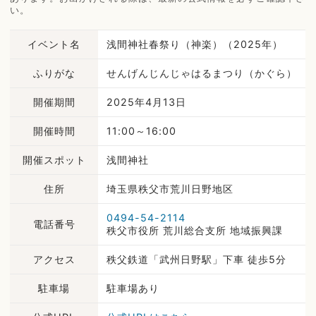
い。
イベント名
浅間神社春祭り（神楽）（2025年）
ふりがな
せんげんじんじゃはるまつり（かぐら）
開催期間
2025年4月13日
開催時間
11:00～16:00
開催スポット
浅間神社
住所
埼玉県秩父市荒川日野地区
0494-54-2114
電話番号
秩父市役所 荒川総合支所 地域振興課
アクセス
秩父鉄道「武州日野駅」下車 徒歩5分
駐車場
駐車場あり