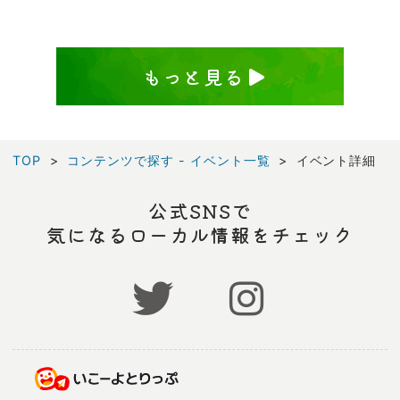
もっと見る
TOP
コンテンツで探す - イベント一覧
イベント詳細
公式SNSで
気になるローカル情報をチェック