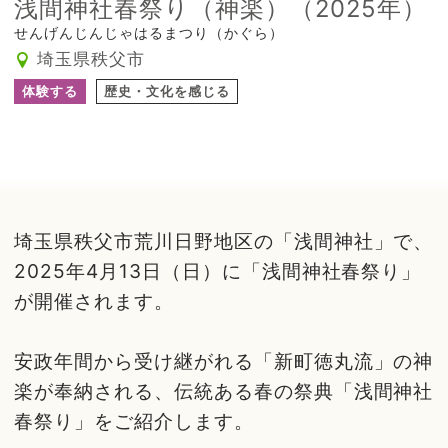
浅間神社春祭り（神楽）（2025年）
せんげんじんじゃはるまつり（かぐら）
埼玉県秩父市
体験する
歴史・文化を感じる
埼玉県秩父市荒川日野地区の「浅間神社」で、
2025年4月13日（日）に「浅間神社春祭り」
が開催されます。
安政年間から受け継がれる「新町徳丸流」の神
楽が奉納される、伝統ある春の祭典「浅間神社
春祭り」をご紹介します。