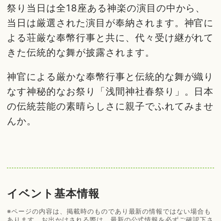
祭り当日は全18座ある神楽の演目の中から、
当日は厳選された演目が奉納されます。神官に
よる荘厳な奉幣行事と共に、代々受け継がれて
きた伝統的な舞が披露されます。
神官による厳かな奉幣行事と伝統的な舞が織り
なす神秘的なお祭り「浅間神社春祭り」。日本
の伝統芸能の素晴らしさに親子でふれてみませ
んか。
イベント基本情報
※ページの内容は、掲載時のものであり最新の情報ではない場合も
あります。お出かけされる際は、最新の公式情報を必ずご確認下さ