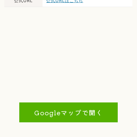
公式URL
公式URLはこちら
Googleマップで開く