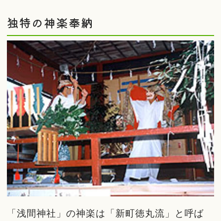
独特の神楽奉納
「浅間神社」の神楽は「新町徳丸流」と呼ば