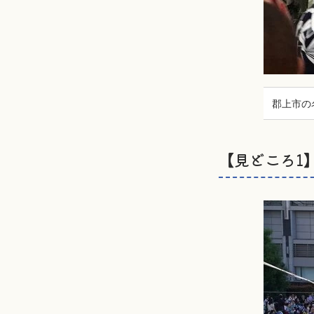
郡上市の
【見どころ1