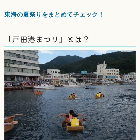
東海の夏祭りをまとめてチェック！
「戸田港まつり」とは？