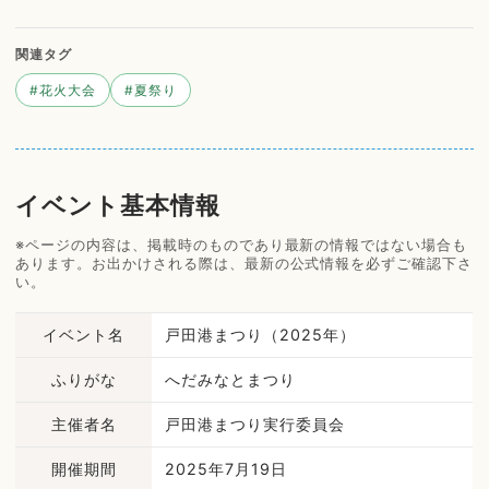
関連タグ
#
花火大会
#
夏祭り
イベント基本情報
※ページの内容は、掲載時のものであり最新の情報ではない場合も
あります。お出かけされる際は、最新の公式情報を必ずご確認下さ
い。
イベント名
戸田港まつり（2025年）
ふりがな
へだみなとまつり
主催者名
戸田港まつり実行委員会
開催期間
2025年7月19日