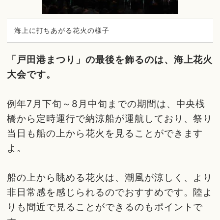
海上に打ちあがる花火の様子
「戸田港まつり」の最後を飾るのは、海上花火
大会です。
例年7月下旬～8月中旬までの期間は、中央桟
橋から定時運行で納涼船が運航しており、祭り
当日も船の上から花火を見ることができます
よ。
船の上から眺める花火は、潮風が涼しく、より
非日常感を感じられるのでおすすめです。陸よ
りも間近で見ることができるのもポイントで