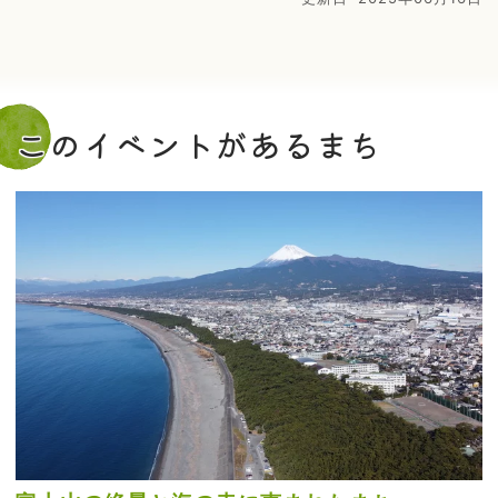
このイベントがあるまち