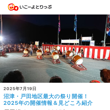
2025年7月19日
沼津・戸田地区最大の祭り開催！
2025年の開催情報＆見どころ紹介