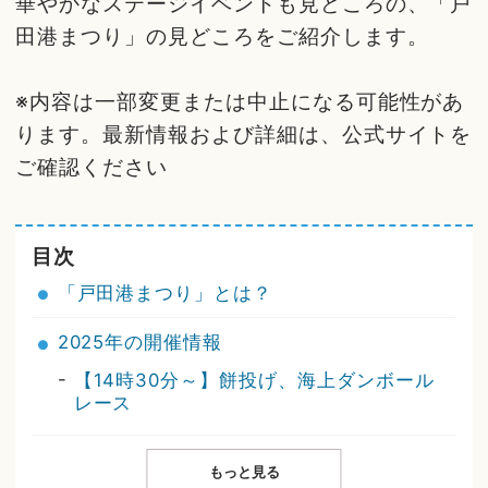
華やかなステージイベントも見どころの、「戸
田港まつり」の見どころをご紹介します。
※内容は一部変更または中止になる可能性があ
ります。最新情報および詳細は、公式サイトを
ご確認ください
目次
「戸田港まつり」とは？
2025年の開催情報
-
【14時30分～】餅投げ、海上ダンボール
レース
もっと見る