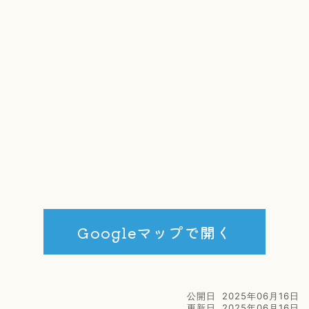
Googleマップで開く
公開日
2025年06月16日
更新日
2025年06月16日