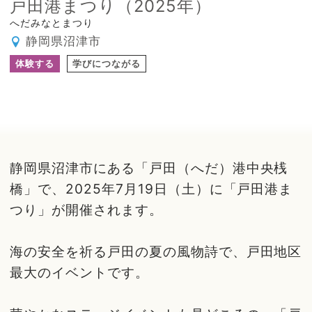
戸田港まつり（2025年）
へだみなとまつり
静岡県沼津市
体験する
学びにつながる
静岡県沼津市にある「戸田（へだ）港中央桟
橋」で、2025年7月19日（土）に「戸田港ま
つり」が開催されます。
海の安全を祈る戸田の夏の風物詩で、戸田地区
最大のイベントです。