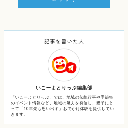
記事を書いた人
いこーよとりっぷ編集部
「いこーよとりっぷ」では、地域の伝統行事や季節毎
のイベント情報など、地域の魅力を発信し、親子にと
って「10年先も思い出す」おでかけ体験を提供してい
きます。