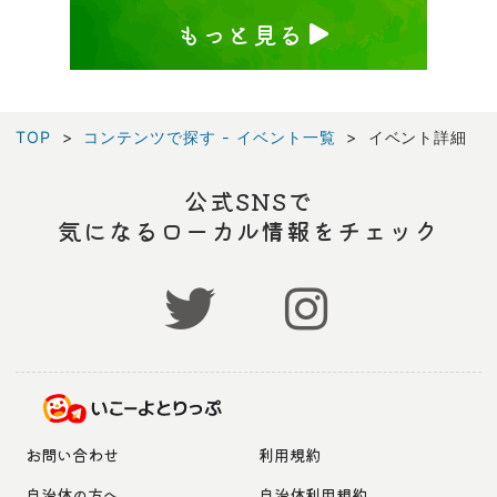
もっと見る
TOP
コンテンツで探す - イベント一覧
イベント詳細
公式SNSで
気になるローカル情報をチェック
お問い合わせ
利用規約
自治体の方へ
自治体利用規約