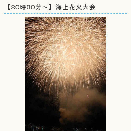
【20時30分～】海上花火大会