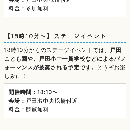
料金：
参加無料
【18時10分～】ステージイベント
18時10分からのステージイベントでは、
戸田
こども園や、戸田小中一貫学校などによるパフ
ォーマンスが披露される予定です。
どうぞお楽
しみに！
開催時間：
18:10〜
会場：
戸田港中央桟橋付近
料金：
観覧無料