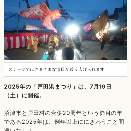
ステージではさまざまな演目が繰り広げられます
2025年の「戸田港まつり」は、7月19日
（土）に開催。
沼津市と戸田村の合併20周年という節目の年
である2025年は、例年以上ににぎわうこと間
違いなし！