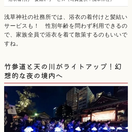
浅草神社の社務所では、浴衣の着付けと髪結い
サービスも！ 性別年齢を問わず利用できるの
で、家族全員で浴衣を着て散策するのもいいで
すね。
竹参道と天の川がライトアップ！幻
想的な夜の境内へ