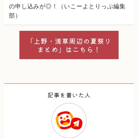
の申し込みが◎！（いこーよとりっぷ編集
部）
「上野・浅草周辺の夏祭り
まとめ」はこちら！
記事を書いた人