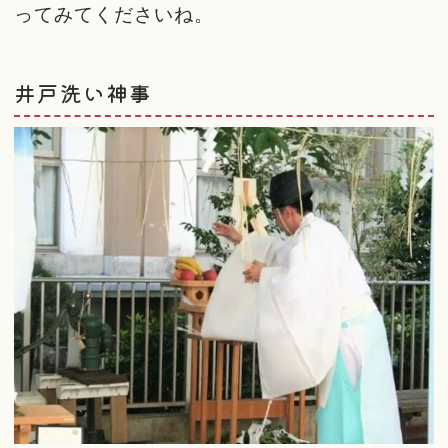
ってみてくださいね。
井戸洗い神事