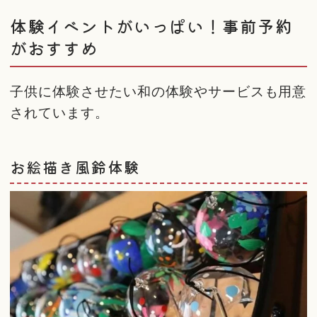
体験イベントがいっぱい！事前予約
がおすすめ
子供に体験させたい和の体験やサービスも用意
されています。
お絵描き風鈴体験