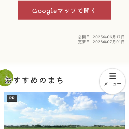
Googleマップで開く
公開日
2025年06月17日
更新日
2026年07月01日
おすすめのまち
メニュー
PR