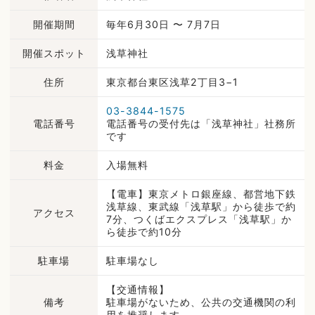
開催期間
毎年6月30日 〜 7月7日
開催スポット
浅草神社
住所
東京都台東区浅草2丁目3−1
03-3844-1575
電話番号
電話番号の受付先は「浅草神社」社務所
です
料金
入場無料
【電車】東京メトロ銀座線、都営地下鉄
浅草線、東武線「浅草駅」から徒歩で約
アクセス
7分、つくばエクスプレス「浅草駅」か
ら徒歩で約10分
駐車場
駐車場なし
【交通情報】
備考
駐車場がないため、公共の交通機関の利
用を推奨します