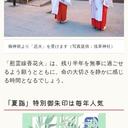
御神前より「忌火」を受けます（写真提供：浅草神社）
「慰霊線香花火」は、残り半年を無事に過ごせ
るよう願うとともに、命の大切さを静かに感じ
る時間となるでしょう。
「夏詣」特別御朱印は毎年人気