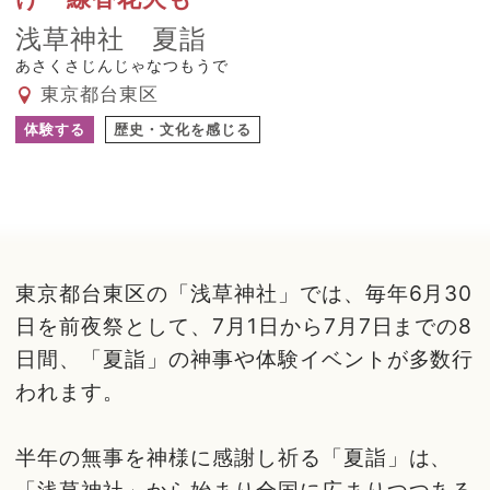
浅草神社 夏詣
あさくさじんじゃなつもうで
東京都台東区
体験する
歴史・文化を感じる
東京都台東区の「浅草神社」では、毎年6月30
日を前夜祭として、7月1日から7月7日までの8
日間、「夏詣」の神事や体験イベントが多数行
われます。
半年の無事を神様に感謝し祈る「夏詣」は、