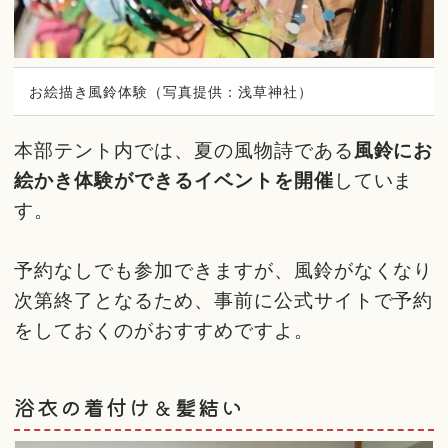
お絵描き風鈴体験（写真提供：浅草神社）
本部テント内では、夏の風物詩である
風鈴にお
絵かき体験ができるイベントを開催
していま
す。
予約なしでも参加できますが、風鈴がなくなり
次第終了となるため、事前に公式サイトで予約
をしておくのがおすすめですよ。
浴衣の着付け＆髪結い