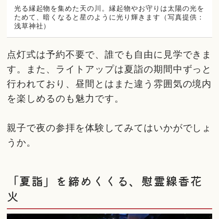
光る縁起物を集めた天の川。縁起物やお守りは太陽の光を
ためて、暗くなると星のように光り輝きます（写真提供：
浅草神社）
点灯式は予約不要で、誰でも自由に見学できま
す。また、ライトアップは夏詣の期間中ずっと
行われており、昼間とはまた違う雰囲気の境内
を楽しめるのも魅力です。
親子で夜の参拝を体験してみてはいかがでしょ
うか。
「夏詣」を締めくくる、慰霊線香花
火