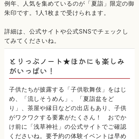
例年、人気を集めているのが「夏詣」限定の御
朱印です。1人1枚まで受けられます。
詳細は、公式サイトや公式SNSでチェックし
てみてくださいね。
とりっぷノート★ほかにも楽しみ
がいっぱい！
子供たちが披露する「子供歌舞伎」をはじ
め、「流しそうめん」、「夏詣盆をど
り」、茶屋や縁日などの出店もあり、子供
がワクワクする要素がたくさん！ おでか
け前に「浅草神社」の公式サイトでご確認
くださいね。要予約の体験イベントは早め