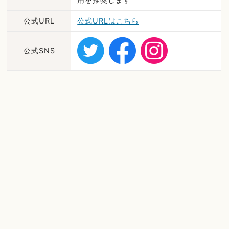
公式URL
公式URLはこちら
公式SNS