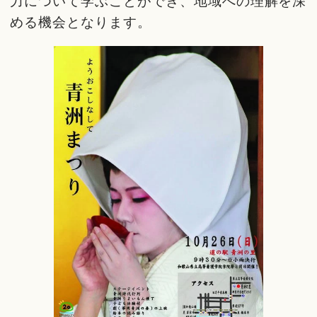
力について学ぶことができ、地域への理解を深
める機会となります。