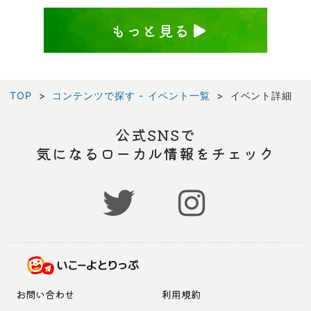
もっと見る
TOP
コンテンツで探す - イベント一覧
イベント詳細
公式SNSで
気になるローカル情報をチェック
お問い合わせ
利用規約