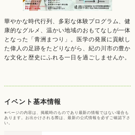
華やかな時代行列、多彩な体験プログラム、健
康的なグルメ、温かい地域のおもてなしが一体
となった「青洲まつり」。医学の発展に貢献し
た偉人の足跡をたどりながら、紀の川市の豊か
な文化と歴史にふれる一日を過ごしませんか。
イベント基本情報
※ページの内容は、掲載時のものであり最新の情報ではない場合も
あります。お出かけされる際は、最新の公式情報を必ずご確認下さ
い。