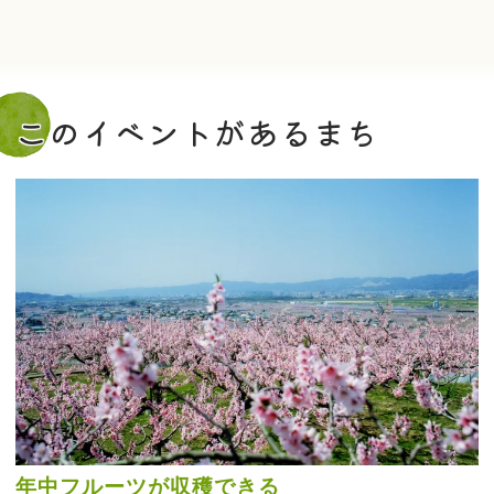
このイベントがあるまち
年中フルーツが収穫できる