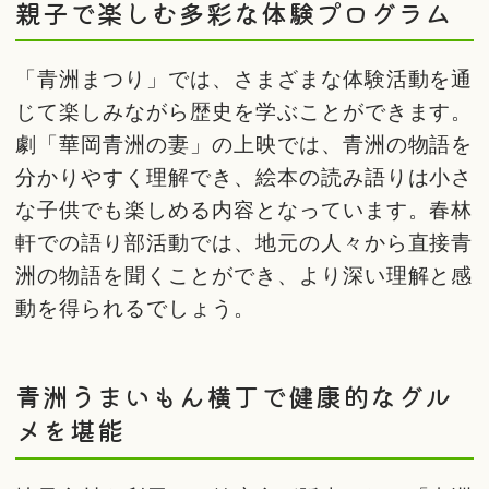
親子で楽しむ多彩な体験プログラム
「青洲まつり」では、さまざまな体験活動を通
じて楽しみながら歴史を学ぶことができます。
劇「華岡青洲の妻」の上映では、青洲の物語を
分かりやすく理解でき、絵本の読み語りは小さ
な子供でも楽しめる内容となっています。春林
軒での語り部活動では、地元の人々から直接青
洲の物語を聞くことができ、より深い理解と感
動を得られるでしょう。
青洲うまいもん横丁で健康的なグル
メを堪能