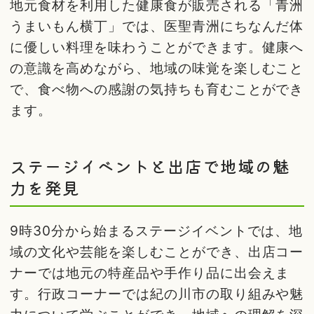
地元食材を利用した健康食が販売される「青洲
うまいもん横丁」では、医聖青洲にちなんだ体
に優しい料理を味わうことができます。健康へ
の意識を高めながら、地域の味覚を楽しむこと
で、食べ物への感謝の気持ちも育むことができ
ます。
ステージイベントと出店で地域の魅
力を発見
9時30分から始まるステージイベントでは、地
域の文化や芸能を楽しむことができ、出店コー
ナーでは地元の特産品や手作り品に出会えま
す。行政コーナーでは紀の川市の取り組みや魅