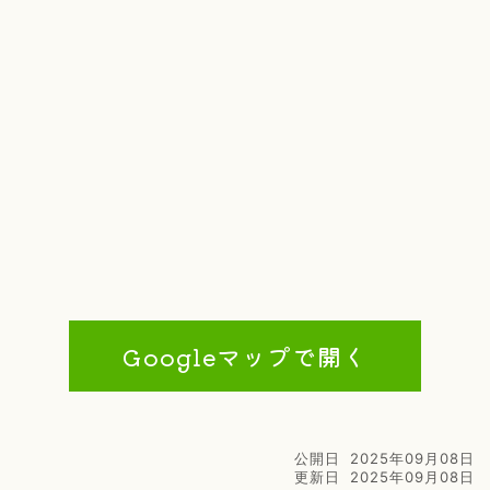
Googleマップで開く
公開日
2025年09月08日
更新日
2025年09月08日