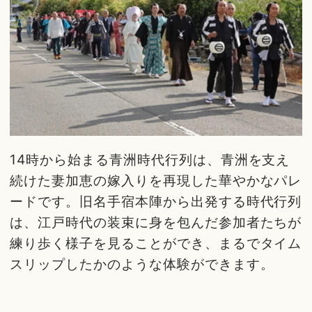
14時から始まる青洲時代行列は、青洲を支え
続けた妻加恵の嫁入りを再現した華やかなパレ
ードです。旧名手宿本陣から出発する時代行列
は、江戸時代の装束に身を包んだ参加者たちが
練り歩く様子を見ることができ、まるでタイム
スリップしたかのような体験ができます。