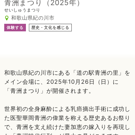
青洲まつり（2025年）
せいしゅうまつり
和歌山県紀の川市
体験する
歴史・文化を感じる
和歌山県紀の川市にある「道の駅青洲の里」を
メイン会場に、2025年10月26日（日）に
「青洲まつり」が開催されます。
世界初の全身麻酔による乳癌摘出手術に成功し
た医聖華岡青洲の偉業を称える歴史あるお祭り
で、青洲を支え続けた妻加恵の嫁入りを再現し