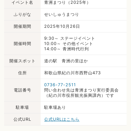
イベント名
青洲まつり（2025年）
ふりがな
せいしゅうまつり
開催期間
2025年10月26日
9:30～ ステージイベント
開催時間
10:00～ その他イベント
14:00～ 青洲時代行列
開催スポット
道の駅 青洲の里ほか
住所
和歌山県紀の川市西野山473
0736-77-2511
電話番号
問い合わせ先は青洲まつり実行委員会
（紀の川市役所観光振興課内）です
駐車場
駐車場あり
公式URL
公式URLはこちら