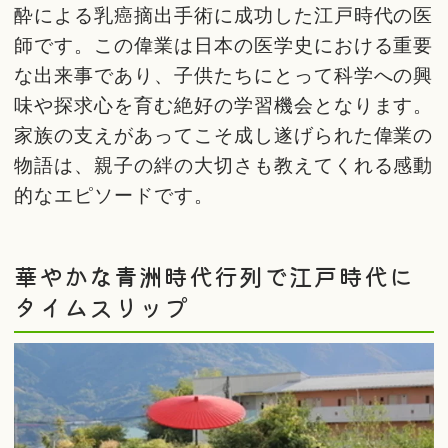
酔による乳癌摘出手術に成功した江戸時代の医
師です。この偉業は日本の医学史における重要
な出来事であり、子供たちにとって科学への興
味や探求心を育む絶好の学習機会となります。
家族の支えがあってこそ成し遂げられた偉業の
物語は、親子の絆の大切さも教えてくれる感動
的なエピソードです。
華やかな青洲時代行列で江戸時代に
タイムスリップ