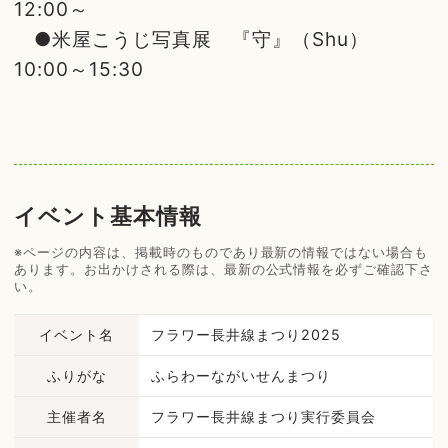
12:00～
●米屋こうじ写真展 『守』（Shu）
10:00～15:30
イベント基本情報
※ページの内容は、掲載時のものであり最新の情報ではない場合も
あります。お出かけされる際は、最新の公式情報を必ずご確認下さ
い。
イベント名
フラワー長井線まつり2025
ふりがな
ふらわーながいせんまつり
主催者名
フラワー長井線まつり実行委員会