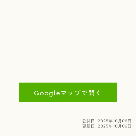
Googleマップで開く
公開日
2025年10月06日
更新日
2025年10月06日