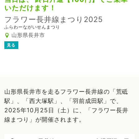
いただけます！
フラワー長井線まつり2025
ふらわーながいせんまつり
山形県長井市
見る
山形県長井市を走るフラワー長井線の「荒砥
駅」、「西大塚駅」、「羽前成田駅」で、
2025年10月25日（土）に、「フラワー長井
線まつり」が開催されます。