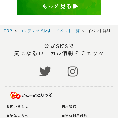
もっと見る
TOP
コンテンツで探す - イベント一覧
イベント詳細
公式SNSで
気になるローカル情報をチェック
お問い合わせ
利用規約
自治体の方へ
自治体利用規約