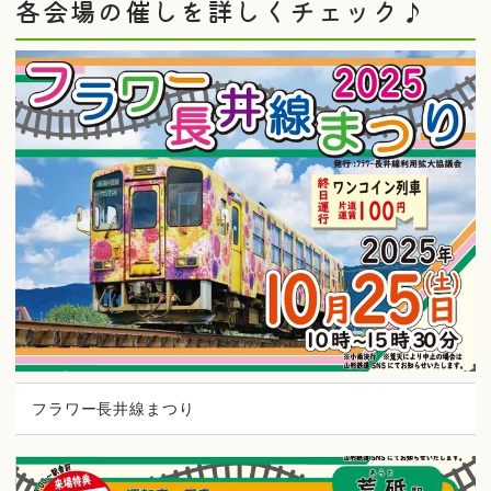
各会場の催しを詳しくチェック♪
フラワー長井線まつり