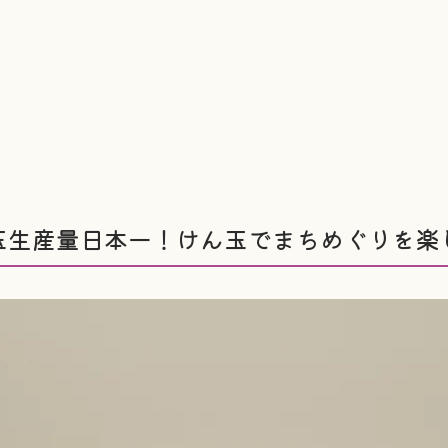
玉生産量日本一！けん玉でまちめぐりを楽