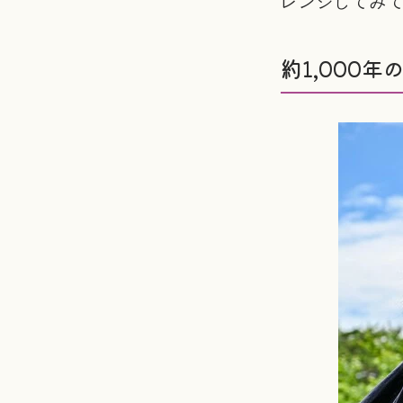
レンジしてみ
約1,000