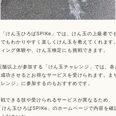
「けん玉ひろばSPIKe」では、けん玉の上級者で
者でもわかりやすく楽しくけん玉を教えてくれます
ティング体験や、けん玉検定にも挑戦できます。
店舗以上が参加する「けん玉チャレンジ」では、各
を成功させるとお得なサービスを受けられます。ま
ャレンジ」に参加するのもおすすめです。
挑戦できる技や受けられるサービスが異なるため、
「けん玉ひろばSPIKe」のホームページで内容を