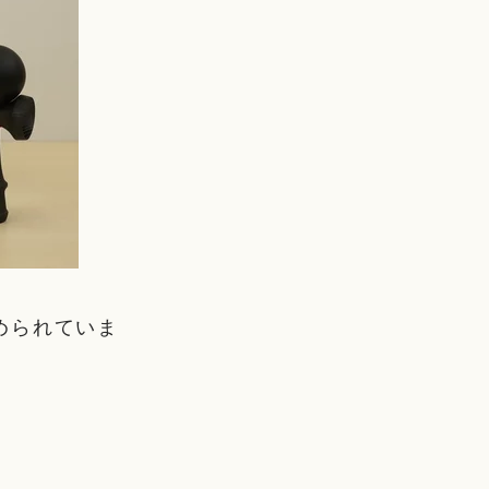
められていま