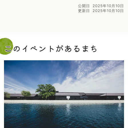
公開日
2025年10月10日
更新日
2025年10月10日
このイベントがあるまち