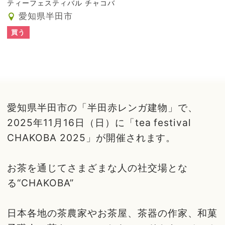
ティーフェスティバル チャコバ
愛知県半田市
買う
愛知県半田市の「半田赤レンガ建物」で、
2025年11月16日（日）に「tea festival
CHAKOBA 2025」が開催されます。
お茶を通じてさまざまな人の社交場とな
る“CHAKOBA”
日本各地の茶農家やお茶屋、茶器の作家、和菓