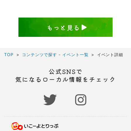
もっと見る
TOP
コンテンツで探す - イベント一覧
イベント詳細
公式SNSで
気になるローカル情報をチェック