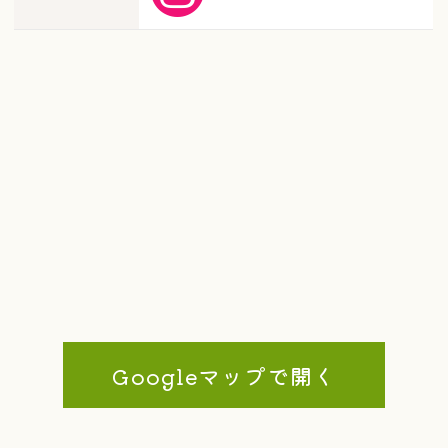
Googleマップで開く