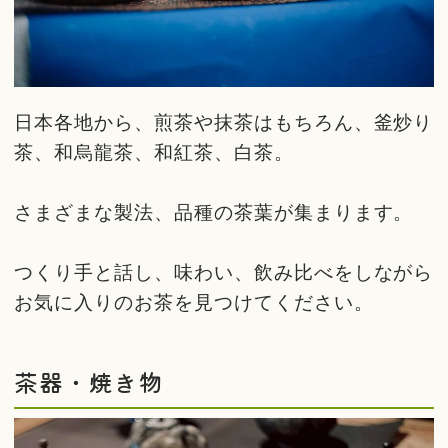
日本各地から、煎茶や抹茶はもちろん、釜炒り
茶、和烏龍茶、和紅茶、白茶。
さまざまな製法、品種の茶葉が集まります。
つくり手と話し、味わい、飲み比べをしながら
お気に入りのお茶を見つけてください。
茶器・焼き物