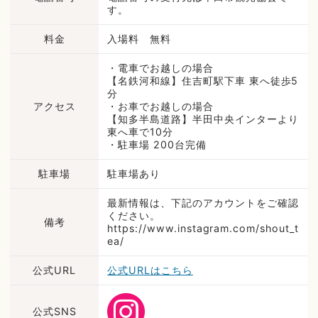
す。
料金
入場料 無料
・電車でお越しの場合
【名鉄河和線】住吉町駅下車 東へ徒歩5
分
アクセス
・お車でお越しの場合
【知多半島道路】半田中央インターより
東へ車で10分
・駐車場 200台完備
駐車場
駐車場あり
最新情報は、下記のアカウントをご確認
ください。
備考
https://www.instagram.com/shout_t
ea/
公式URL
公式URLはこちら
公式SNS