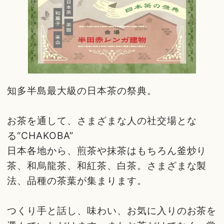
知多半島最大級の日本茶の祭典。
お茶を通して、さまざまな人の社交場とな
る“CHAKOBA”
日本各地から、煎茶や抹茶はもちろん釜炒り
茶、和烏龍茶、和紅茶、白茶。さまざまな製
法、品種の茶葉が集まります。
つくり手と話し、味わい、お気に入りのお茶を