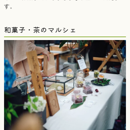
す。
和菓子・茶のマルシェ