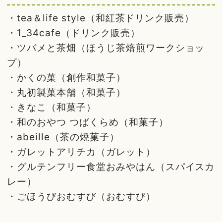
・tea＆life style（和紅茶ドリンク販売）
・1_34cafe（ドリンク販売）
・ツバメと茶畑（ほうじ茶焙煎ワークショッ
プ）
・かくの菓（創作和菓子）
・丸初製菓本舗（和菓子）
・きなこ（和菓子）
・和のおやつ つばくらめ（和菓子）
・abeille（茶の焼菓子）
・ガレットアリチカ（ガレット）
・グルテンフリー食堂おみやはん（スパイスカ
レー）
・ごほうびおむすび（おむすび）