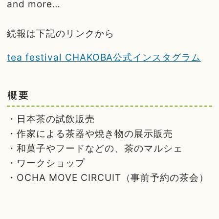
and more…
続報は下記のリンクから
tea festival CHAKOBA公式インスタグラム
概要
・日本茶の試飲販売
・作家による茶器や焼き物の展示販売
・和菓子やフードなどの、茶のマルシェ
・ワークショップ
・OCHA MOVE CIRCUIT（事前予約の茶会）