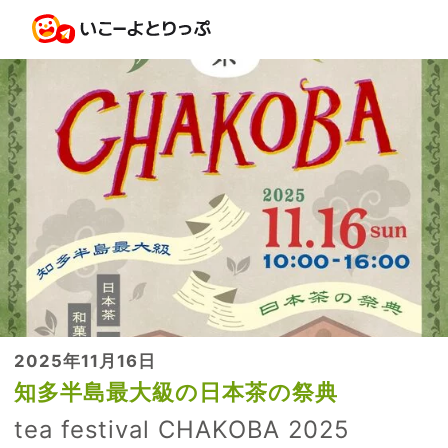
2025年11月16日
知多半島最大級の日本茶の祭典
tea festival CHAKOBA 2025