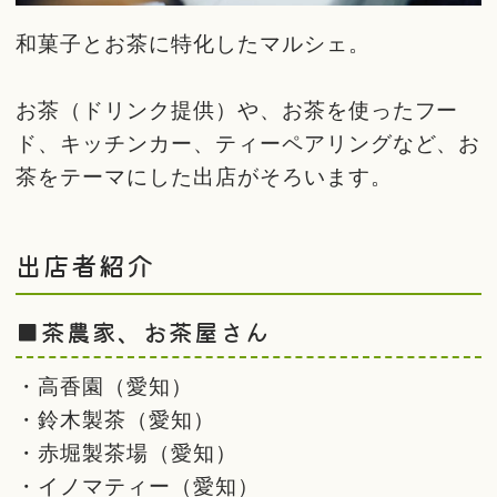
和菓子とお茶に特化したマルシェ。
お茶（ドリンク提供）や、お茶を使ったフー
ド、キッチンカー、ティーペアリングなど、お
茶をテーマにした出店がそろいます。
出店者紹介
■茶農家、お茶屋さん
・高香園（愛知）
・鈴木製茶（愛知）
・赤堀製茶場（愛知）
・イノマティー（愛知）