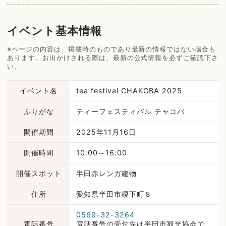
イベント基本情報
※ページの内容は、掲載時のものであり最新の情報ではない場合も
あります。お出かけされる際は、最新の公式情報を必ずご確認下さ
い。
イベント名
tea festival CHAKOBA 2025
ふりがな
ティーフェスティバル チャコバ
開催期間
2025年11月16日
開催時間
10:00～16:00
開催スポット
半田赤レンガ建物
住所
愛知県半田市榎下町８
0569-32-3264
電話番号
電話番号の受付先は半田市観光協会で