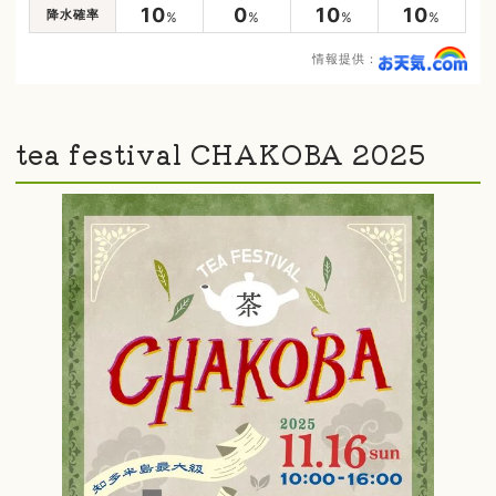
10
0
10
10
降水確率
%
%
%
%
情報提供：
tea festival CHAKOBA 2025