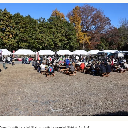
Dayにはテント出店やキッチンカー出店があります