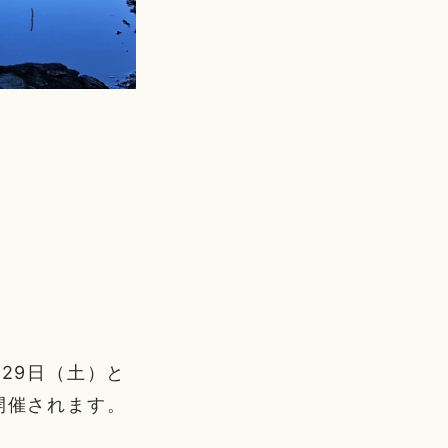
29日（土）と
開催されます。