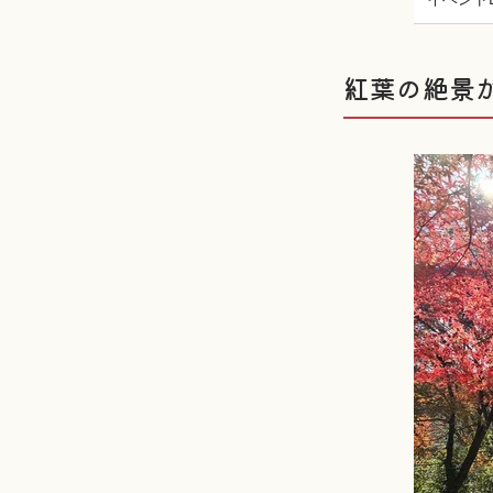
紅葉の絶景