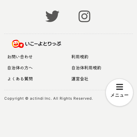
お問い合わせ
利用規約
自治体の方へ
自治体利用規約
よくある質問
運営会社
メニュー
Copyright © actindi Inc. All Rights Reserved.