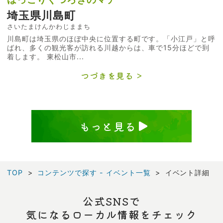
埼玉県川島町
さいたまけんかわじままち
川島町は埼玉県のほぼ中央に位置する町です。「小江戸」と呼
ばれ、多くの観光客が訪れる川越からは、車で15分ほどで到
着します。 東松山市...
つづきを見る
もっと見る
TOP
コンテンツで探す - イベント一覧
イベント詳細
公式SNSで
気になるローカル情報をチェック