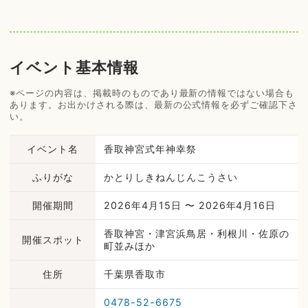
イベント基本情報
※ページの内容は、掲載時のものであり最新の情報ではない場合も
あります。お出かけされる際は、最新の公式情報を必ずご確認下さ
い。
イベント名
香取神宮式年神幸祭
ふりがな
かとりしきねんじんこうさい
開催期間
2026年4月15日 〜 2026年4月16日
香取神宮・津宮浜鳥居・利根川・佐原の
開催スポット
町並みほか
住所
千葉県香取市
0478-52-6675