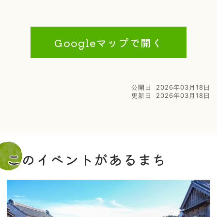
Googleマップで開く
公開日
2026年03月18日
更新日
2026年03月18日
このイベントがあるまち