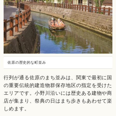
佐原の歴史的な町並み
行列が通る佐原のまち並みは、関東で最初に国
の重要伝統的建造物群保存地区の指定を受けた
エリアです。小野川沿いには歴史ある建物や商
店が集まり、祭典の日はまち歩きもあわせて楽
しめます。