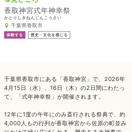
香取神宮式年神幸祭
かとりしきねんじんこうさい
千葉県香取市
体験する
歴史・文化を感じる
千葉県香取市にある「香取神宮」で、2026年
4月15日（水）、16日（木）の2日間にわたっ
て、「式年神幸祭」が開催されます。
12年に1度の午年にのみ斎行される祭典で、約
4,000人もの行列が香取神宮から佐原の町並み