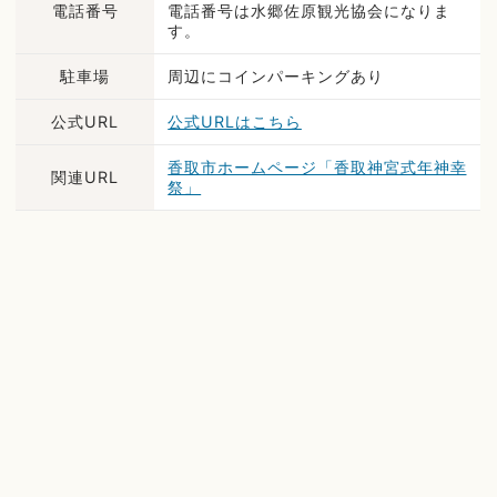
電話番号
電話番号は水郷佐原観光協会になりま
す。
駐車場
周辺にコインパーキングあり
公式URL
公式URLはこちら
香取市ホームページ「香取神宮式年神幸
関連URL
祭」