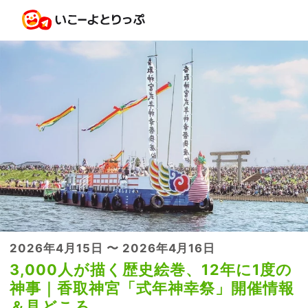
2026年4月15日 〜 2026年4月16日
3,000人が描く歴史絵巻、12年に1度の
神事｜香取神宮「式年神幸祭」開催情報
＆見どころ