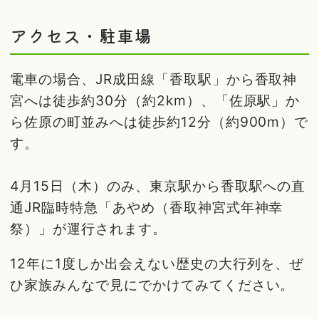
アクセス・駐車場
電車の場合、JR成田線「香取駅」から香取神
宮へは徒歩約30分（約2km）、「佐原駅」か
ら佐原の町並みへは徒歩約12分（約900m）で
す。
4月15日（木）のみ、東京駅から香取駅への直
通JR臨時特急「あやめ（香取神宮式年神幸
祭）」が運行されます。
12年に1度しか出会えない歴史の大行列を、ぜ
ひ家族みんなで見にでかけてみてください。