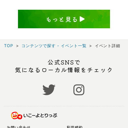
もっと見る
TOP
コンテンツで探す - イベント一覧
イベント詳細
公式SNSで
気になるローカル情報をチェック
お問い合わせ
利用規約