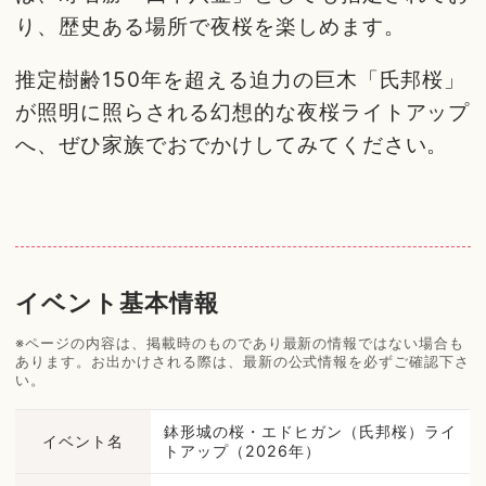
り、歴史ある場所で夜桜を楽しめます。
推定樹齢150年を超える迫力の巨木「氏邦桜」
が照明に照らされる幻想的な夜桜ライトアップ
へ、ぜひ家族でおでかけしてみてください。
イベント基本情報
※ページの内容は、掲載時のものであり最新の情報ではない場合も
あります。お出かけされる際は、最新の公式情報を必ずご確認下さ
い。
鉢形城の桜・エドヒガン（氏邦桜）ライ
イベント名
トアップ（2026年）