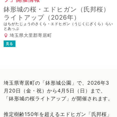
鉢形城の桜・エドヒガン（氏邦桜）
ライトアップ（2026年）
はちがたじょうのさくら・エドヒガン（うじくにざくら）らい
とあっぷ
埼玉県大里郡寄居町
見る
埼玉県寄居町の「鉢形城公園」で、2026年3
月20日（金・祝）から4月5日（日）まで、
「鉢形城の桜ライトアップ」が開催されます。
推定樹齢150年を超えるエドヒガン「氏邦桜」