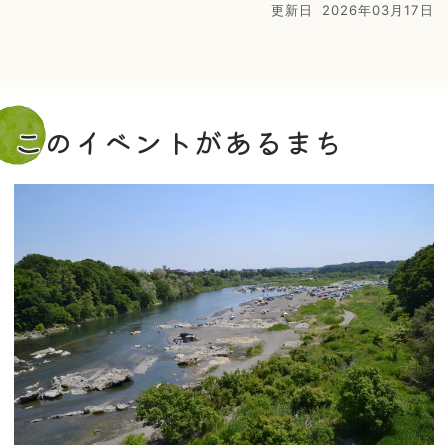
更新日
2026年03月17日
このイベントがあるまち