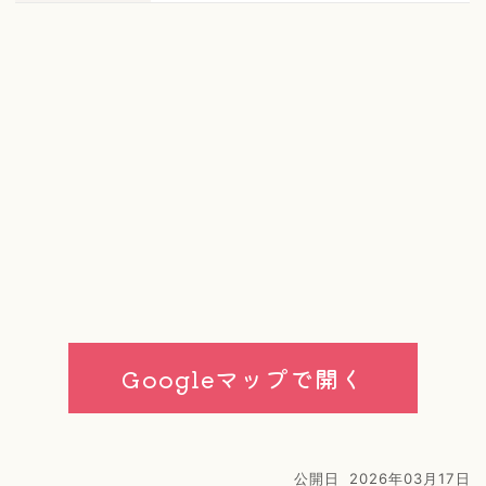
Googleマップで開く
公開日
2026年03月17日