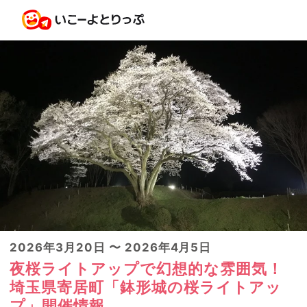
2026年3月20日 〜 2026年4月5日
夜桜ライトアップで幻想的な雰囲気！
埼玉県寄居町「鉢形城の桜ライトアッ
プ」開催情報