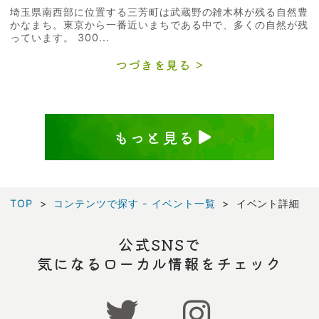
埼玉県南西部に位置する三芳町は武蔵野の雑木林が残る自然豊
かなまち。東京から一番近いまちである中で、多くの自然が残
っています。 300...
つづきを見る
もっと見る
TOP
コンテンツで探す - イベント一覧
イベント詳細
公式SNSで
気になるローカル情報をチェック