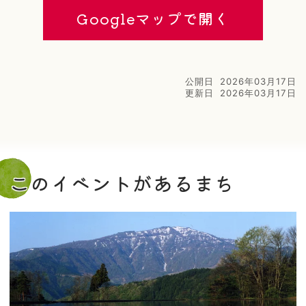
Googleマップで開く
公開日
2026年03月17日
更新日
2026年03月17日
このイベントがあるまち