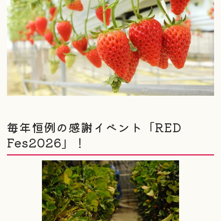
毎年恒例の感謝イベント「RED
Fes2026」！