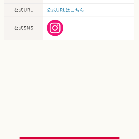
公式URL
公式URLはこちら
公式SNS