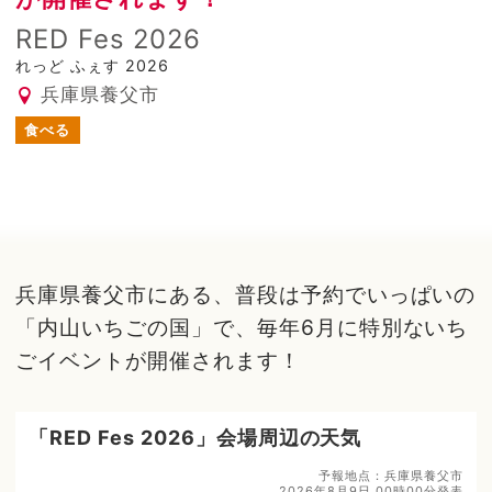
RED Fes 2026
れっど ふぇす 2026
兵庫県養父市
食べる
兵庫県養父市にある、普段は予約でいっぱいの
「内山いちごの国」で、毎年6月に特別ないち
ごイベントが開催されます！
「RED Fes 2026」会場周辺の天気
予報地点：兵庫県養父市
2026年8月9日 00時00分発表