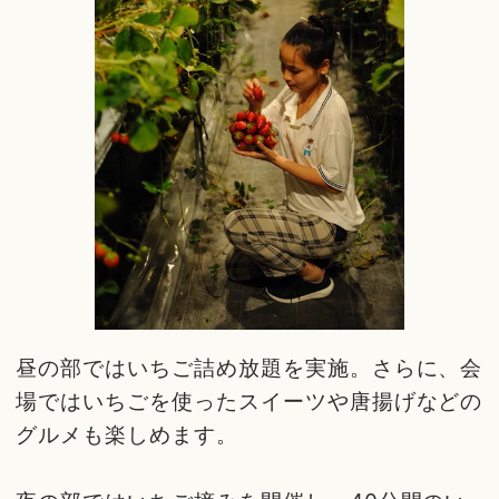
昼の部ではいちご詰め放題を実施。さらに、会
場ではいちごを使ったスイーツや唐揚げなどの
グルメも楽しめます。