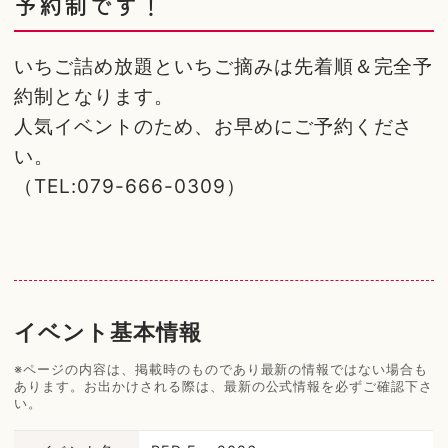
予約制です！
いちご詰め放題といちご摘みは先着順＆完全予
約制となります。
人気イベントのため、お早めにご予約くださ
い。
（TEL:079-666-0309）
イベント基本情報
※ページの内容は、掲載時のものであり最新の情報ではない場合も
あります。お出かけされる際は、最新の公式情報を必ずご確認下さ
い。