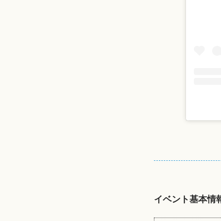
イベント基本情