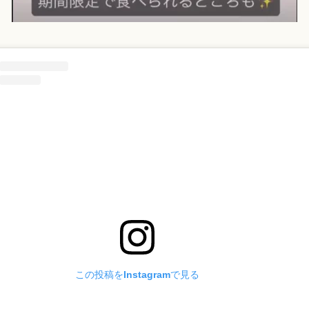
この投稿をInstagramで見る