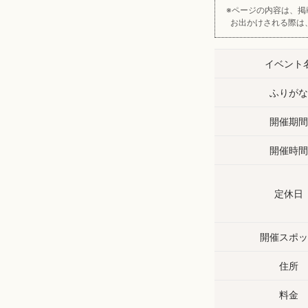
ページの内容は、掲
お出かけされる際は
イベント
ふりがな
開催期間
開催時間
定休日
開催スポッ
住所
料金