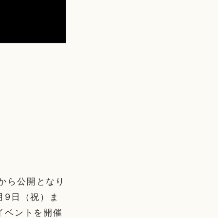
)から公開となり
1月9日（祝）ま
イベントを開催