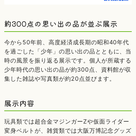
約300点の思い出の品が並ぶ展示
今から50年前、高度経済成長期の昭和40年代
を過ごした「少年」の思い出の品とともに、当
時の風景を振り返る展示です。個人が所蔵する
少年時代の思い出の品が約300点、資料館が収
集した雑誌や写真類が約20点並びます。
展示内容
玩具類では超合金マジンガーZや仮面ライダー
変身ベルトが、雑貨類では大阪万博記念グッズ