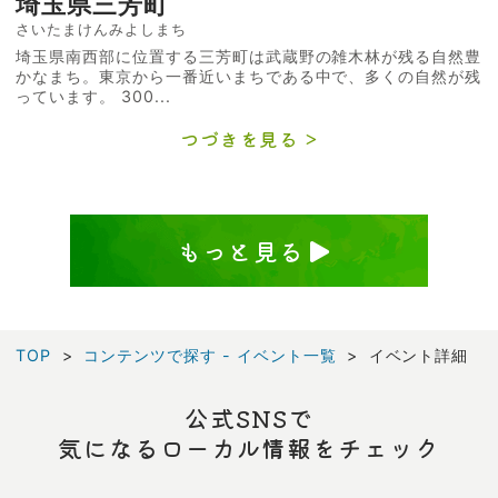
埼玉県三芳町
さいたまけんみよしまち
埼玉県南西部に位置する三芳町は武蔵野の雑木林が残る自然豊
かなまち。東京から一番近いまちである中で、多くの自然が残
っています。 300...
つづきを見る
もっと見る
TOP
コンテンツで探す - イベント一覧
イベント詳細
公式SNSで
気になるローカル情報をチェック