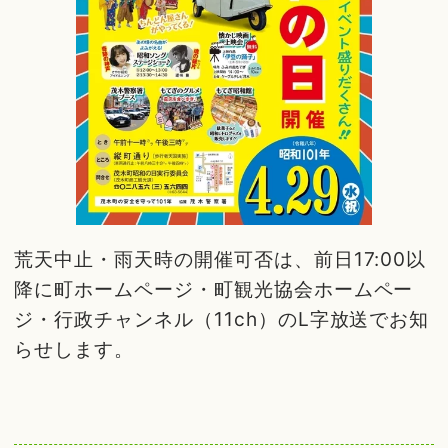
荒天中止・雨天時の開催可否は、前日17:00以
降に町ホームページ・町観光協会ホームペー
ジ・行政チャンネル（11ch）のL字放送でお知
らせします。