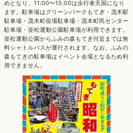
めとなり、11:00〜15:00は歩行者天国になり
ます。駐車場はグリーンパークもてぎ・茂木駅
駐車場・茂木町役場駐車場・茂木町民センター
駐車場・並松運動公園駐車場が利用できます。
並松運動公園からふみの森もてぎ付近までは無
料シャトルバスが運行されます。なお、ふみの
森もてぎの駐車場はイベント会場となるため利
用できません。