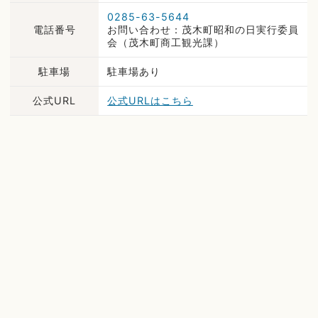
0285-63-5644
電話番号
お問い合わせ：茂木町昭和の日実行委員
会（茂木町商工観光課）
駐車場
駐車場あり
公式URL
公式URLはこちら