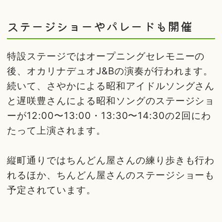
ステージショーやパレードも開催
特設ステージではオープニングセレモニーの
後、オカリナデュオJ&Bの演奏が行われます。
続いて、さやかによる昭和アイドルソングさん
と遅咲豊さんによる昭和ソングのステージショ
ーが12:00〜13:00・13:30〜14:30の2回にわ
たって上演されます。
縦町通りではちんどん屋さんの練り歩きも行わ
れるほか、ちんどん屋さんのステージショーも
予定されています。