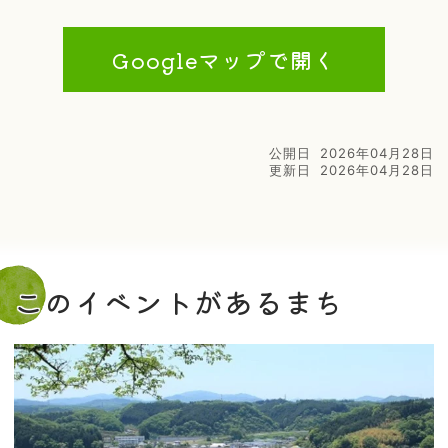
Googleマップで開く
公開日
2026年04月28日
更新日
2026年04月28日
このイベントがあるまち