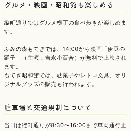
グルメ・映画・昭和館も楽しめる
縦町通りではグルメ横丁の食べ歩きが楽しめま
す。
ふみの森もてぎでは、14:00から映画「伊豆の
踊子」（主演：吉永小百合）が無料で上映され
ます。
もてぎ昭和館では、駄菓子やレトロ文具、オリ
ジナルグッズの販売も行われます。
駐車場と交通規制について
当日は縦町通りが8:30〜16:00まで車両通行止