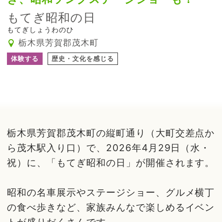
もてぎ昭和の日
もてぎしょうわのひ
栃木県芳賀郡茂木町
体験する
歴史・文化を感じる
栃木県芳賀郡茂木町の縦町通り（大町交差点か
ら茂木駅入り口）で、2026年4月29日（水・
祝）に、「もてぎ昭和の日」が開催されます。
昭和の名車展示やステージショー、グルメ横丁
の食べ歩きなど、家族みんなで楽しめるイベン