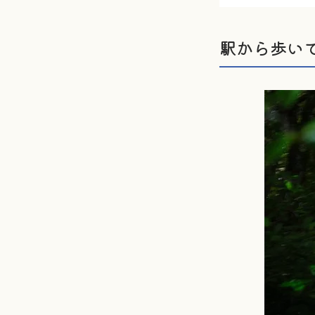
駅から歩い