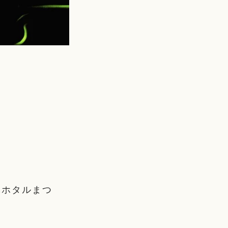
島ホタルまつ