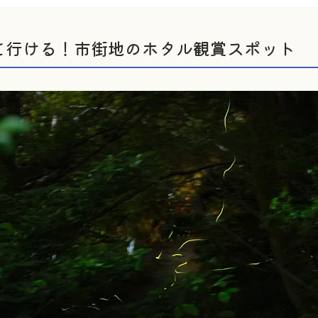
て行ける！市街地のホタル観賞スポット