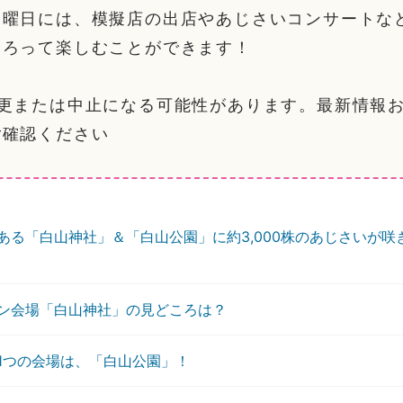
日曜日には、模擬店の出店やあじさいコンサートな
そろって楽しむことができます！
変更または中止になる可能性があります。最新情報
ご確認ください
ある「白山神社」＆「白山公園」に約3,000株のあじさいが咲
ン会場「白山神社」の見どころは？
1つの会場は、「白山公園」！