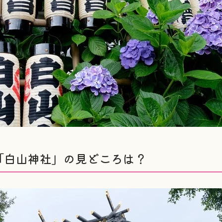
「白山神社」の見どころは？