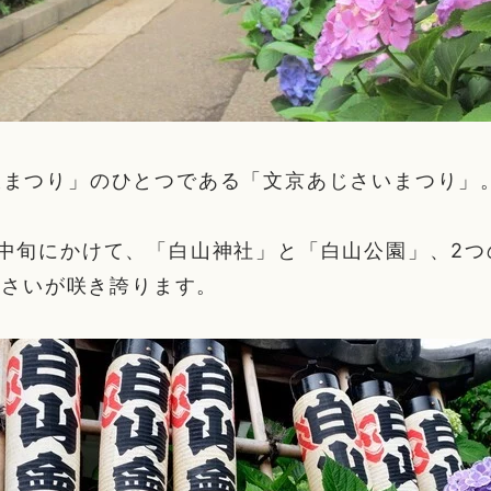
大まつり」のひとつである「文京あじさいまつり」
中旬にかけて、「白山神社」と「白山公園」、2つ
あじさいが咲き誇ります。