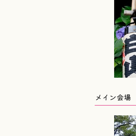
メイン会場