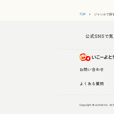
TOP
ジャンルで探す
公式SNSで
お問い合わせ
よくある質問
Copyright © actindi Inc. All