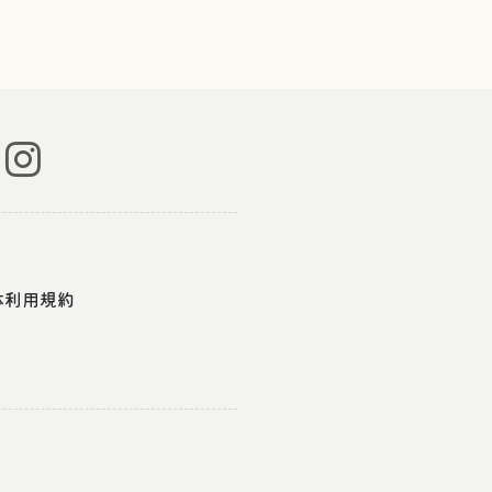
体利用規約