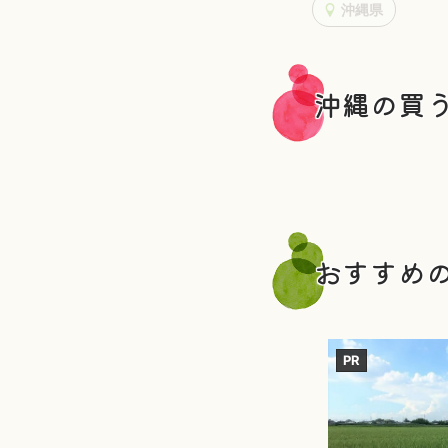
沖縄県
沖縄の買
おすすめ
PR