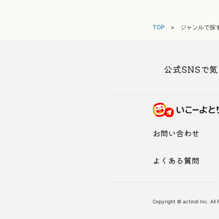
TOP
ジャンルで探す
公式SNSで
お問い合わせ
よくある質問
Copyright © actindi Inc. All