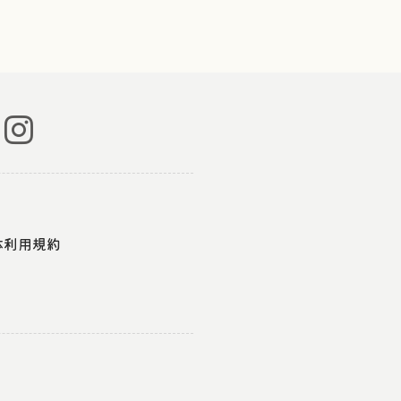
体利用規約