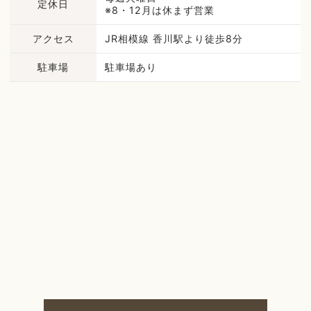
定休日
※8・12月は休まず営業
アクセス
JR相模線 香川駅より徒歩8分
駐車場
駐車場あり