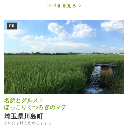
つづきを見る
PR
名所とグルメ！
ほっこりくつろぎのマチ
埼玉県川島町
さいたまけんかわじままち