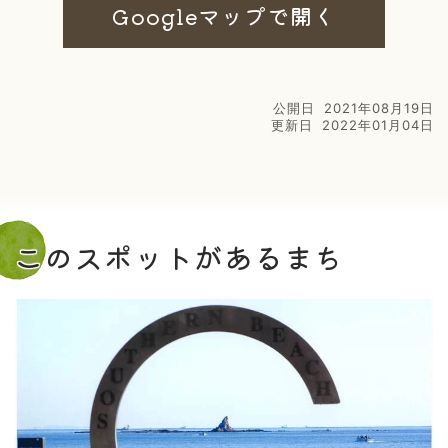
Googleマップで開く
公開日
2021年08月19日
更新日
2022年01月04日
このスポットがあるまち