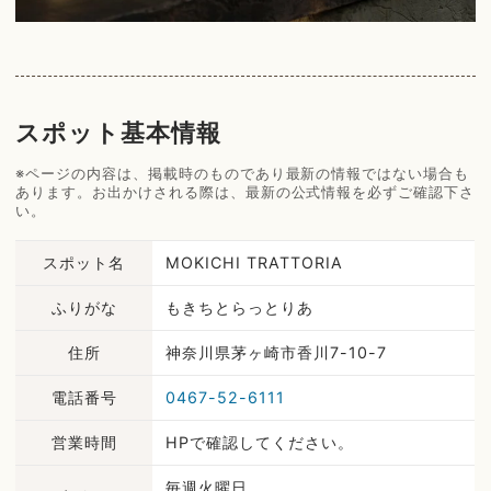
スポット基本情報
※ページの内容は、掲載時のものであり最新の情報ではない場合も
あります。お出かけされる際は、最新の公式情報を必ずご確認下さ
い。
スポット名
MOKICHI TRATTORIA
ふりがな
もきちとらっとりあ
住所
神奈川県茅ヶ崎市香川7-10-7
電話番号
0467-52-6111
営業時間
HPで確認してください。
毎週火曜日