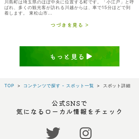
川島町は埼玉県のほぼ中央に位置する町です。「小江戸」と呼
ばれ、多くの観光客が訪れる川越からは、車で15分ほどで到
着します。 東松山市...
つづきを見る
もっと見る
TOP
コンテンツで探す - スポット一覧
スポット詳細
公式SNSで
気になるローカル情報をチェック