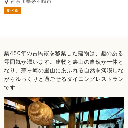
神奈川県茅ヶ崎市
食べる
築450年の古民家を移築した建物は、趣のある
雰囲気が漂います。建物と裏山の自然が一体と
なり、茅ヶ崎の里山にあふれる自然を満喫しな
がらゆっくりと過ごせるダイニングレストラン
です。