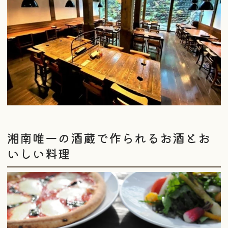
湘南唯一の酒蔵で作られるお酒とお
いしい料理