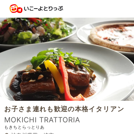
お子さま連れも歓迎の本格イタリアン
MOKICHI TRATTORIA
もきちとらっとりあ