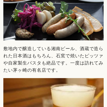
敷地内で醸造している湘南ビール、酒蔵で造ら
れた日本酒はもちろん、石窯で焼いたピッツァ
や自家製生パスタも絶品です。一度は訪れてみ
たい茅ヶ崎の有名店です。