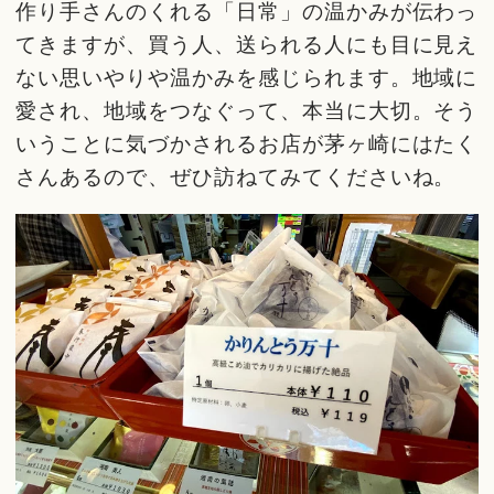
作り手さんのくれる「日常」の温かみが伝わっ
てきますが、買う人、送られる人にも目に見え
ない思いやりや温かみを感じられます。地域に
愛され、地域をつなぐって、本当に大切。そう
いうことに気づかされるお店が茅ヶ崎にはたく
さんあるので、ぜひ訪ねてみてくださいね。