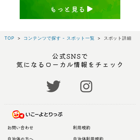
もっと見る
TOP
コンテンツで探す - スポット一覧
スポット詳細
公式SNSで
気になるローカル情報をチェック
お問い合わせ
利用規約
自治体の方へ
自治体利用規約