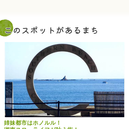
このスポットがあるまち
姉妹都市はホノルル！