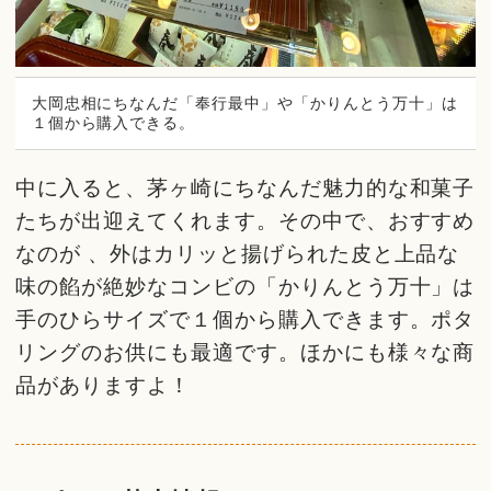
大岡忠相にちなんだ「奉行最中」や「かりんとう万十」は
１個から購入できる。
中に入ると、茅ヶ崎にちなんだ魅力的な和菓子
たちが出迎えてくれます。その中で、おすすめ
なのが 、外はカリッと揚げられた皮と上品な
味の餡が絶妙なコンビの「かりんとう万十」は
手のひらサイズで１個から購入できます。ポタ
リングのお供にも最適です。ほかにも様々な商
品がありますよ！