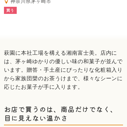
神奈川県茅ヶ崎市
買う
萩園に本社工場を構える湘南富士美。店内に
は、茅ヶ崎ゆかりの優しい味の和菓子が並んで
います。贈答・手土産にぴったりな化粧箱入り
から家族団欒のお茶うけまで、様々なシーンに
応じたお菓子が手に入ります。
お店で買うのは、商品だけでなく、
目に見えない温かさ