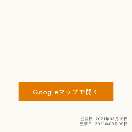
Googleマップで開く
公開日
2021年08月19日
更新日
2021年09月09日