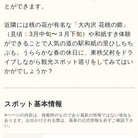
とができます。
近隣には桃の花が有名な「大内沢 花桃の郷」
（見頃：3月中旬〜３月下旬）や和紙すき体験
ができることで人気の道の駅和紙の里ひしちち
ぶも。うららかな春の休日に、東秩父村をドラ
イブしながら観光スポット巡りをしてみてはい
かがでしょうか？
スポット基本情報
※ページの内容は、掲載時のものであり最新の情報ではない場合も
あります。お出かけされる際は、最新の公式情報を必ずご確認下さ
い。