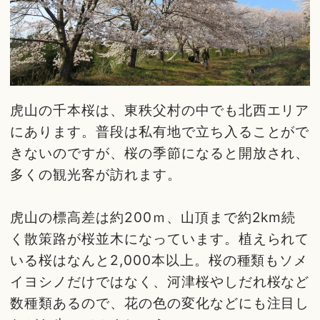
虎山の千本桜は、東秩父村の中でも北西エリア
にあります。普段は私有地で立ち入ることがで
きないのですが、桜の季節になると開放され、
多くの観光客が訪れます。
虎山の標高差は約200ｍ、山頂まで約2km続
く散策路が桜並木になっています。植えられて
いる桜はなんと2,000本以上。桜の種類もソメ
イヨシノだけではなく、河津桜やしだれ桜など
数種類あるので、花の色の変化などにも注目し