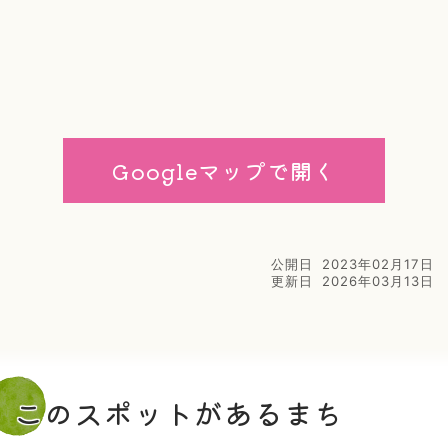
Googleマップで開く
公開日
2023年02月17日
更新日
2026年03月13日
このスポットがあるまち