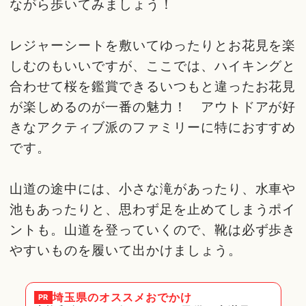
ながら歩いてみましょう！
レジャーシートを敷いてゆったりとお花見を楽
しむのもいいですが、ここでは、ハイキングと
合わせて桜を鑑賞できるいつもと違ったお花見
が楽しめるのが一番の魅力！ アウトドアが好
きなアクティブ派のファミリーに特におすすめ
です。
山道の途中には、小さな滝があったり、水車や
池もあったりと、思わず足を止めてしまうポイ
ントも。山道を登っていくので、靴は必ず歩き
やすいものを履いて出かけましょう。
埼玉県
のオススメおでかけ
PR