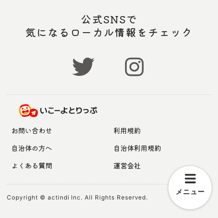
公式SNSで
気になるローカル情報をチェック
お問い合わせ
利用規約
自治体の方へ
自治体利用規約
よくある質問
運営会社
メニュー
Copyright © actindi Inc. All Rights Reserved.