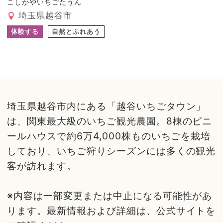
こしがやいちごたうん
埼玉県越谷市
体験する
自然とふれあう
埼玉県越谷市内にある「越谷いちごタウン」
は、関東最大級のいちご観光農園。8棟のビニ
ールハウスで約6万4,000株ものいちごを栽培
しており、いちご狩りシーズンには多くの観光
客が訪れます。
※内容は一部変更または中止になる可能性があ
ります。最新情報および詳細は、公式サイトを