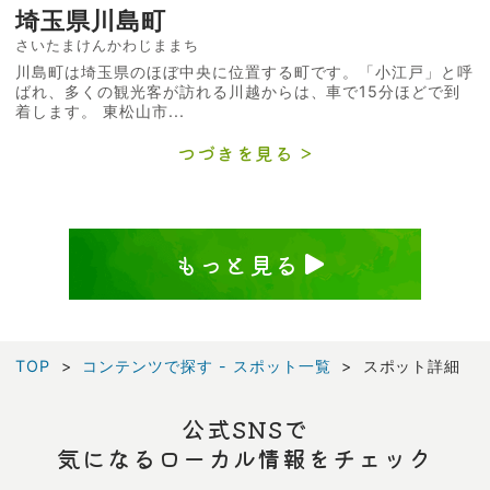
埼玉県川島町
さいたまけんかわじままち
川島町は埼玉県のほぼ中央に位置する町です。「小江戸」と呼
ばれ、多くの観光客が訪れる川越からは、車で15分ほどで到
着します。 東松山市...
つづきを見る
もっと見る
TOP
コンテンツで探す - スポット一覧
スポット詳細
公式SNSで
気になるローカル情報をチェック