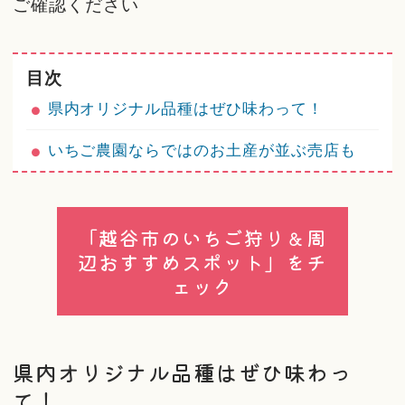
ご確認ください
目次
県内オリジナル品種はぜひ味わって！
いちご農園ならではのお土産が並ぶ売店も
「越谷市のいちご狩り＆周
辺おすすめスポット」をチ
ェック
県内オリジナル品種はぜひ味わっ
て！