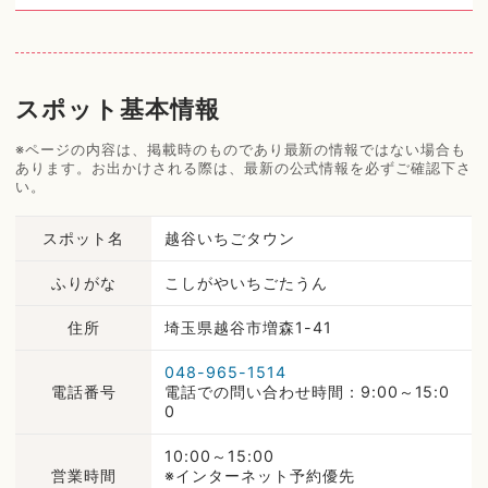
スポット基本情報
※ページの内容は、掲載時のものであり最新の情報ではない場合も
あります。お出かけされる際は、最新の公式情報を必ずご確認下さ
い。
スポット名
越谷いちごタウン
ふりがな
こしがやいちごたうん
住所
埼玉県越谷市増森1-41
048-965-1514
電話番号
電話での問い合わせ時間：9:00～15:0
0
10:00～15:00
営業時間
※インターネット予約優先