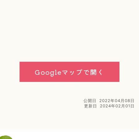
Googleマップで開く
公開日
2022年04月08日
更新日
2024年02月01日