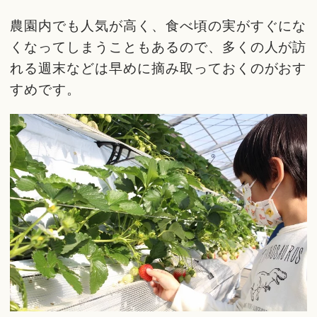
農園内でも人気が高く、食べ頃の実がすぐにな
くなってしまうこともあるので、多くの人が訪
れる週末などは早めに摘み取っておくのがおす
すめです。