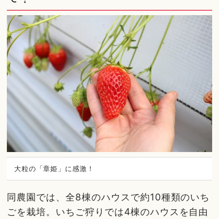
大粒の「章姫」に感激！
同農園では、全8棟のハウスで約10種類のいち
ごを栽培。いちご狩りでは4棟のハウスを自由