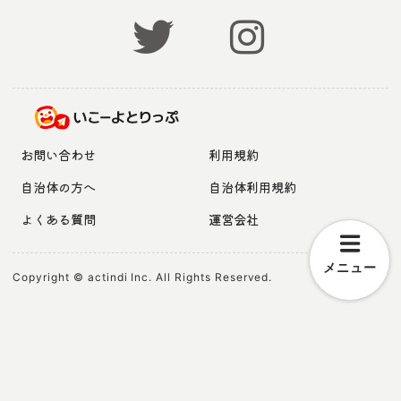
お問い合わせ
利用規約
自治体の方へ
自治体利用規約
よくある質問
運営会社
メニュー
Copyright © actindi Inc. All Rights Reserved.