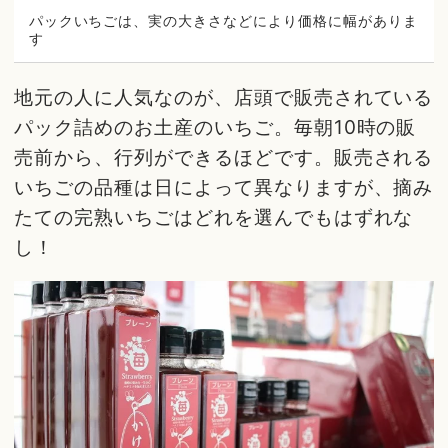
パックいちごは、実の大きさなどにより価格に幅がありま
す
地元の人に人気なのが、店頭で販売されている
パック詰めのお土産のいちご。毎朝10時の販
売前から、行列ができるほどです。販売される
いちごの品種は日によって異なりますが、摘み
たての完熟いちごはどれを選んでもはずれな
し！