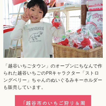
「越谷いちごタウン」のオープンにちなんで作
られた越谷いちごのPRキャラクター「ストロ
ングベリー」ちゃんのぬいぐるみキーホルダー
も販売しています。
「越谷市のいちご狩り＆周