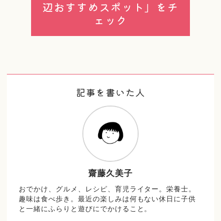
辺おすすめスポット」をチ
ェック
記事を書いた人
齋藤久美子
おでかけ、グルメ、レシピ、育児ライター。栄養士。
趣味は食べ歩き。最近の楽しみは何もない休日に子供
と一緒にふらりと遊びにでかけること。