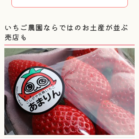
いちご農園ならではのお土産が並ぶ
売店も