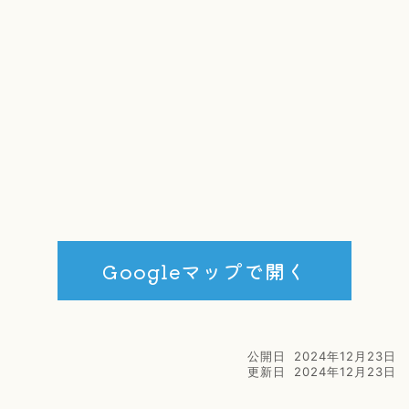
Googleマップで開く
公開日
2024年12月23日
更新日
2024年12月23日