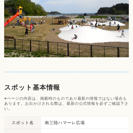
スポット基本情報
※ページの内容は、掲載時のものであり最新の情報ではない場合も
あります。お出かけされる際は、最新の公式情報を必ずご確認下さ
い。
スポット名
南三陸ハマーレ広場