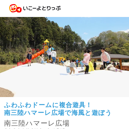
ふわふわドームに複合遊具！
南三陸ハマーレ広場で海風と遊ぼう
南三陸ハマーレ広場