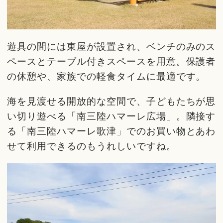
遊具の間には東屋が設置され、ベンチのみのス
ペースとテーブル付きスペースを用意。保護者
の休憩や、家族での軽食タイムに最適です。
海を見渡せる開放的な空間で、子どもたちが思
い切り遊べる「南三陸ハマーレ広場」。隣接す
る「南三陸ハマーレ歌津」でのお買い物とあわ
せて利用できるのもうれしいですね。