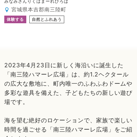
みなみさんりくはまーれひろば
宮城県本吉郡南三陸町
体験する
自然とふれあう
2023年4月23日に新しく海沿いに誕生した
「南三陸ハマーレ広場」は、約1.2ヘクタール
の広大な敷地に、町内唯一のふわふわドームや
多彩な遊具を備えた、子どもたちの新しい遊び
場です。
海を望む絶好のロケーションで、家族で楽しい
時間を過ごせる「南三陸ハマーレ広場」をご紹