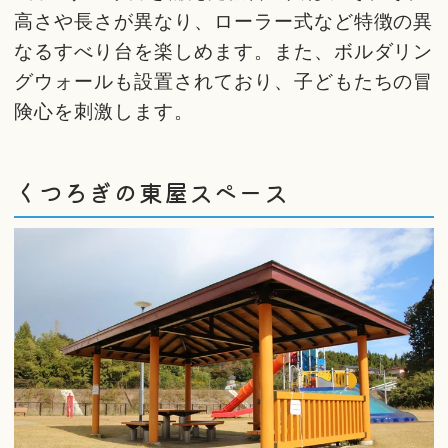
高さや長さが異なり、ローラー式など特徴の異
なるすべり台を楽しめます。また、ボルダリン
グウォールも設置されており、子どもたちの冒
険心を刺激します。
くつろぎの東屋スペース