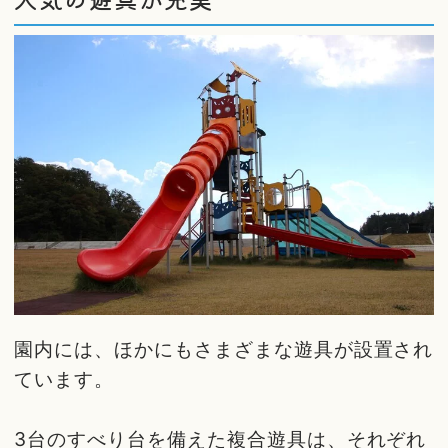
園内には、ほかにもさまざまな遊具が設置され
ています。
3台のすべり台を備えた複合遊具は、それぞれ