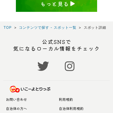
もっと見る
TOP
コンテンツで探す - スポット一覧
スポット詳細
公式SNSで
気になるローカル情報をチェック
お問い合わせ
利用規約
自治体の方へ
自治体利用規約