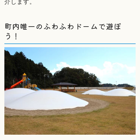
介します。
町内唯一のふわふわドームで遊ぼ
う！