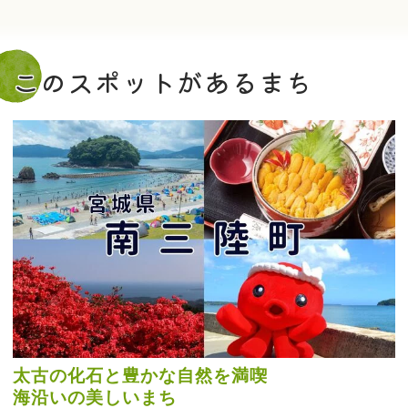
このスポットがあるまち
太古の化石と豊かな自然を満喫
海沿いの美しいまち