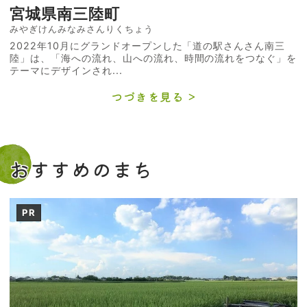
宮城県南三陸町
みやぎけんみなみさんりくちょう
2022年10月にグランドオープンした「道の駅さんさん南三
陸」は、「海への流れ、山への流れ、時間の流れをつなぐ」を
テーマにデザインされ...
つづきを見る
おすすめのまち
PR