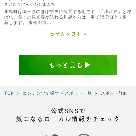
さいたまけんかわじままち
川島町は埼玉県のほぼ中央に位置する町です。「小江戸」と呼
ばれ、多くの観光客が訪れる川越からは、車で15分ほどで到
着します。 東松山市...
つづきを見る
もっと見る
TOP
コンテンツで探す - スポット一覧
スポット詳細
公式SNSで
気になるローカル情報をチェック