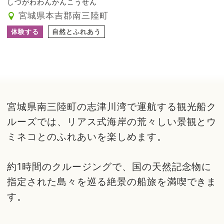
しづがわわんかんこうせん
宮城県本吉郡南三陸町
体験する
自然とふれあう
宮城県南三陸町の志津川湾で運航する観光船ク
ルーズでは、リアス式海岸の荒々しい景観とウ
ミネコとのふれあいを楽しめます。
約1時間のクルージングで、国の天然記念物に
指定された島々を巡る絶景の船旅を満喫できま
す。