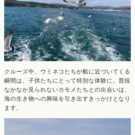
クルーズ中、ウミネコたちが船に近づいてくる
瞬間は、子供たちにとって特別な体験に。普段
なかなか見られないカモメたちとの出会いは、
海の生き物への興味を引き出すきっかけとなり
ます。