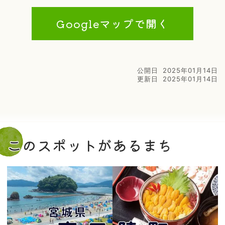
Googleマップで開く
公開日
2025年01月14日
更新日
2025年01月14日
このスポットがあるまち