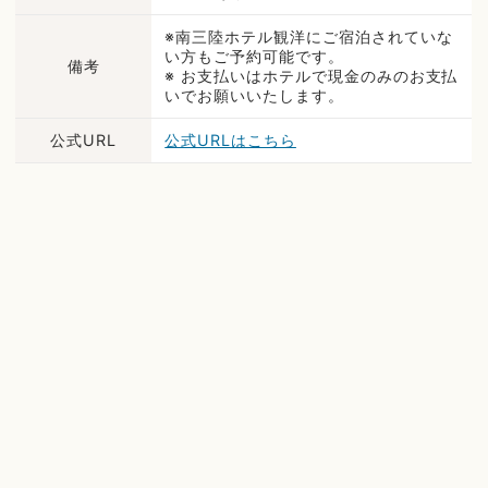
※南三陸ホテル観洋にご宿泊されていな
い方もご予約可能です。
備考
※ お支払いはホテルで現金のみのお支払
いでお願いいたします。
公式URL
公式URLはこちら