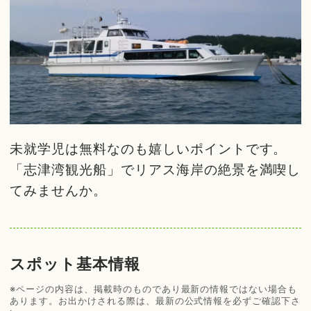
未就学児は無料なのも嬉しいポイントです。
「志津湾観光船」でリアス海岸の絶景を満喫し
てみませんか。
スポット基本情報
※ページの内容は、掲載時のものであり最新の情報ではない場合も
あります。お出かけされる際は、最新の公式情報を必ずご確認下さ