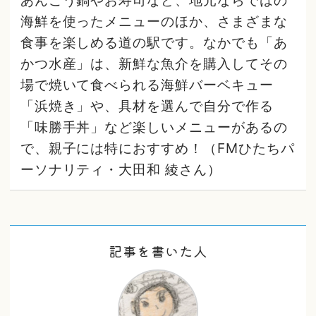
海鮮を使ったメニューのほか、さまざまな
食事を楽しめる道の駅です。なかでも「あ
かつ水産」は、新鮮な魚介を購入してその
場で焼いて食べられる海鮮バーベキュー
「浜焼き」や、具材を選んで自分で作る
「味勝手丼」など楽しいメニューがあるの
で、親子には特におすすめ！（FMひたちパ
ーソナリティ・大田和 綾さん）
記事を書いた人