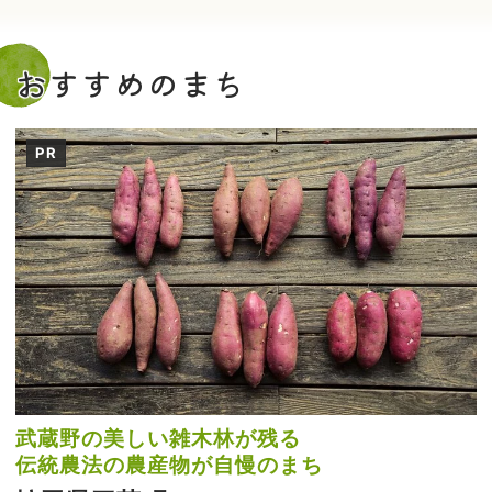
おすすめのまち
PR
武蔵野の美しい雑木林が残る
伝統農法の農産物が自慢のまち