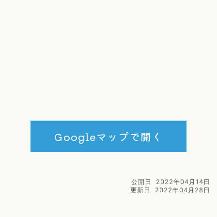
Googleマップで開く
公開日
2022年04月14日
更新日
2022年04月28日