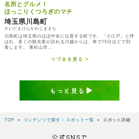
名所とグルメ！
ほっこりくつろぎのマチ
埼玉県川島町
さいたまけんかわじままち
川島町は埼玉県のほぼ中央に位置する町です。「小江戸」と呼
ばれ、多くの観光客が訪れる川越からは、車で15分ほどで到
着します。 東松山市...
つづきを見る
もっと見る
TOP
コンテンツで探す - スポット一覧
スポット詳細
公式SNSで