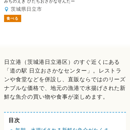
みちのえき ひたちおさかなせんたー
茨城県日立市
食べる
日立港（茨城港日立港区）のすぐ近くにある
「道の駅 日立おさかなセンター」。レストラ
ンや食堂などを併設し、直販ならではのリーズ
ナブルな価格で、地元の漁港で水揚げされた新
鮮な魚介の買い物や食事が楽しめます。
目次