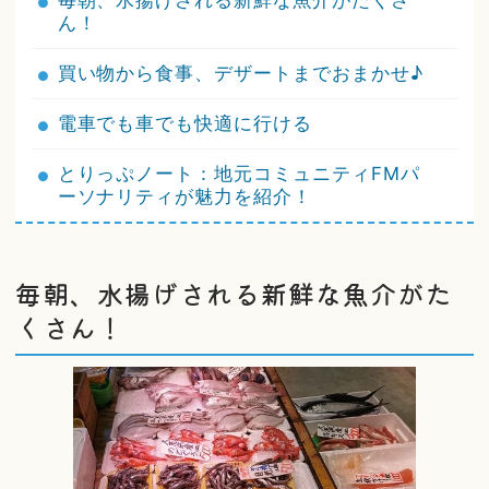
毎朝、水揚げされる新鮮な魚介がたくさ
ん！
買い物から食事、デザートまでおまかせ♪
電車でも車でも快適に行ける
とりっぷノート：地元コミュニティFMパ
ーソナリティが魅力を紹介！
毎朝、水揚げされる新鮮な魚介がた
くさん！