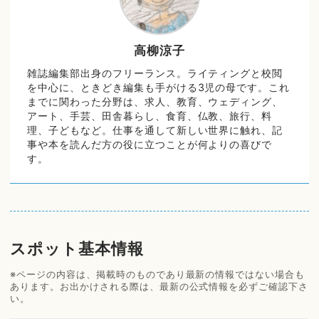
高柳涼子
雑誌編集部出身のフリーランス。ライティングと校閲
を中心に、ときどき編集も手がける3児の母です。これ
までに関わった分野は、求人、教育、ウェディング、
アート、手芸、田舎暮らし、食育、仏教、旅行、料
理、子どもなど。仕事を通して新しい世界に触れ、記
事や本を読んだ方の役に立つことが何よりの喜びで
す。
スポット基本情報
※ページの内容は、掲載時のものであり最新の情報ではない場合も
あります。お出かけされる際は、最新の公式情報を必ずご確認下さ
い。