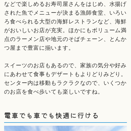
などで楽しめるお寿司屋さんをはじめ、水揚げ
された魚でメニューが決まる漁師食堂、いろい
ろ食べられる大型の海鮮レストランなど、海鮮
がおいしいお店が充実。ほかにもボリューム満
点のラーメン店や地元のそばチェーン、とんか
つ屋まで豊富に揃います。
スイーツのお店もあるので、家族の気分や好み
にあわせて食事もデザートもよりどりみどり。
センター内は移動もラクラクなので、いくつか
のお店を食べ歩いても楽しいですね。
電車でも車でも快適に行ける