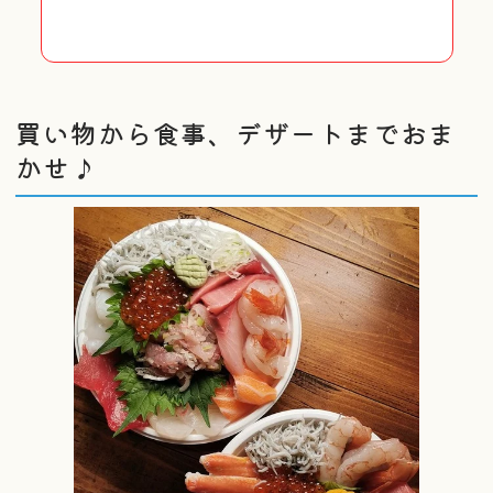
買い物から食事、デザートまでおま
かせ♪