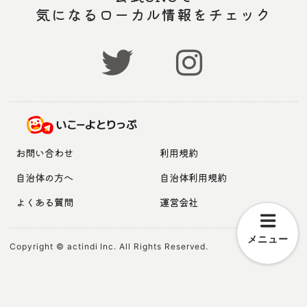
気になるローカル情報をチェック
お問い合わせ
利用規約
自治体の方へ
自治体利用規約
よくある質問
運営会社
メニュー
Copyright © actindi Inc. All Rights Reserved.