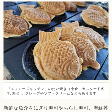
「エィミーズキッチン」のたい焼き（小倉・カスタード各
150円）。クレープやソフトクリームなどもあります
新鮮な魚介をにぎり寿司やちらし寿司、海鮮丼