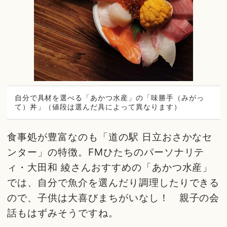
自分で具材を選べる「あかつ水産」の「味勝手（みがっ
て）丼」（値段は選んだ具によって異なります）
食事処が豊富なのも「道の駅 日立おさかなセ
ンター」の特徴。FMひたちのパーソナリテ
ィ・大田和 綾さんおすすめの「あかつ水産」
では、自分で魚介を選んだり調理したりできる
ので、子供は大喜びまちがいなし！ 親子の会
話もはずみそうですね。