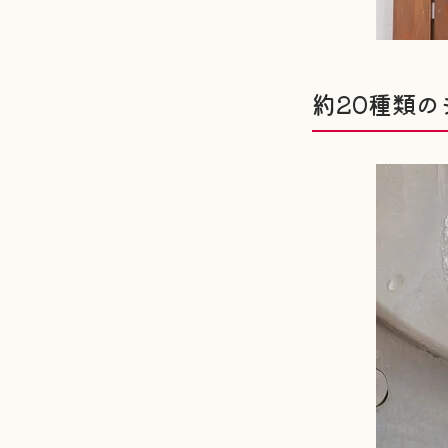
約20種類