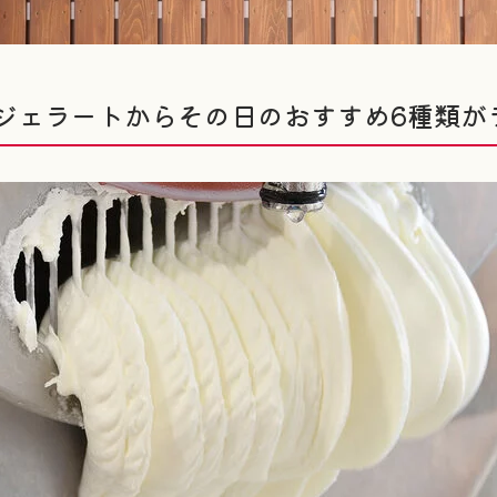
のジェラートからその日のおすすめ6種類が