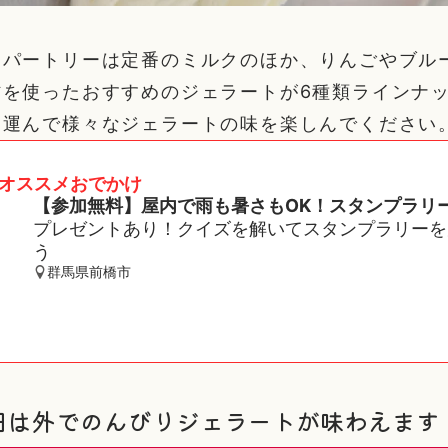
レパートリーは定番のミルクのほか、りんごやブル
材を使ったおすすめのジェラートが6種類ラインナ
を運んで様々なジェラートの味を楽しんでください
オススメおでかけ
【参加無料】屋内で雨も暑さもOK！スタンプラリ
プレゼントあり！クイズを解いてスタンプラリーを
う
群馬県前橋市
日は外でのんびりジェラートが味わえます