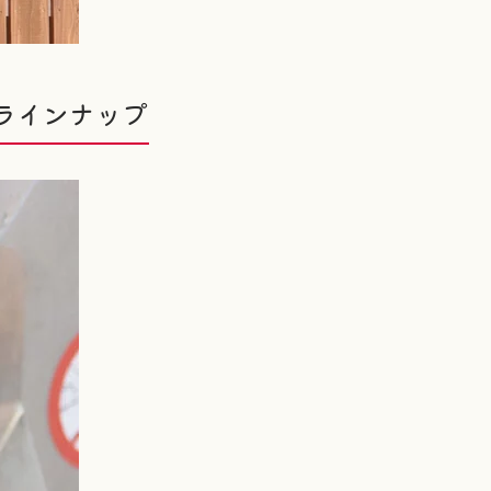
ラインナップ