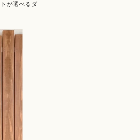
ートが選べるダ