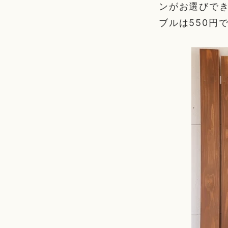
ンがお選びでき
ブルは550円