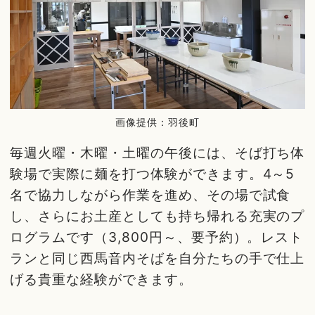
画像提供：羽後町
毎週火曜・木曜・土曜の午後には、そば打ち体
験場で実際に麺を打つ体験ができます。4～5
名で協力しながら作業を進め、その場で試食
し、さらにお土産としても持ち帰れる充実のプ
ログラムです（3,800円～、要予約）。レスト
ランと同じ西馬音内そばを自分たちの手で仕上
げる貴重な経験ができます。