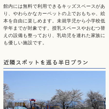
館内には無料で利用できるキッズスペースがあ
り、やわらかなカーペットの上でおもちゃ、絵
本を自由に楽しめます。未就学児から小学校低
学年までが対象です。授乳スペースやおむつ替
えの設備も整っており、乳幼児を連れた家族に
も優しい施設です。
近隣スポットを巡る半日プラン