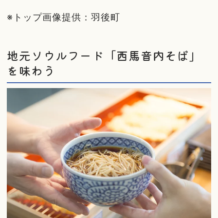
※トップ画像提供：羽後町
地元ソウルフード「西馬音内そば」
を味わう