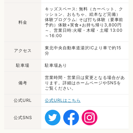
キッズスペース: 無料（カーペット、ク
ッション、おもちゃ、絵本など完備）
体験プログラム: そば打ち体験（要事前
料金
予約）体験+実食+お持ち帰り3,800円
～、営業日時:火曜・木曜・土曜 13:00
～16:00
東北中央自動車道湯沢ICより車で約15
アクセス
分
駐車場
駐車場あり
営業時間・営業日は変更となる場合があ
備考
ります。詳細はホームページやSNSを
ご覧ください。
公式URL
公式URLはこちら
公式SNS