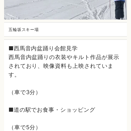
五輪坂スキー場
■西馬音内盆踊り会館見学
西馬音内盆踊りの衣装やキルト作品が展示
されており、映像資料も上映されていま
す。
（車で3分）
■道の駅でお食事・ショッピング
（車で5分）