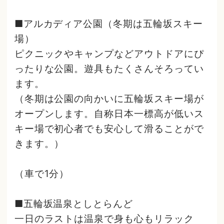
■アルカディア公園（冬期は五輪坂スキー
場）
ピクニックやキャンプなどアウトドアにぴ
ったりな公園。遊具もたくさんそろってい
ます。
（冬期は公園の向かいに五輪坂スキー場が
オープンします。自称日本一標高が低いス
キー場で初心者でも安心して滑ることがで
きます。）
（車で1分）
■五輪坂温泉としとらんど
一日のラストは温泉で身も心もリラック