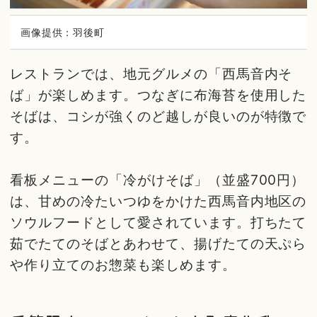
画像提供：羽後町
レストランでは、地元グルメの「西馬音内そ
ば」が楽しめます。つなぎに布海苔を使用した
そばは、コシが強くのど越しが良いのが特徴で
す。
看板メニューの「冷がけそば」（並盛700円）
は、甘めの冷たいつゆをかけた西馬音内地区の
ソウルフードとして愛されています。打ちたて
茹でたてのそばとあわせて、揚げたての天ぷら
や作り立てのお惣菜も楽しめます。