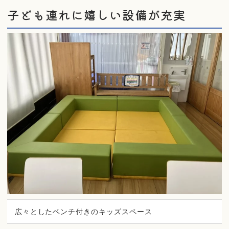
子ども連れに嬉しい設備が充実
広々としたベンチ付きのキッズスペース