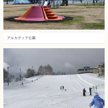
アルカディア公園