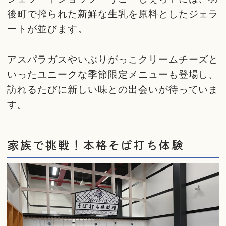
後町で搾られた新鮮な生乳を原料としたジェラ
ートが並びます。
アスパラガスやいぶりがっこクリームチーズと
いったユニークな季節限定メニューも登場し、
訪れるたびに新しい味との出会いが待っていま
す。
家族で挑戦！本格そば打ち体験