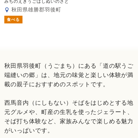
みちのえきうごはしぬいのさと
秋田県雄勝郡羽後町
食べる
秋田県羽後町（うごまち）にある「道の駅うご
端縫いの郷」は、地元の味覚と楽しい体験が満
載の親子におすすめのスポットです。
西馬音内（にしもない）そばをはじめとする地
元グルメや、町産の生乳を使ったジェラート、
そば打ち体験など、家族みんなで楽しめる魅力
がいっぱいです。