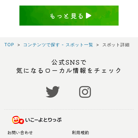
もっと見る
TOP
コンテンツで探す - スポット一覧
スポット詳細
公式SNSで
気になるローカル情報をチェック
お問い合わせ
利用規約