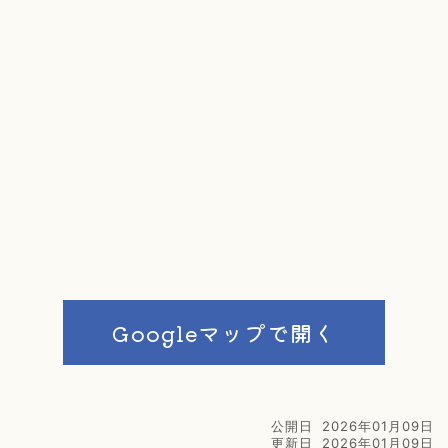
Googleマップで開く
公開日
2026年01月09日
更新日
2026年01月09日