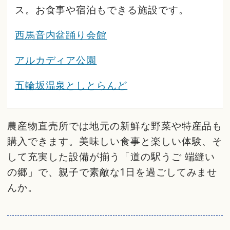
ス。お食事や宿泊もできる施設です。
西馬音内盆踊り会館
アルカディア公園
五輪坂温泉としとらんど
農産物直売所では地元の新鮮な野菜や特産品も
購入できます。美味しい食事と楽しい体験、そ
して充実した設備が揃う「道の駅うご 端縫い
の郷」で、親子で素敵な1日を過ごしてみませ
んか。