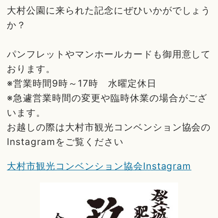
大村公園に来られた記念にぜひいかがでしょう
か？
パンフレットやマンホールカードも御用意して
おります。
※営業時間9時～17時 水曜定休日
※急遽営業時間の変更や臨時休業の場合がござ
います。
お越しの際は大村市観光コンベンション協会の
Instagramをご覧ください
大村市観光コンベンション協会Instagram