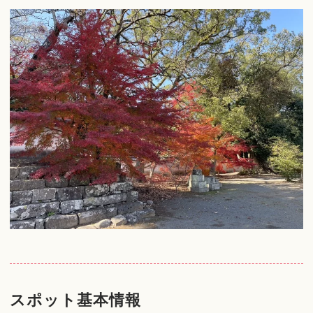
スポット基本情報