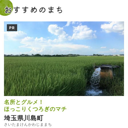
おすすめのまち
PR
名所とグルメ！
ほっこりくつろぎのマチ
埼玉県川島町
さいたまけんかわじままち