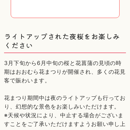
ライトアップされた夜桜をお楽しみ
ください
3月下旬から6月中旬の桜と花菖蒲の見頃の時
期はおおむら花まつりが開催され、多くの花見
客で賑わいます。
花まつり期間中は夜のライトアップも行ってお
り、幻想的な景色をお楽しみいただけます。
※天候や状況により、中止する場合がございま
すことをご了承いただけますようお願い申し上