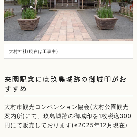
大村神社(現在は工事中)
来園記念には玖島城跡の御城印がお
すすめ
大村市観光コンベンション協会(大村公園観光
案内所)にて、玖島城跡の御城印を1枚税込300
円にて販売しております(※2025年12月現在)