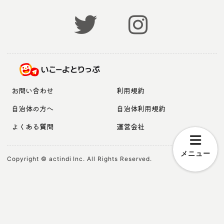
お問い合わせ
利用規約
自治体の方へ
自治体利用規約
よくある質問
運営会社
メニュー
Copyright © actindi Inc. All Rights Reserved.