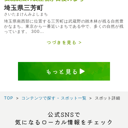
埼玉県三芳町
さいたまけんみよしまち
埼玉県南西部に位置する三芳町は武蔵野の雑木林が残る自然豊
かなまち。東京から一番近いまちである中で、多くの自然が残
っています。 300...
つづきを見る
もっと見る
TOP
コンテンツで探す - スポット一覧
スポット詳細
公式SNSで
気になるローカル情報をチェック