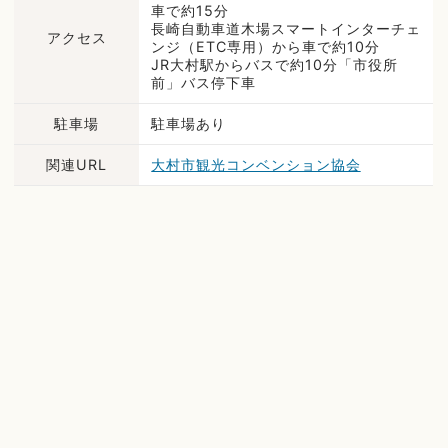
車で約15分
長崎自動車道木場スマートインターチェ
アクセス
ンジ（ETC専用）から車で約10分
JR大村駅からバスで約10分「市役所
前」バス停下車
駐車場
駐車場あり
関連URL
大村市観光コンベンション協会