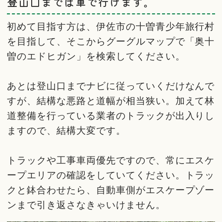
登山口までは車で行けます。
初めて目指す方は、伊佐市の十曽青少年旅行村
を目指して、そこからグーグルマップで「奥十
曽のエドヒガン」を検索してください。
あとは登山口までナビに従っていくだけなんで
すが、結構な悪路と道幅が相当狭い。加えて林
道整備を行っている業者のトラックが出入りし
ますので、結構大変です。
トラックや工事車両優先ですので、常にエスケ
ープエリアの確認をしていてください。トラッ
クと鉢合わせたら、自動車側がエスケープゾー
ンまで引き返さなきゃいけません。