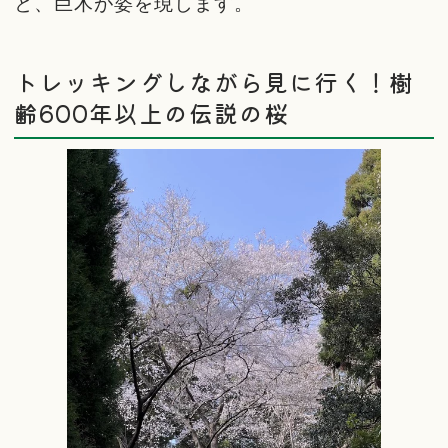
と、巨木が姿を現します。
トレッキングしながら見に行く！樹
齢600年以上の伝説の桜