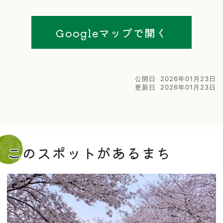
Googleマップで開く
公開日
2026年01月23日
更新日
2026年01月23日
このスポットがあるまち