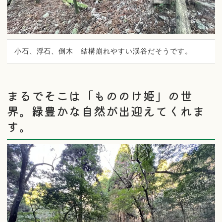
小石、浮石、倒木 結構崩れやすい渓谷だそうです。
まるでそこは「もののけ姫」の世
界。緑豊かな自然が出迎えてくれま
す。