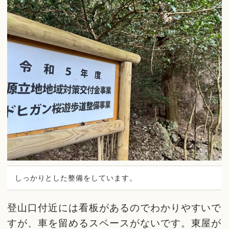
しっかりとした整備をしています。
登山口付近には看板があるのでわかりやすいで
すが、車を留めるスペースがないです。東屋が