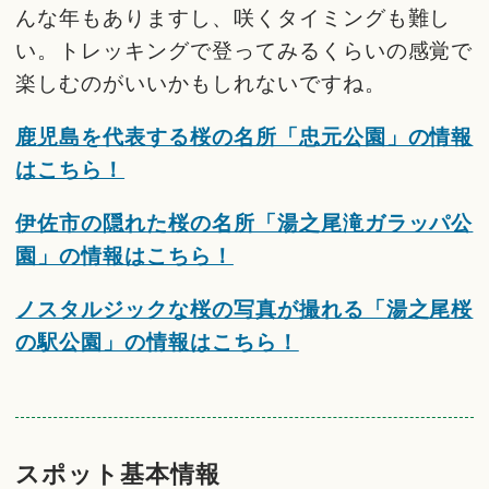
んな年もありますし、咲くタイミングも難し
い。トレッキングで登ってみるくらいの感覚で
楽しむのがいいかもしれないですね。
鹿児島を代表する桜の名所「忠元公園」の情報
はこちら！
伊佐市の隠れた桜の名所「湯之尾滝ガラッパ公
園」の情報はこちら！
ノスタルジックな桜の写真が撮れる「湯之尾桜
の駅公園」の情報はこちら！
スポット基本情報