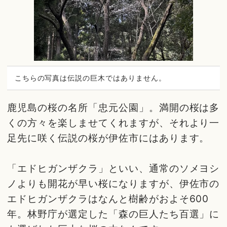
こちらの写真は伝説の巨木ではありません。
鹿児島の桜の名所「忠元公園」。満開の桜は多
くの方々を楽しませてくれますが、それより一
足先に咲く伝説の桜が伊佐市にはあります。
「エドヒガンザクラ」といい、通常のソメヨシ
ノよりも開花が早い桜になりますが、伊佐市の
エドヒガンザクラはなんと樹齢がおよそ600
年。林野庁が選定した「森の巨人たち百選」に