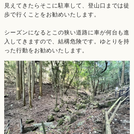
見えてきたらそこに駐車して、登山口までは徒
歩で行くことをお勧めいたします。
シーズンになるとこの狭い道路に車が何台も進
入してきますので、結構危険です。ゆとりを持
った行動をお勧めいたします。