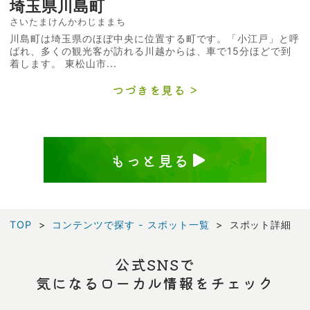
埼玉県川島町
さいたまけんかわじままち
川島町は埼玉県のほぼ中央に位置する町です。「小江戸」と呼
ばれ、多くの観光客が訪れる川越からは、車で15分ほどで到
着します。 東松山市...
つづきを見る
もっと見る
TOP
コンテンツで探す - スポット一覧
スポット詳細
公式SNSで
気になるローカル情報をチェック