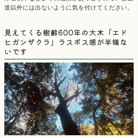
道以外には出ないように気を付けてください。
見えてくる樹齢600年の大木「エド
ヒガンザクラ」ラスボス感が半端な
いです