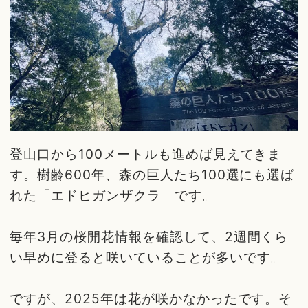
登山口から100メートルも進めば見えてきま
す。樹齢600年、森の巨人たち100選にも選ば
れた「エドヒガンザクラ」です。
毎年3月の桜開花情報を確認して、2週間くら
い早めに登ると咲いていることが多いです。
ですが、2025年は花が咲かなかったです。そ