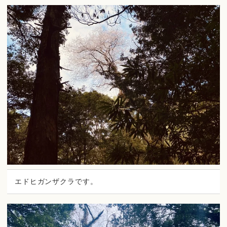
エドヒガンザクラです。