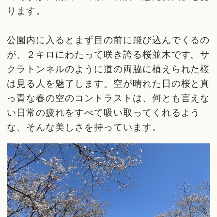
ります。
公園内に入るとまず目の前に飛び込んでくるの
が、２キロにわたって咲き誇る桜並木です。サ
クラトンネルのように道の両脇に植えられた桜
は見る人を魅了します。空が晴れた日の桜と真
っ青な春の空のコントラストは、何とも言えな
い日常の疲れをすべて吸い取ってくれるよう
な、そんな美しさを持っています。