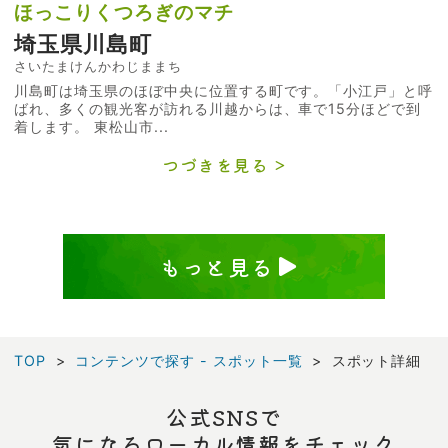
ほっこりくつろぎのマチ
埼玉県川島町
さいたまけんかわじままち
川島町は埼玉県のほぼ中央に位置する町です。「小江戸」と呼
ばれ、多くの観光客が訪れる川越からは、車で15分ほどで到
着します。 東松山市...
つづきを見る
もっと見る
TOP
コンテンツで探す - スポット一覧
スポット詳細
公式SNSで
気になるローカル情報をチェック