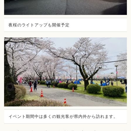
夜桜のライトアップも開催予定
イベント期間中は多くの観光客が県内外から訪れます。