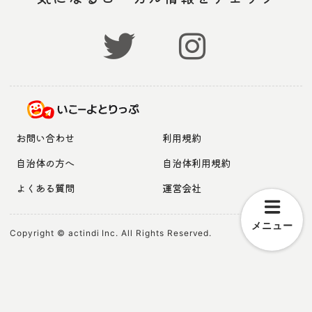
お問い合わせ
利用規約
自治体の方へ
自治体利用規約
よくある質問
運営会社
メニュー
Copyright © actindi Inc. All Rights Reserved.