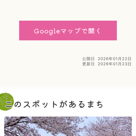
Googleマップで開く
公開日
2026年01月22日
更新日
2026年01月23日
このスポットがあるまち