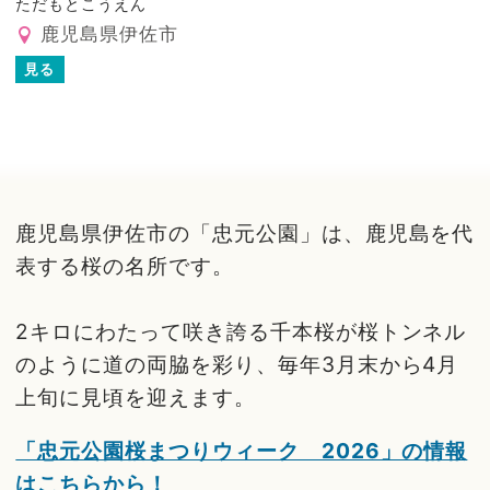
ただもとこうえん
鹿児島県伊佐市
見る
鹿児島県伊佐市の「忠元公園」は、鹿児島を代
表する桜の名所です。
2キロにわたって咲き誇る千本桜が桜トンネル
のように道の両脇を彩り、毎年3月末から4月
上旬に見頃を迎えます。
「忠元公園桜まつりウィーク 2026」の情報
はこちらから！