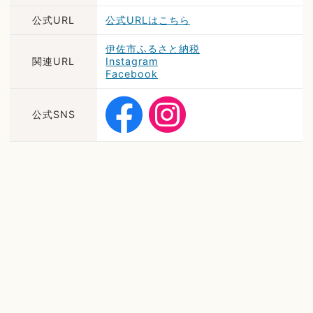
公式URL
公式URLはこちら
伊佐市ふるさと納税
関連URL
Instagram
Facebook
公式SNS