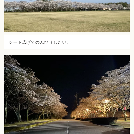
シート広げてのんびりしたい。