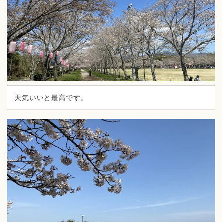
天気いいと最高です。