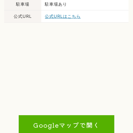
駐車場
駐車場あり
公式URL
公式URLはこちら
Googleマップで開く