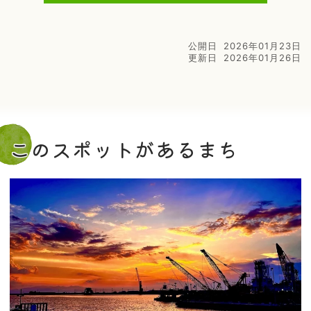
公開日
2026年01月23日
更新日
2026年01月26日
このスポットがあるまち