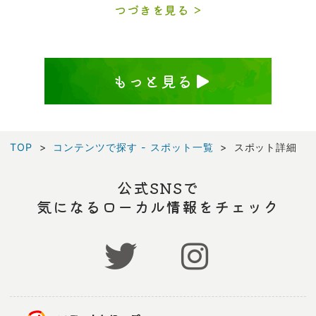
つづきを見る
もっと見る
TOP
コンテンツで探す - スポット一覧
スポット詳細
公式SNSで
気になるローカル情報をチェック