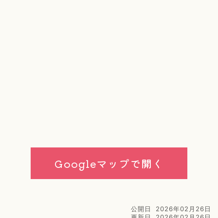
Googleマップで開く
公開日
2026年02月26日
更新日
2026年02月26日