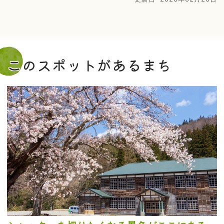
このスポットがあるまち