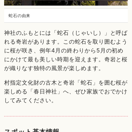
蛇石の由来
神社のふもとには「蛇石（じゃいし）」と呼ば
れる奇岩があります。この蛇石を取り囲むよう
に桜が咲き、例年4月の終わりから5月の初め
にかけて最も美しい時期を迎えます。奇岩と桜
が織りなす独特の風景が楽しめます。
村指定文化財の古木と奇岩「蛇石」を囲む桜が
楽しめる「春日神社」へ、ぜひ家族でおでかけ
してみてください。
スポット基本情報