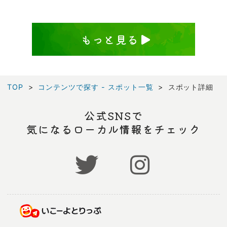
もっと見る
TOP
コンテンツで探す - スポット一覧
スポット詳細
公式SNSで
気になるローカル情報をチェック