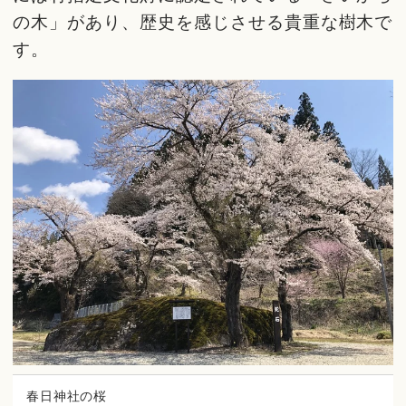
の木」があり、歴史を感じさせる貴重な樹木で
す。
春日神社の桜