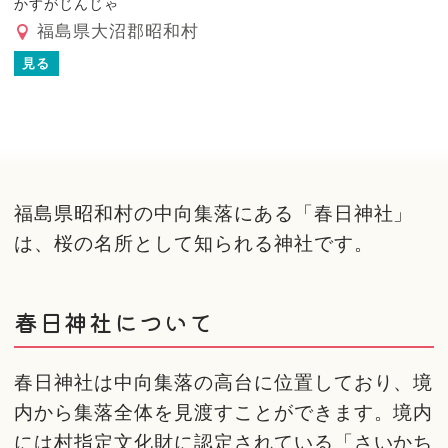
かすがじんじゃ
福島県大沼郡昭和村
見る
福島県昭和村の中向集落にある「春日神社」
は、桜の名所として知られる神社です。
春日神社について
春日神社は中向集落の高台に位置しており、境
内から集落全体を見渡すことができます。境内
には村指定文化財に認定されている「さいかち