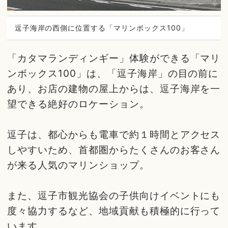
逗子海岸の西側に位置する「マリンボックス100」
「カタマランディンギー」体験ができる「マリ
ンボックス100」は、「逗子海岸」の目の前に
あり、お店の建物の屋上からは、逗子海岸を一
望できる絶好のロケーション。
逗子は、都心からも電車で約１時間とアクセス
しやすいため、首都圏からたくさんのお客さん
が来る人気のマリンショップ。
また、逗子市観光協会の子供向けイベントにも
度々協力するなど、地域貢献も積極的に行って
います。