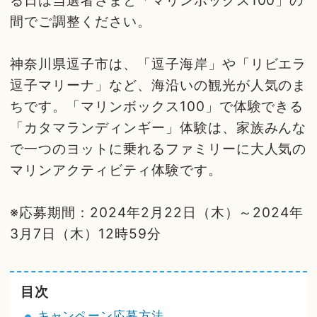
る日は当選者さまと「マリンボックス100」の
間でご調整ください。
神奈川県逗子市は、「逗子海岸」や「リビエラ
逗子マリーナ」など、海沿いの観光が人気のま
ちです。「マリンボックス100」で体験できる
「カタマランディンギー」体験は、家族みんな
で一つのヨットに乗れるファミリーに大人気の
マリンアクティビティ体験です。
※応募期間：2024年2月22日（木）～2024年
3月7日（木）12時59分
目次
キャンペーン応募方法