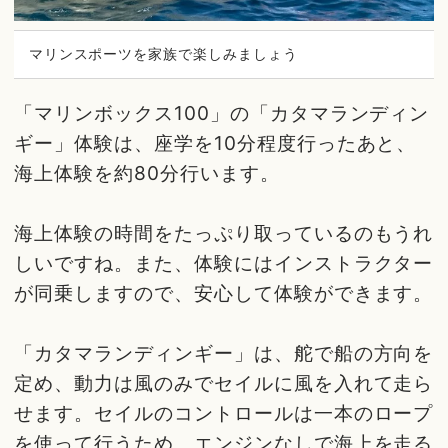
マリンスポーツを家族で楽しみましょう
「マリンボックス100」の「カタマランディン
ギー」体験は、座学を10分程度行ったあと、
海上体験を約80分行います。
海上体験の時間をたっぷり取っているのもうれ
しいですね。また、体験にはインストラクター
が同乗しますので、安心して体験ができます。
「カタマランディンギー」は、舵で船の方向を
定め、動力は風のみでセイルに風を入れて走ら
せます。セイルのコントロールは一本のロープ
を使って行うため、エンジンなしで海上を走る