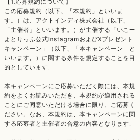
【1.応募規約について】
この応募規約（以下、「本規約」といいま
す。）は、アクトインディ株式会社（以下、
「主催者」といいます。）が主催する「いこー
よとりっぷ公式InstagramおよびXプレゼント
キャンペーン」（以下、「本キャンペーン」と
いいます。）に関する条件を規定することを目
的としています。
本キャンペーンにご応募いただく際には、本規
約をよくお読みいただき、本規約が適用される
ことにご同意いただける場合に限り、ご応募く
ださい。なお、本規約は、本キャンペーンに関
する応募者と主催者の合意の内容となります。