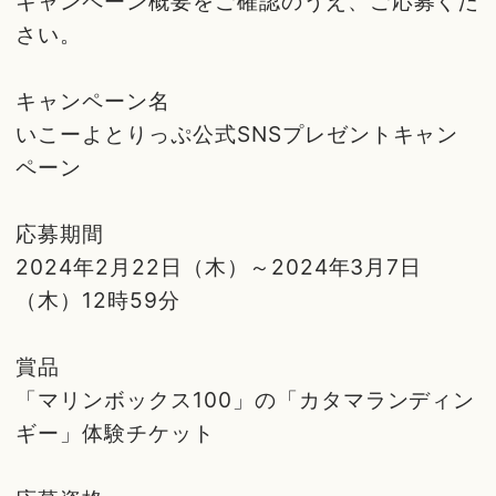
キャンペーン概要をご確認のうえ、ご応募くだ
さい。
キャンペーン名
いこーよとりっぷ公式SNSプレゼントキャン
ペーン
応募期間
2024年2月22日（木）～2024年3月7日
（木）12時59分
賞品
「マリンボックス100」の「カタマランディン
ギー」体験チケット