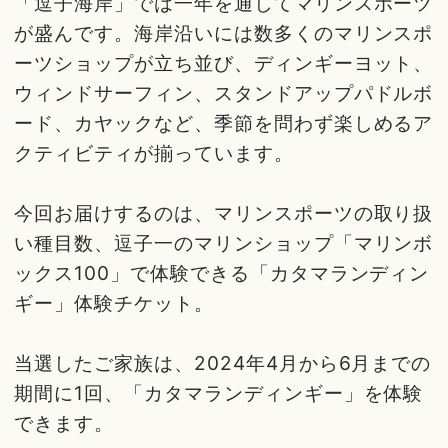
「逗子海岸」では一年を通してマリンスポーツ
が盛んです。海岸沿いには数多くのマリンスポ
ーツショップが立ち並び、ディンギーヨット、
ウィンドサーフィン、スタンドアップパドルボ
ード、カヤックなど、季節を問わず楽しめるア
クティビティが揃っています。
今回お届けするのは、マリンスポーツの取り扱
い種目数、逗子一のマリンショップ「マリンボ
ックス100」で体験できる「カタマランディン
ギー」体験チケット。
当選したご家族は、2024年4月から6月までの
期間に1回、「カタマランディンギー」を体験
できます。