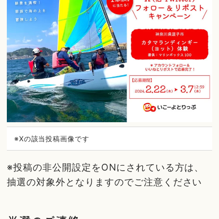
※Xの該当投稿画像です
※投稿の非公開設定をONにされている方は、
抽選の対象外となりますのでご注意ください