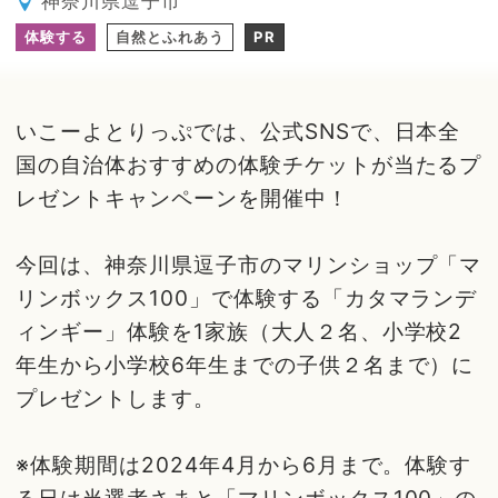
神奈川県逗子市
体験する
自然とふれあう
PR
いこーよとりっぷでは、公式SNSで、日本全
国の自治体おすすめの体験チケットが当たるプ
レゼントキャンペーンを開催中！
今回は、神奈川県逗子市のマリンショップ「マ
リンボックス100」で体験する「カタマランデ
ィンギー」体験を1家族（大人２名、小学校2
年生から小学校6年生までの子供２名まで）に
プレゼントします。
※体験期間は2024年4月から6月まで。体験す