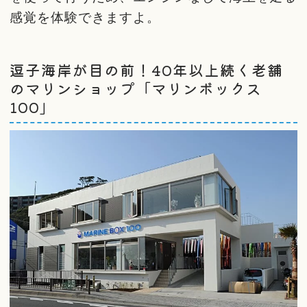
感覚を体験できますよ。
逗子海岸が目の前！40年以上続く老舗
のマリンショップ「マリンボックス
100」