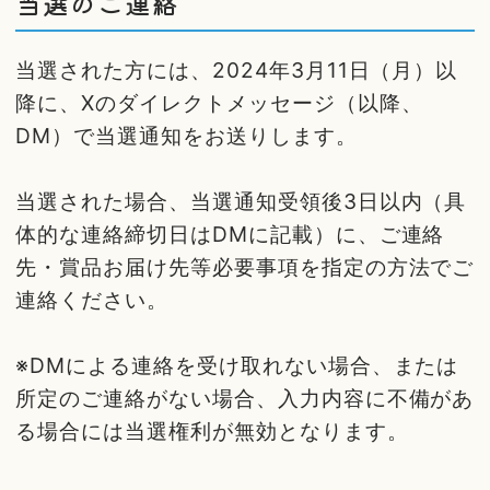
当選のご連絡
当選された方には、2024年3月11日（月）以
降に、Xのダイレクトメッセージ（以降、
DM）で当選通知をお送りします。
当選された場合、当選通知受領後3日以内（具
体的な連絡締切日はDMに記載）に、ご連絡
先・賞品お届け先等必要事項を指定の方法でご
連絡ください。
※DMによる連絡を受け取れない場合、または
所定のご連絡がない場合、入力内容に不備があ
る場合には当選権利が無効となります。