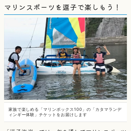
マリンスポーツを逗子で楽しもう！
家族で楽しめる「マリンボックス100」の「カタマランデ
ィンギー体験」チケットをお届けします