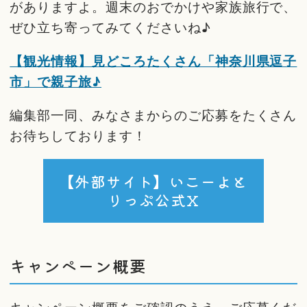
がありますよ。週末のおでかけや家族旅行で、
ぜひ立ち寄ってみてくださいね♪
【観光情報】見どころたくさん「神奈川県逗子
市」で親子旅♪
編集部一同、みなさまからのご応募をたくさん
お待ちしております！
【外部サイト】いこーよと
りっぷ公式X
キャンペーン概要