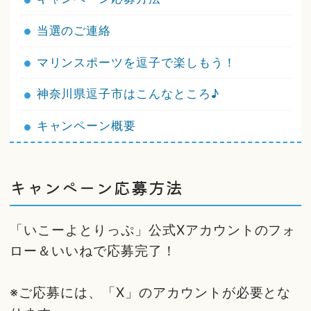
当選のご連絡
マリンスポーツを逗子で楽しもう！
神奈川県逗子市はこんなところ♪
キャンペーン概要
キャンペーン応募方法
「いこーよとりっぷ」公式Xアカウントのフォ
ロー＆いいねで応募完了！
※ご応募には、「X」のアカウントが必要とな