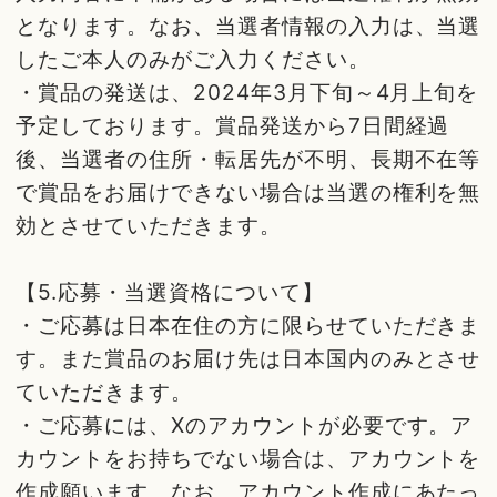
となります。なお、当選者情報の入力は、当選
したご本人のみがご入力ください。
・賞品の発送は、2024年3月下旬～4月上旬を
予定しております。賞品発送から7日間経過
後、当選者の住所・転居先が不明、長期不在等
で賞品をお届けできない場合は当選の権利を無
効とさせていただきます。
【5.応募・当選資格について】
・ご応募は日本在住の方に限らせていただきま
す。また賞品のお届け先は日本国内のみとさせ
ていただきます。
・ご応募には、Xのアカウントが必要です。ア
カウントをお持ちでない場合は、アカウントを
作成願います。なお、アカウント作成にあたっ