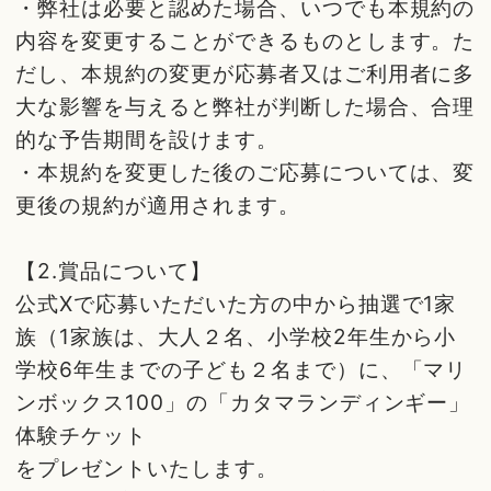
・弊社は必要と認めた場合、いつでも本規約の
内容を変更することができるものとします。た
だし、本規約の変更が応募者又はご利用者に多
大な影響を与えると弊社が判断した場合、合理
的な予告期間を設けます。
・本規約を変更した後のご応募については、変
更後の規約が適用されます。
【2.賞品について】
公式Xで応募いただいた方の中から抽選で1家
族（1家族は、大人２名、小学校2年生から小
学校6年生までの子ども２名まで）に、「マリ
ンボックス100」の「カタマランディンギー」
体験チケット
をプレゼントいたします。