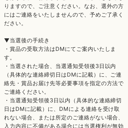
りますので、ご注意ください。なお、選外の方
にはご連絡をいたしませんので、予めご了承く
ださい。
▼当選後の手続き
・賞品の受取方法はDMにてご案内いたしま
す。
・当選された場合、当選通知受領後3日以内
（具体的な連絡締切日はDMに記載）に、ご連
絡先・賞品お届け先等必要事項を指定の方法で
ご連絡ください。
・当選通知受領後3日以内（具体的な連絡締切
日はDMに記載）に、DMによる連絡を受け取
れない場合、または所定のご連絡がない場合、
入力内容に不備がある場合には当選権利が無効