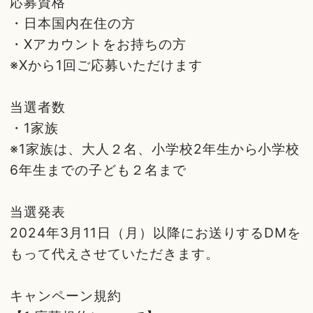
応募資格
・日本国内在住の方
・Xアカウントをお持ちの方
※Xから1回ご応募いただけます
当選者数
・1家族
※1家族は、大人２名、小学校2年生から小学校
6年生までの子ども２名まで
当選発表
2024年3月11日（月）以降にお送りするDMを
もって代えさせていただきます。
キャンペーン規約