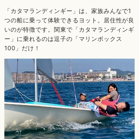
「カタマランディンギー」は、家族みんなで1
つの船に乗って体験できるヨット。居住性が良
いのが特徴です。関東で「カタマランディンギ
ー」に乗れるのは逗子の「マリンボックス
100」だけ！