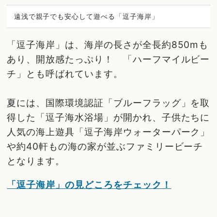
遠浅で親子でも安心して遊べる「逗子海岸」
「逗子海岸」は、海岸の長さが全長約850mも
あり、開放感たっぷり！ 「ハーフマイルビー
チ」とも呼ばれています。
夏には、国際環境認証「ブルーフラッグ」を取
得した「逗子海水浴場」が開かれ、子供たちに
人気の海上遊具「逗子海岸ウォーターパーク」
や約40軒もの海の家が並ぶファミリービーチ
となります。
「逗子海岸」の見どころをチェック！