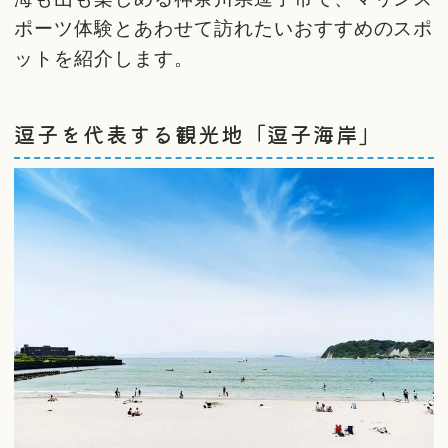
ポーツ体験とあわせて訪れたいおすすめのスポ
ットを紹介します。
逗子を代表する観光地「逗子海岸」