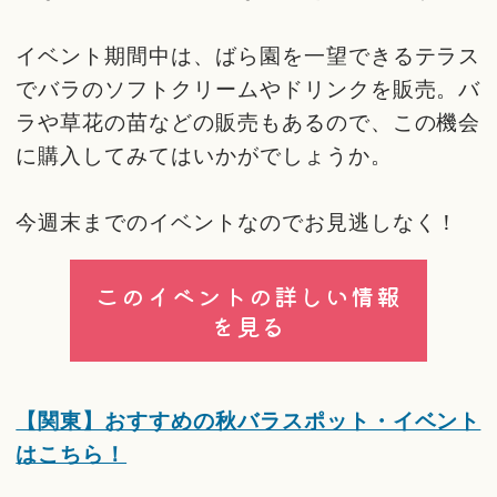
イベント期間中は、ばら園を一望できるテラス
でバラのソフトクリームやドリンクを販売。バ
ラや草花の苗などの販売もあるので、この機会
に購入してみてはいかがでしょうか。
今週末までのイベントなのでお見逃しなく！
このイベントの詳しい情報
を見る
【関東】おすすめの秋バラスポット・イベント
はこちら！