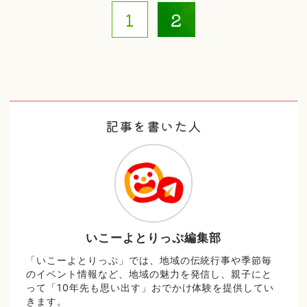
1
2
記事を書いた人
いこーよとりっぷ編集部
「いこーよとりっぷ」では、地域の伝統行事や季節毎
のイベント情報など、地域の魅力を発信し、親子にと
って「10年先も思い出す」おでかけ体験を提供してい
きます。