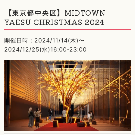
【東京都中央区】MIDTOWN
YAESU CHRISTMAS 2024
開催日時：2024/11/14(木)〜
2024/12/25(水)16:00-23:00