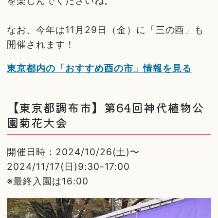
を楽しんでくださいね。
なお、今年は11月29日（金）に「三の酉」も
開催されます！
東京都内の「おすすめ酉の市」情報を見る
【東京都調布市】第64回神代植物公
園菊花大会
開催日時：2024/10/26(土)〜
2024/11/17(日)9:30-17:00
※最終入園は16:00