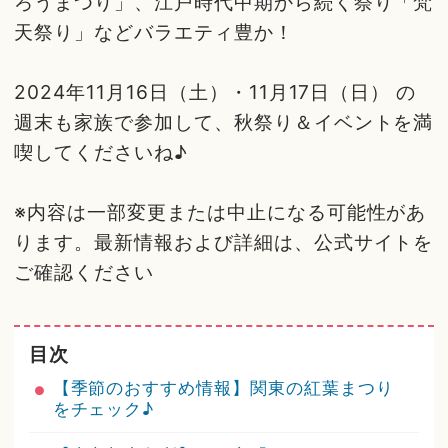
ろうまつり」、江戸時代中期から続く祭り「梵
天祭り」などバラエティ豊か！
2024年11月16日（土）・11月17日（日） の
週末も家族で参加して、秋祭り＆イベントを満
喫してくださいね♪
※内容は一部変更または中止になる可能性があ
ります。最新情報および詳細は、公式サイトを
ご確認ください
目次
【季節のおすすめ情報】関東の紅葉まつり
をチェック♪