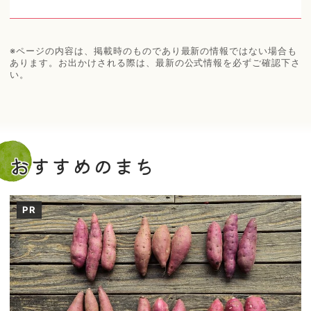
※ページの内容は、掲載時のものであり最新の情報ではない場合も
あります。お出かけされる際は、最新の公式情報を必ずご確認下さ
い。
おすすめのまち
PR