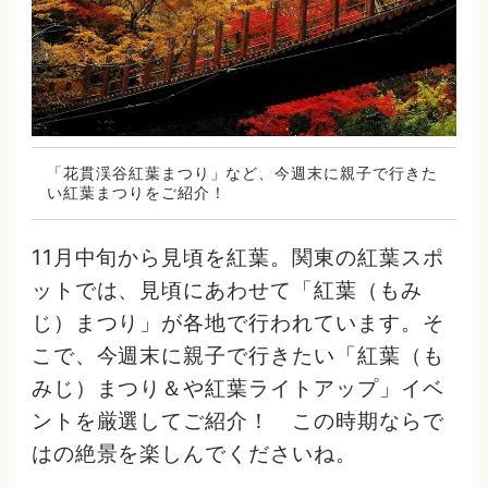
「花貫渓谷紅葉まつり」など、今週末に親子で行きた
い紅葉まつりをご紹介！
11月中旬から見頃を紅葉。関東の紅葉スポ
ットでは、見頃にあわせて「紅葉（もみ
じ）まつり」が各地で行われています。そ
こで、今週末に親子で行きたい「紅葉（も
みじ）まつり＆や紅葉ライトアップ」イベ
ントを厳選してご紹介！ この時期ならで
はの絶景を楽しんでくださいね。