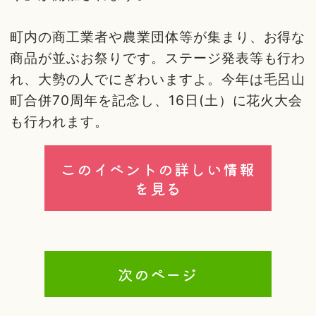
町内の商工業者や農業団体等が集まり、お得な
商品が並ぶお祭りです。ステージ発表等も行わ
れ、大勢の人でにぎわいますよ。今年は毛呂山
町合併70周年を記念し、16日(土）に花火大会
も行われます。
このイベントの詳しい情報
を見る
次のページ