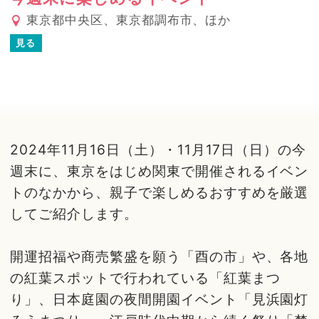
東京都中央区、東京都調布市、ほか
見る
2024年11月16日（土）・11月17日（日）の今
週末に、東京をはじめ関東で開催されるイベン
トのなかから、親子で楽しめるおすすめを厳選
してご紹介します。
開運招福や商売繁盛を願う「酉の市」や、各地
の紅葉スポットで行われている「紅葉まつ
り」、日本庭園の夜間開園イベント「見浜園灯