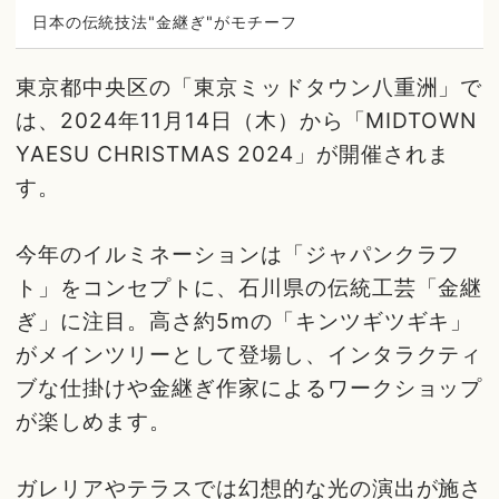
日本の伝統技法"金継ぎ"がモチーフ
東京都中央区の「東京ミッドタウン八重洲」で
は、2024年11月14日（木）から「MIDTOWN
YAESU CHRISTMAS 2024」が開催されま
す。
今年のイルミネーションは「ジャパンクラフ
ト」をコンセプトに、石川県の伝統工芸「金継
ぎ」に注目。高さ約5mの「キンツギツギキ」
がメインツリーとして登場し、インタラクティ
ブな仕掛けや金継ぎ作家によるワークショップ
が楽しめます。
ガレリアやテラスでは幻想的な光の演出が施さ