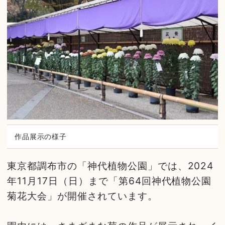
作品展示の様子
東京都調布市の「神代植物公園」では、2024
年11月17日（日）まで「第64回神代植物公園
菊花大会」が開催されています。