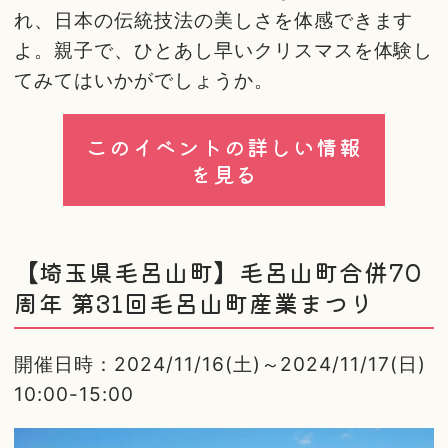
れ、日本の伝統技法の美しさを体感できます
よ。親子で、ひとあし早いクリスマスを体験し
てみてはいかがでしょうか。
このイベントの詳しい情報
を見る
【埼玉県毛呂山町】毛呂山町合併70
周年 第31回毛呂山町産業まつり
開催日時：2024/11/16(土)～2024/11/17(日)
10:00-15:00