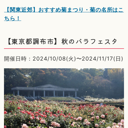
【関東近郊】おすすめ菊まつり・菊の名所はこ
ちら！
【東京都調布市】秋のバラフェスタ
開催日時：2024/10/08(火)〜2024/11/17(日)