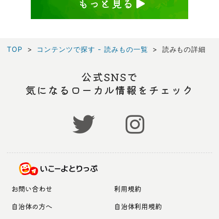
もっと見る
TOP
コンテンツで探す - 読みもの一覧
読みもの詳細
公式SNSで
気になるローカル情報をチェック
お問い合わせ
利用規約
自治体の方へ
自治体利用規約