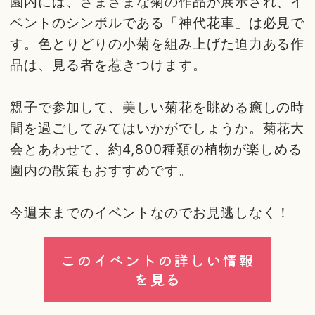
園内には、さまざまな菊の作品が展示され、イ
ベントのシンボルである「神代花車」は必見で
す。色とりどりの小菊を組み上げた迫力ある作
品は、見る者を惹きつけます。
親子で参加して、美しい菊花を眺める癒しの時
間を過ごしてみてはいかがでしょうか。菊花大
会とあわせて、約4,800種類の植物が楽しめる
園内の散策もおすすめです。
今週末までのイベントなのでお見逃しなく！
このイベントの詳しい情報
を見る