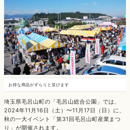
お得な商品がずらりと並びます
埼玉県毛呂山町の「毛呂山総合公園」では、
2024年11月16日（土）〜11月17日（日）に、
秋の一大イベント「第31回毛呂山町産業まつ
り」が開催されます。