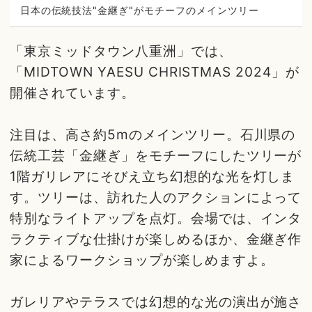
日本の伝統技法"金継ぎ"がモチーフのメインツリー
「東京ミッドタウン八重洲」では、
「MIDTOWN YAESU CHRISTMAS 2024」が
開催されています。
注目は、高さ約5mのメインツリー。石川県の
伝統工芸「金継ぎ」をモチーフにしたツリーが
1階ガリレアにそびえ立ち幻想的な光を灯しま
す。ツリーは、訪れた人のアクションによって
特別なライトアップを点灯。会場では、インタ
ラクティブな仕掛けが楽しめるほか、金継ぎ作
家によるワークショップが楽しめますよ。
ガレリアやテラスでは幻想的な光の演出が施さ