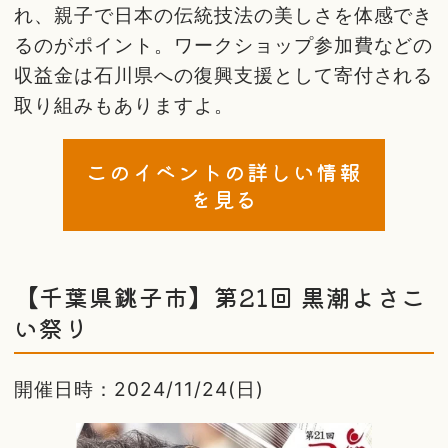
れ、親子で日本の伝統技法の美しさを体感でき
るのがポイント。ワークショップ参加費などの
収益金は石川県への復興支援として寄付される
取り組みもありますよ。
このイベントの詳しい情報
を見る
【千葉県銚子市】第21回 黒潮よさこ
い祭り
開催日時：2024/11/24(日)