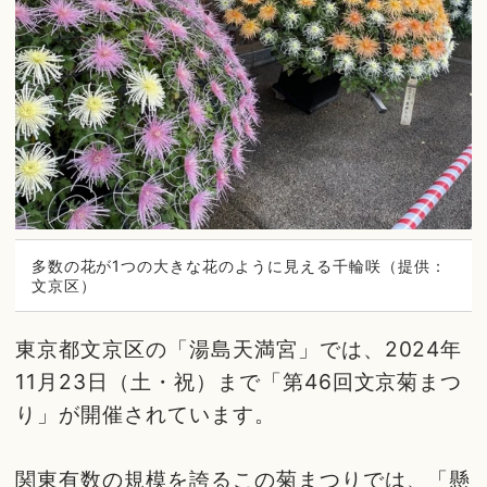
多数の花が1つの大きな花のように見える千輪咲（提供：
文京区）
東京都文京区の「湯島天満宮」では、2024年
11月23日（土・祝）まで「第46回文京菊まつ
り」が開催されています。
関東有数の規模を誇るこの菊まつりでは、「懸