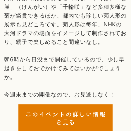
崖」（けんがい）や「千輪咲」など多種多様な
菊が鑑賞できるほか、都内でも珍しい菊人形の
展示も見どころです。菊人形は毎年、NHKの
大河ドラマの場面をイメージして制作されてお
り、親子で楽しめること間違いなし。
朝6時から日没まで開催しているので、少し早
起きをしておでかけてみてはいかがでしょう
か。
今週末までの開催なので、お見逃しなく！
このイベントの詳しい情報
を見る