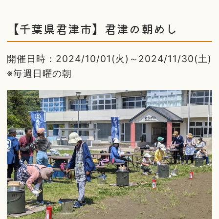
【千葉県君津市】君津の朝めし
開催日時：2024/10/01(火)～2024/11/30(土)
※毎週日曜の朝