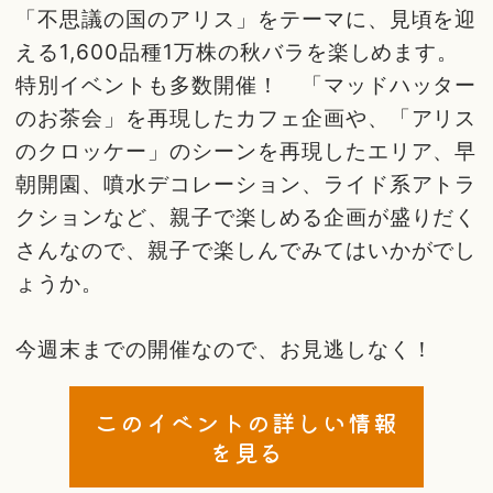
「不思議の国のアリス」をテーマに、見頃を迎
える1,600品種1万株の秋バラを楽しめます。
特別イベントも多数開催！ 「マッドハッター
のお茶会」を再現したカフェ企画や、「アリス
のクロッケー」のシーンを再現したエリア、早
朝開園、噴水デコレーション、ライド系アトラ
クションなど、親子で楽しめる企画が盛りだく
さんなので、親子で楽しんでみてはいかがでし
ょうか。
今週末までの開催なので、お見逃しなく！
このイベントの詳しい情報
を見る