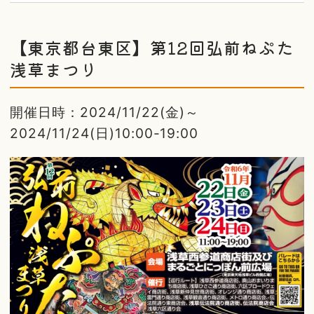
【東京都台東区】第12回弘前ねぷた
浅草まつり
開催日時：2024/11/22(金)～
2024/11/24(日)10:00-19:00