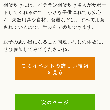
羽釜炊きには、ベテラン羽釜炊き名人がサポー
トしてくれるので、小さな子供連れでも安心
♪ 炊飯用具や食材、食器などは、すべて用意
されているので、手ぶらで参加できます。
親子の思い出になること間違いなしの体験に、
ぜひ参加してみてくださいね。
このイベントの詳しい情報
を見る
次のページ