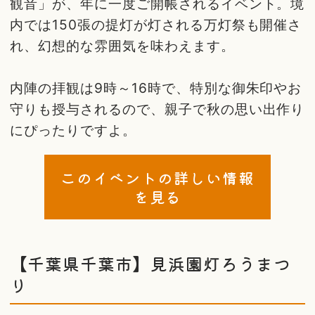
観音」が、年に一度ご開帳されるイベント。境
内では150張の提灯が灯される万灯祭も開催さ
れ、幻想的な雰囲気を味わえます。
内陣の拝観は9時～16時で、特別な御朱印やお
守りも授与されるので、親子で秋の思い出作り
にぴったりですよ。
このイベントの詳しい情報
を見る
【千葉県千葉市】見浜園灯ろうまつ
り