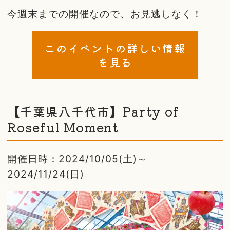
今週末までの開催なので、お見逃しなく！
このイベントの詳しい情報
を見る
【千葉県八千代市】Party of
Roseful Moment
開催日時：2024/10/05(土)～
2024/11/24(日)