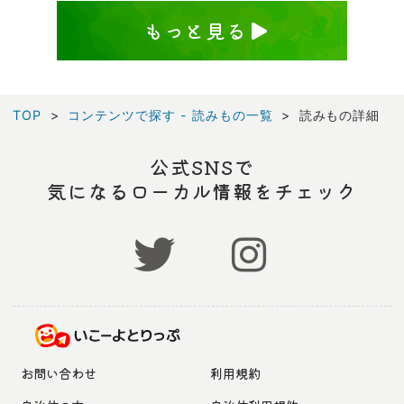
もっと見る
TOP
コンテンツで探す - 読みもの一覧
読みもの詳細
公式SNSで
気になるローカル情報をチェック
お問い合わせ
利用規約