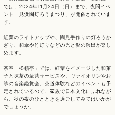
では、2024年11月24日（日）まで、夜間イベ
ント「見浜園灯ろうまつり」が開催されていま
す。
紅葉のライトアップや、園児手作りの灯ろうか
ざり、和傘や竹灯りなどの光と影の演出が楽し
めます。
茶室「松籟亭」では、紅葉をイメージした和菓
子と抹茶の呈茶サービスや、ヴァイオリンやお
箏の音楽鑑賞会、茶道体験などのイベントも予
定されているので、家族で日本文化にふれなが
ら、秋の夜のひとときを過ごしてみてはいかが
でしょうか。