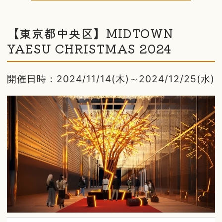
【東京都中央区】MIDTOWN
YAESU CHRISTMAS 2024
開催日時：2024/11/14(木)～2024/12/25(水)