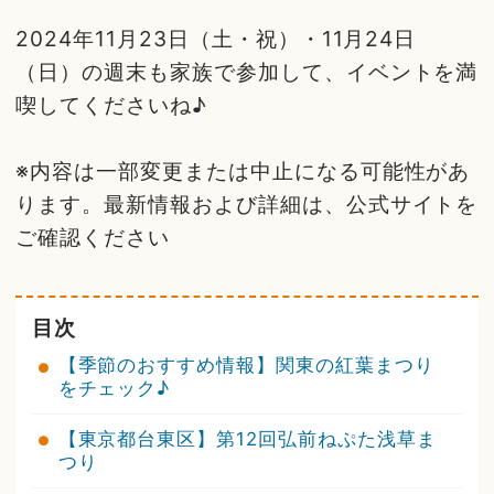
2024年11月23日（土・祝）・11月24日
（日）の週末も家族で参加して、イベントを満
喫してくださいね♪
※内容は一部変更または中止になる可能性があ
ります。最新情報および詳細は、公式サイトを
ご確認ください
目次
【季節のおすすめ情報】関東の紅葉まつり
をチェック♪
【東京都台東区】第12回弘前ねぷた浅草ま
つり