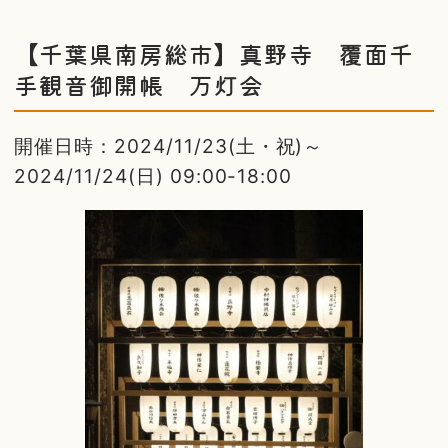
【千葉県南房総市】真野寺 覆面千
手観音御開帳 万灯会
開催日時：2024/11/23(土・祝)～
2024/11/24(日) 09:00-18:00