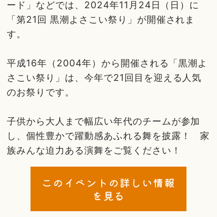
ード」などでは、2024年11月24日（日）に
「第21回 黒潮よさこい祭り」が開催されま
す。
平成16年（2004年）から開催される「黒潮よ
さこい祭り」は、今年で21回目を迎える人気
のお祭りです。
子供から大人まで幅広い年代のチームが参加
し、個性豊かで躍動感あふれる舞を披露！ 家
族みんな迫力ある演舞をご覧ください！
このイベントの詳しい情報
を見る