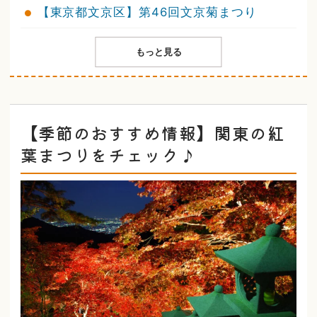
【東京都文京区】第46回文京菊まつり
もっと見る
【季節のおすすめ情報】関東の紅
葉まつりをチェック♪