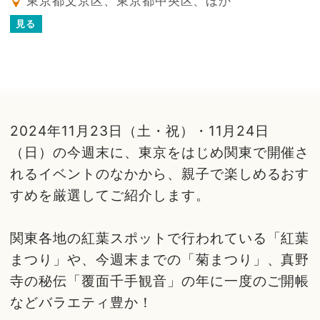
東京都文京区、東京都中央区、ほか
見る
2024年11月23日（土・祝）・11月24日
（日）の今週末に、東京をはじめ関東で開催さ
れるイベントのなかから、親子で楽しめるおす
すめを厳選してご紹介します。
関東各地の紅葉スポットで行われている「紅葉
まつり」や、今週末までの「菊まつり」、真野
寺の秘伝「覆面千手観音」の年に一度のご開帳
などバラエティ豊か！