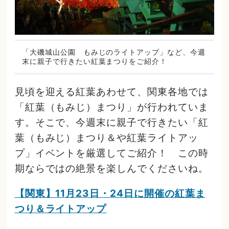
「大磯城山公園 もみじのライトアップ」など、今週
末に親子で行きたい紅葉まつりをご紹介！
見頃を迎える紅葉あわせて、関東各地では
「紅葉（もみじ）まつり」が行われていま
す。そこで、今週末に親子で行きたい「紅
葉（もみじ）まつり＆や紅葉ライトアッ
プ」イベントを厳選してご紹介！ この時
期ならではの絶景を楽しんでくださいね。
【関東】11月23日・24日に開催の紅葉ま
つり＆ライトアップ