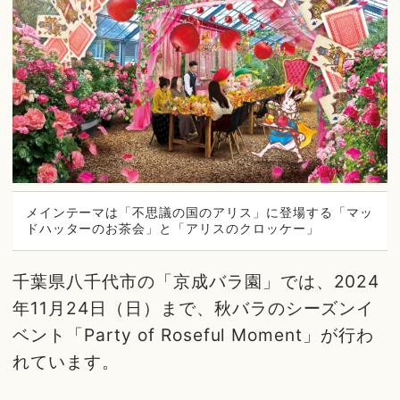
メインテーマは「不思議の国のアリス」に登場する「マッ
ドハッターのお茶会」と「アリスのクロッケー」
千葉県八千代市の「京成バラ園」では、2024
年11月24日（日）まで、秋バラのシーズンイ
ベント「Party of Roseful Moment」が行わ
れています。