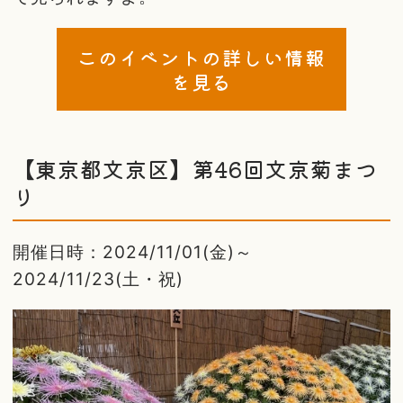
このイベントの詳しい情報
を見る
【東京都文京区】第46回文京菊まつ
り
開催日時：2024/11/01(金)～
2024/11/23(土・祝)