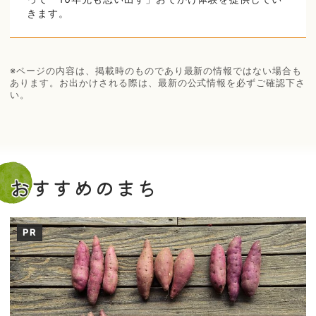
きます。
※ページの内容は、掲載時のものであり最新の情報ではない場合も
あります。お出かけされる際は、最新の公式情報を必ずご確認下さ
い。
おすすめのまち
PR