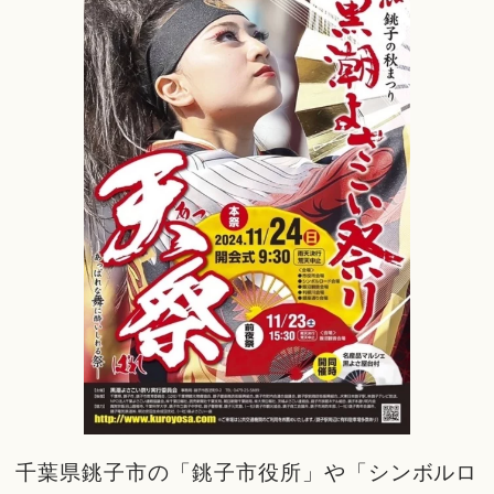
千葉県銚子市の「銚子市役所」や「シンボルロ