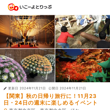
更新日
2024年11月21日
公開日
2024年11月21日
【関東】秋の日帰り旅行に！11月23
日・24日の週末に楽しめるイベント