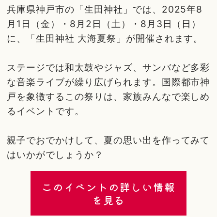
兵庫県神戸市の「生田神社」では、2025年8
月1日（金）・8月2日（土）・8月3日（日）
に、「生田神社 大海夏祭」が開催されます。
ステージでは和太鼓やジャズ、サンバなど多彩
な音楽ライブが繰り広げられます。国際都市神
戸を象徴するこの祭りは、家族みんなで楽しめ
るイベントです。
親子でおでかけして、夏の思い出を作ってみて
はいかがでしょうか？
このイベントの詳しい情報
を見る