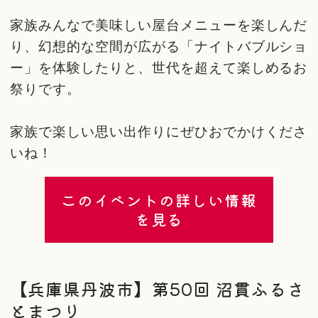
家族みんなで美味しい屋台メニューを楽しんだ
り、幻想的な空間が広がる「ナイトバブルショ
ー」を体験したりと、世代を超えて楽しめるお
祭りです。
家族で楽しい思い出作りにぜひおでかけくださ
いね！
このイベントの詳しい情報
を見る
【兵庫県丹波市】第50回 沼貫ふるさ
とまつり