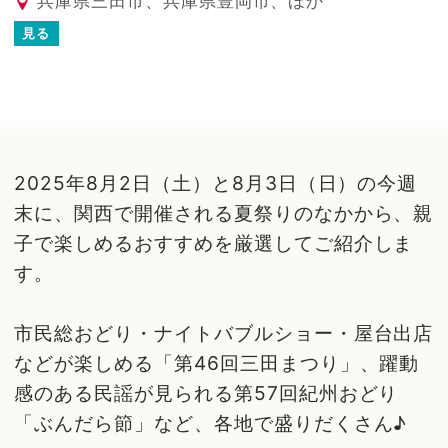
兵庫県三田市、兵庫県豊岡市、ほか
見る
2025年8月2日（土）と8月3日（日）の今週
末に、関西で開催される夏祭りのなかから、親
子で楽しめるおすすめを厳選してご紹介しま
す。
市民総おどり・ナイトバブルショー・屋台出店
などが楽しめる「第46回三田まつり」、躍動
感のある民謡が見られる第57回紀州おどり
「ぶんだら節」など、各地で盛りだくさん♪