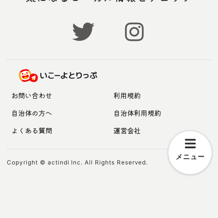
お問い合わせ
利用規約
自治体の方へ
自治体利用規約
よくある質問
運営会社
メニュー
Copyright © actindi Inc. All Rights Reserved.