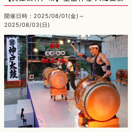
開催日時：2025/08/01(金)～
2025/08/03(日)