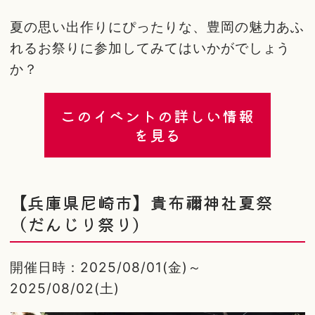
夏の思い出作りにぴったりな、豊岡の魅力あふ
れるお祭りに参加してみてはいかがでしょう
か？
このイベントの詳しい情報
を見る
【兵庫県尼崎市】貴布禰神社夏祭
（だんじり祭り）
開催日時：2025/08/01(金)～
2025/08/02(土)