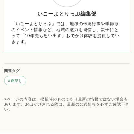
いこーよとりっぷ編集部
「いこーよとりっぷ」では、地域の伝統行事や季節毎
のイベント情報など、地域の魅力を発信し、親子にと
って「10年先も思い出す」おでかけ体験を提供してい
きます。
関連タグ
#
夏祭り
※ページの内容は、掲載時のものであり最新の情報ではない場合も
あります。お出かけされる際は、最新の公式情報を必ずご確認下さ
い。