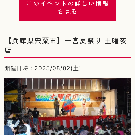
このイベントの詳しい情報
を見る
【兵庫県宍粟市】一宮夏祭り 土曜夜
店
開催日時：2025/08/02(土)