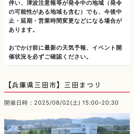
伴い、津波注意報等が発令中の地域（発令
の可能性がある地域も含む）でも、今後中
止・延期・営業時間変更などになる場合が
あります。
おでかけ前に最新の天気予報、イベント開
催状況を必ずご確認ください。
【兵庫県三田市】三田まつり
開催日時：2025/08/02(土) 15:00-20:30