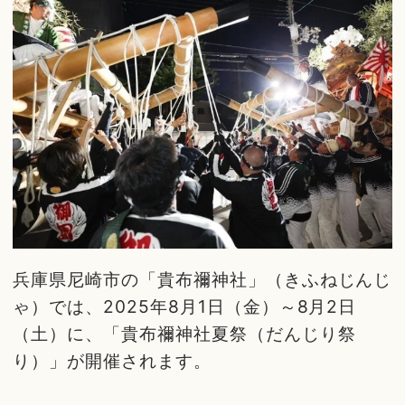
兵庫県尼崎市の「貴布禰神社」（きふねじんじ
ゃ）では、2025年8月1日（金）～8月2日
（土）に、「貴布禰神社夏祭（だんじり祭
り）」が開催されます。