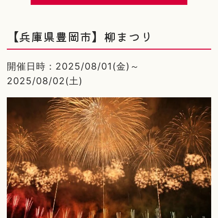
【兵庫県豊岡市】柳まつり
開催日時：2025/08/01(金)～
2025/08/02(土)