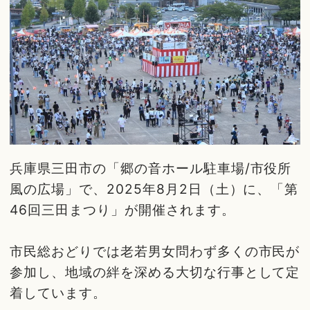
兵庫県三田市の「郷の音ホール駐車場/市役所
風の広場」で、2025年8月2日（土）に、「第
46回三田まつり」が開催されます。
市民総おどりでは老若男女問わず多くの市民が
参加し、地域の絆を深める大切な行事として定
着しています。