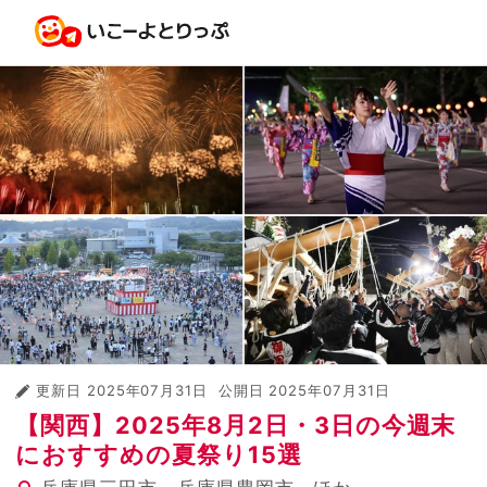
更新日
2025年07月31日
公開日
2025年07月31日
【関西】2025年8月2日・3日の今週末
におすすめの夏祭り15選