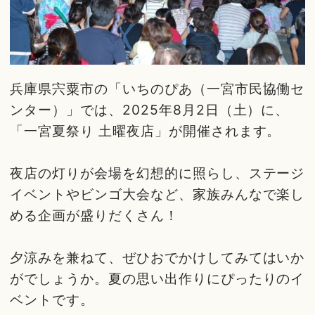
兵庫県宍粟市の「いちのぴあ（一宮市民協働セ
ンター）」では、2025年8月2日（土）に、
「一宮夏祭り 土曜夜店」が開催されます。
夜店の灯りが会場を幻想的に照らし、ステージ
イベントやビンゴ大会など、家族みんなで楽し
める企画が盛りだくさん！
夕涼みを兼ねて、ぜひおでかけしてみてはいか
がでしょうか。夏の思い出作りにぴったりのイ
ベントです。