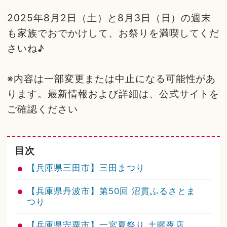
2025年8月2日（土）と8月3日（日）の週末
も家族でおでかけして、お祭りを満喫してくだ
さいね♪
※内容は一部変更または中止になる可能性があ
ります。最新情報および詳細は、公式サイトを
ご確認ください
目次
【兵庫県三田市】三田まつり
【兵庫県丹波市】第50回 沼貫ふるさとま
つり
【兵庫県宍粟市】一宮夏祭り 土曜夜店