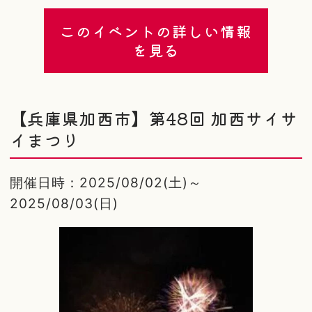
このイベントの詳しい情報
を見る
【兵庫県加西市】第48回 加西サイサ
イまつり
開催日時：2025/08/02(土)～
2025/08/03(日)