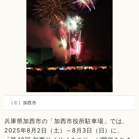
（Ｃ）加西市
兵庫県加西市の「加西市役所駐車場」では、
2025年8月2日（土）～8月3日（日）に、