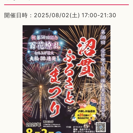
開催日時：2025/08/02(土) 17:00-21:30