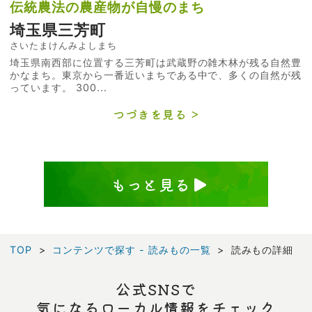
伝統農法の農産物が自慢のまち
埼玉県三芳町
さいたまけんみよしまち
埼玉県南西部に位置する三芳町は武蔵野の雑木林が残る自然豊
かなまち。東京から一番近いまちである中で、多くの自然が残
っています。 300...
つづきを見る
もっと見る
TOP
コンテンツで探す - 読みもの一覧
読みもの詳細
公式SNSで
気になるローカル情報をチェック