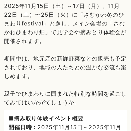
2025年11月15日（土）～17日（月）、11月
22日（土）〜25日（火）に「さむかわ冬のひ
まわりfestival」と題し、メイン会場の「さむ
かわひまわり畑」で見学会や摘みとり体験会が
開催されます。
期間中は、地元産の新鮮野菜などの販売も予定
されており、地域の人たちとの温かな交流も楽
しめます。
親子でひまわりに囲まれた特別な時間を過ごし
てみてはいかがでしょうか。
■摘み取り体験イベント概要
開催日時：
2025年11月15日～2025年11月