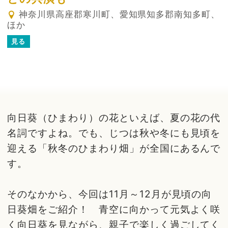
神奈川県高座郡寒川町、愛知県知多郡南知多町、
ほか
見る
向日葵（ひまわり）の花といえば、夏の花の代
名詞ですよね。でも、じつは秋や冬にも見頃を
迎える「秋冬のひまわり畑」が全国にあるんで
す。
そのなかから、今回は11月～12月が見頃の向
日葵畑をご紹介！ 青空に向かって元気よく咲
く向日葵を見ながら、親子で楽しく過ごしてく