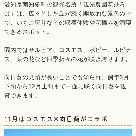
愛知県南知多町の観光名所「観光農園花ひろ
ば」は、広々とした丘が続く開放的な景色の中
で、いちご狩りなどの収穫体験や花摘みを満喫
できるスポット。
園内ではサルビア、コスモス、ポピー、ルピナ
ス、菜の花など四季折々の花が咲き誇ります。
向日葵の見頃が長いことでも知られ、例年6月
下旬から12月上旬まで一面に咲く向日葵を観
賞できます。
11月はコスモス✕向日葵がコラボ