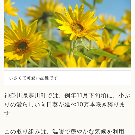
小さくて可愛い品種です
神奈川県寒川町では、例年11月下旬頃に、小ぶ
りの愛らしい向日葵が延べ10万本咲き誇りま
す。
この取り組みは、温暖で穏やかな気候を利用