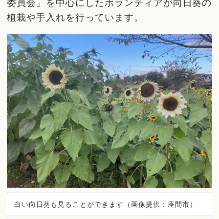
委員会」を中心にしたボランティアが向日葵の
植栽や手入れを行っています。
白い向日葵も見ることができます（画像提供：座間市）