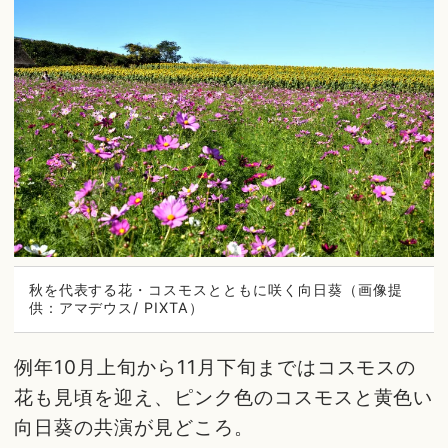
秋を代表する花・コスモスとともに咲く向日葵（画像提
供：アマデウス/ PIXTA）
例年10月上旬から11月下旬まではコスモスの
花も見頃を迎え、ピンク色のコスモスと黄色い
向日葵の共演が見どころ。