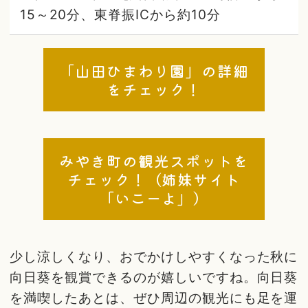
15～20分、東脊振ICから約10分
「山田ひまわり園」の詳細
をチェック！
みやき町の観光スポットを
チェック！（姉妹サイト
「いこーよ」）
少し涼しくなり、おでかけしやすくなった秋に
向日葵を観賞できるのが嬉しいですね。向日葵
を満喫したあとは、ぜひ周辺の観光にも足を運