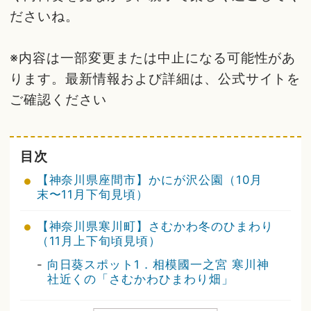
ださいね。
※内容は一部変更または中止になる可能性があ
ります。最新情報および詳細は、公式サイトを
ご確認ください
目次
【神奈川県座間市】かにが沢公園（10月
末〜11月下旬見頃）
【神奈川県寒川町】さむかわ冬のひまわり
（11月上下旬頃見頃）
-
向日葵スポット1．相模國一之宮 寒川神
社近くの「さむかわひまわり畑」