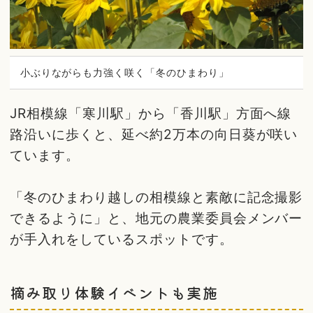
小ぶりながらも力強く咲く「冬のひまわり」
JR相模線「寒川駅」から「香川駅」方面へ線
路沿いに歩くと、延べ約2万本の向日葵が咲い
ています。
「冬のひまわり越しの相模線と素敵に記念撮影
できるように」と、地元の農業委員会メンバー
が手入れをしているスポットです。
摘み取り体験イベントも実施