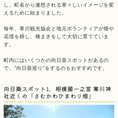
し、町名から連想される寒々しいイメージを変
えるために始まりました。
毎年、寒川観光協会と地元ボランティアが畑や
花壇を耕し、種まきをして大切に育てていま
す。
町内にはいくつかの向日葵スポットがあるの
で、“向日葵巡り”をするのもおすすめです。
向日葵スポット1．相模國一之宮 寒川神
社近くの「さむかわひまわり畑」