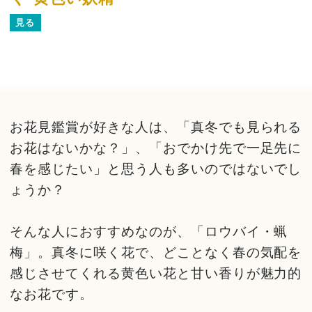
見る
お花見鑑賞が好きな人は、「真冬でも見られる
お花はないかな？」、「おでかけ先で一足先に
春を感じたい」と思う人も多いのではないでし
ょうか？
そんな人におすすめなのが、「ロウバイ・蝋
梅」。真冬に咲く花で、どことなく春の気配を
感じさせてくれる黄色い花と甘い香りが魅力的
なお花です。