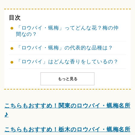
目次
「ロウバイ・蝋梅」ってどんな花？梅の仲
間なの？
「ロウバイ・蝋梅」の代表的な品種は？
「ロウバイ」はどんな香りをしているの？
もっと見る
こちらもおすすめ！関東のロウバイ・蝋梅名所
♪
こちらもおすすめ！栃木のロウバイ・蝋梅名所