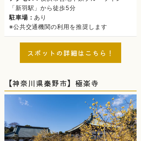
「新羽駅」から徒歩5分
駐車場：
あり
※公共交通機関の利用を推奨します
スポットの詳細はこちら！
【神奈川県秦野市】極楽寺