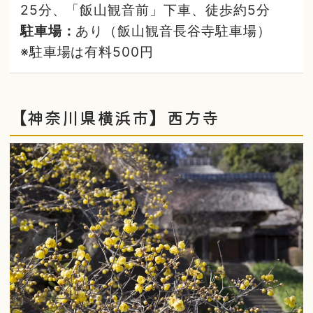
25分、「飯山観音前」下車、徒歩約5分
駐車場：
あり（飯山観音長谷寺駐車場）
※駐車場は有料500円
【神奈川県横浜市】西方寺