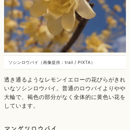
ソシンロウバイ（画像提供：trail / PIXTA）
透き通るようなレモンイエローの花びらがきれ
いなソシンロウバイ。普通のロウバイよりやや
大輪で、褐色の部分がなく全体的に黄色い花を
しています。
マンゲツロウバイ