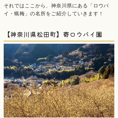
それではここから、神奈川県にある「ロウバ
イ・蝋梅」の名所をご紹介していきます！
【神奈川県松田町】寄ロウバイ園