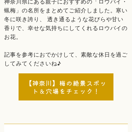
神奈川県にある親子におすすめの「ロウバイ・
蝋梅」の名所をまとめてご紹介しました。寒い
冬に咲き誇り、 透き通るような花びらや甘い
香りで、幸せな気持ちにしてくれるロウバイの
お花。
記事を参考におでかけして、素敵な休日を過ご
してみてくださいね♪
【神奈川】梅の絶景スポッ
ト＆穴場をチェック！