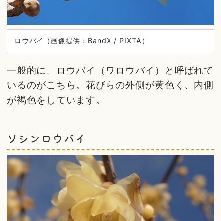
ロウバイ（画像提供：BandX / PIXTA）
一般的に、ロウバイ（ワロウバイ）と呼ばれて
いるのがこちら。花びらの外側が黄色く、内側
が褐色をしています。
ソシンロウバイ