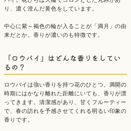
り、濃く澄んだ黄色をしています。
中心に紫～褐色の輪が入ることが「満月」の由
来だとか。香りが濃いのも特徴です。
「ロウバイ」はどんな香りをしてい
るの？
ロウバイは強い香りを持つ花のひとつ。満開の
時期にはかなり離れた距離にいても、香りが漂
ってきます。清潔感があり、甘くフルーティー
で、春の訪れを予感させてくれる明るい印象の
香りです。