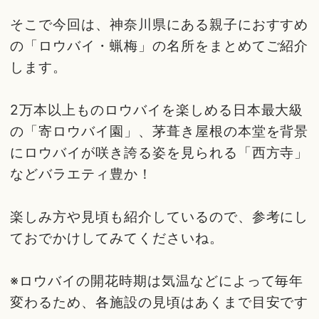
そこで今回は、神奈川県にある親子におすすめ
の「ロウバイ・蝋梅」の名所をまとめてご紹介
します。
2万本以上ものロウバイを楽しめる日本最大級
の「寄ロウバイ園」、茅葺き屋根の本堂を背景
にロウバイが咲き誇る姿を見られる「西方寺」
などバラエティ豊か！
楽しみ方や見頃も紹介しているので、参考にし
ておでかけしてみてくださいね。
※ロウバイの開花時期は気温などによって毎年
変わるため、各施設の見頃はあくまで目安です