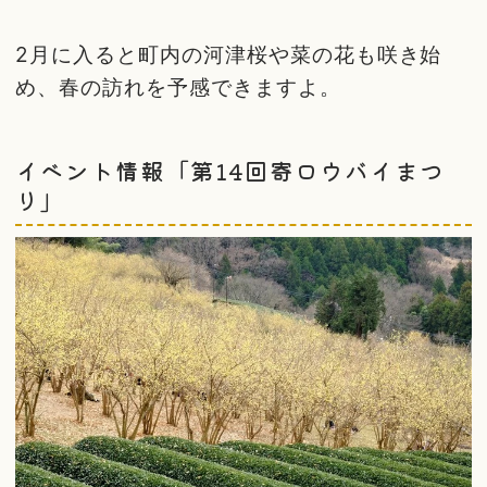
2月に入ると町内の河津桜や菜の花も咲き始
め、春の訪れを予感できますよ。
イベント情報「第14回寄ロウバイまつ
り」