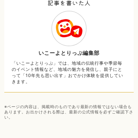
記事を書いた人
いこーよとりっぷ編集部
「いこーよとりっぷ」では、地域の伝統行事や季節毎
のイベント情報など、地域の魅力を発信し、親子にと
って「10年先も思い出す」おでかけ体験を提供してい
きます。
※ページの内容は、掲載時のものであり最新の情報ではない場合も
あります。お出かけされる際は、最新の公式情報を必ずご確認下さ
い。