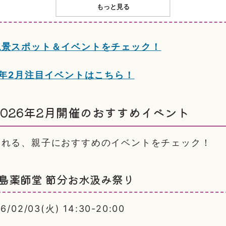
もっと見る
絶景スポット＆イベントをチェック！
6年2月注目イベントはこちら！
026年2月開催のおすすめイベント
される、親子におすすめのイベントをチェック！
島薬師堂 節分お水汲み祭り
02/03(火) 14:30-20:00