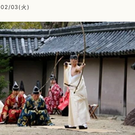
02/03(火)