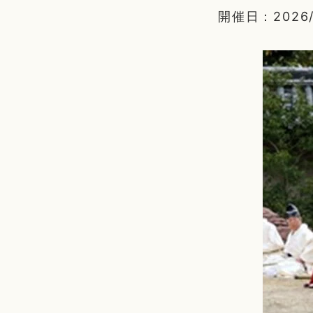
開催日：2026/