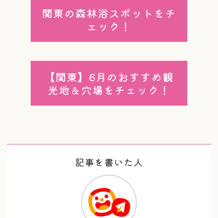
関東の森林浴スポットをチ
ェック！
【関東】6月のおすすめ観
光地＆穴場をチェック！
記事を書いた人