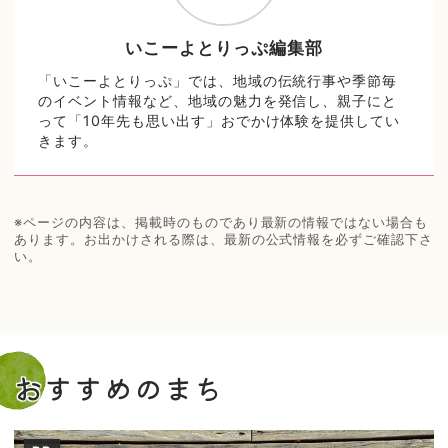
いこーよとりっぷ編集部
「いこーよとりっぷ」では、地域の伝統行事や季節毎
のイベント情報など、地域の魅力を発信し、親子にと
って「10年先も思い出す」おでかけ体験を提供してい
きます。
※ページの内容は、掲載時のものであり最新の情報ではない場合も
あります。お出かけされる際は、最新の公式情報を必ずご確認下さ
い。
おすすめのまち