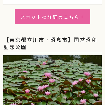
スポットの詳細はこちら！
【東京都立川市・昭島市】国営昭和
記念公園