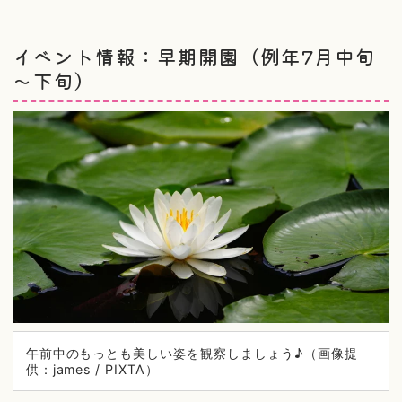
イベント情報：早期開園（例年7月中旬
～下旬）
午前中のもっとも美しい姿を観察しましょう♪（画像提
供：james / PIXTA）