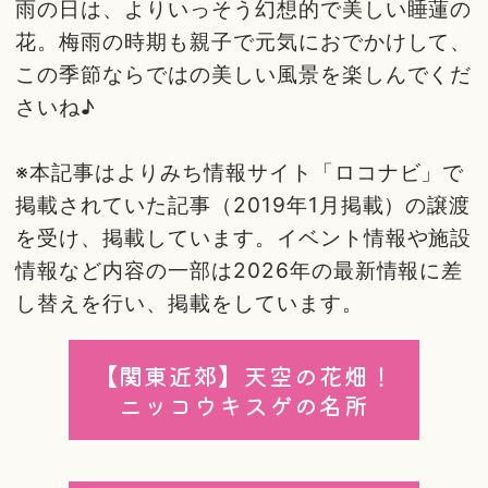
雨の日は、よりいっそう幻想的で美しい睡蓮の
花。梅雨の時期も親子で元気におでかけして、
この季節ならではの美しい風景を楽しんでくだ
さいね♪
※本記事はよりみち情報サイト「ロコナビ」で
掲載されていた記事（2019年1月掲載）の譲渡
を受け、掲載しています。イベント情報や施設
情報など内容の一部は2026年の最新情報に差
し替えを行い、掲載をしています。
【関東近郊】天空の花畑！
ニッコウキスゲの名所