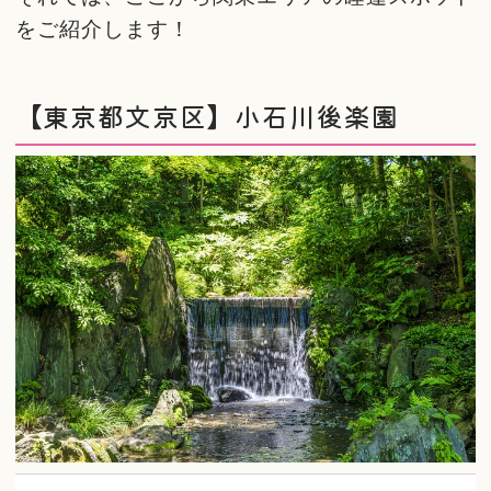
をご紹介します！
【東京都文京区】小石川後楽園