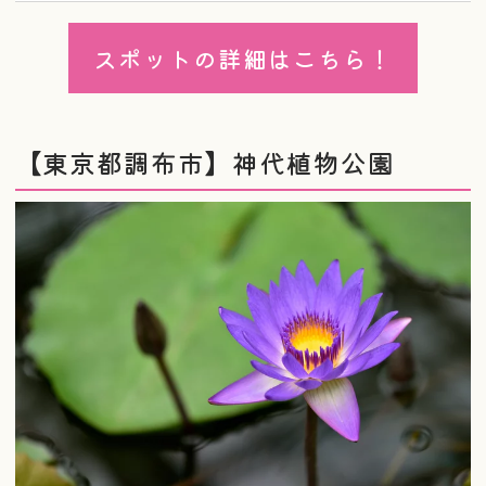
スポットの詳細はこちら！
【東京都調布市】神代植物公園