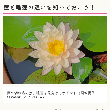
蓮と睡蓮の違いを知っておこう！
葉の切れ込みは、睡蓮を見分けるポイント（画像提供：
takashi355 / PIXTA）