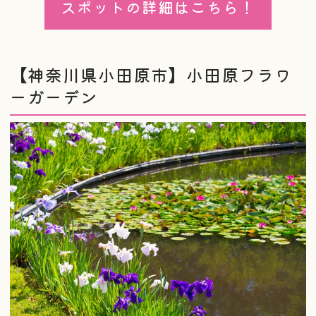
スポットの詳細はこちら！
【神奈川県小田原市】小田原フラワ
ーガーデン