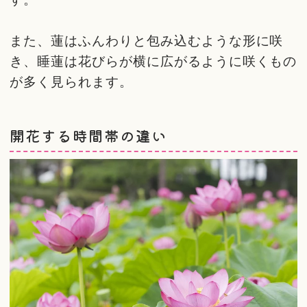
また、蓮はふんわりと包み込むような形に咲
き、睡蓮は花びらが横に広がるように咲くもの
が多く見られます。
開花する時間帯の違い