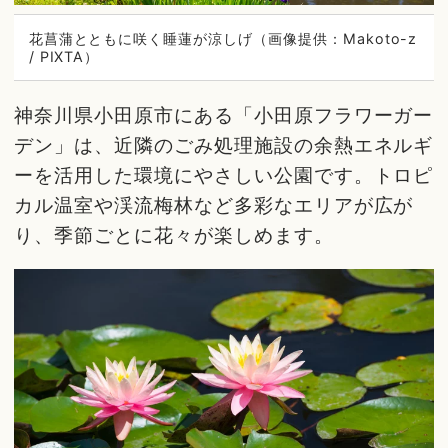
花菖蒲とともに咲く睡蓮が涼しげ（画像提供：Makoto-z
/ PIXTA）
神奈川県小田原市にある「小田原フラワーガー
デン」は、近隣のごみ処理施設の余熱エネルギ
ーを活用した環境にやさしい公園です。トロピ
カル温室や渓流梅林など多彩なエリアが広が
り、季節ごとに花々が楽しめます。