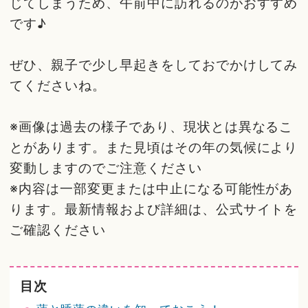
じてしまうため、午前中に訪れるのがおすすめ
です♪
ぜひ、親子で少し早起きをしておでかけしてみ
てくださいね。
※画像は過去の様子であり、現状とは異なるこ
とがあります。また見頃はその年の気候により
変動しますのでご注意ください
※内容は一部変更または中止になる可能性があ
ります。最新情報および詳細は、公式サイトを
ご確認ください
目次