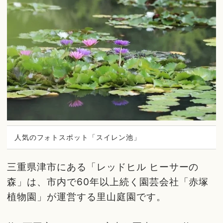
人気のフォトスポット「スイレン池」
三重県津市にある「レッドヒル ヒーサーの
森」は、市内で60年以上続く園芸会社「赤塚
植物園」が運営する里山庭園です。