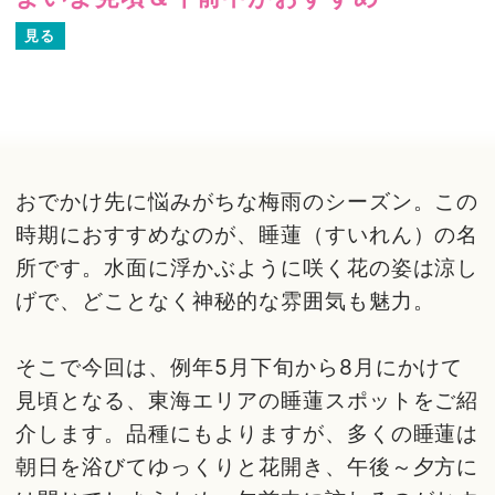
見る
おでかけ先に悩みがちな梅雨のシーズン。この
時期におすすめなのが、睡蓮（すいれん）の名
所です。水面に浮かぶように咲く花の姿は涼し
げで、どことなく神秘的な雰囲気も魅力。
そこで今回は、例年5月下旬から8月にかけて
見頃となる、東海エリアの睡蓮スポットをご紹
介します。品種にもよりますが、多くの睡蓮は
朝日を浴びてゆっくりと花開き、午後～夕方に