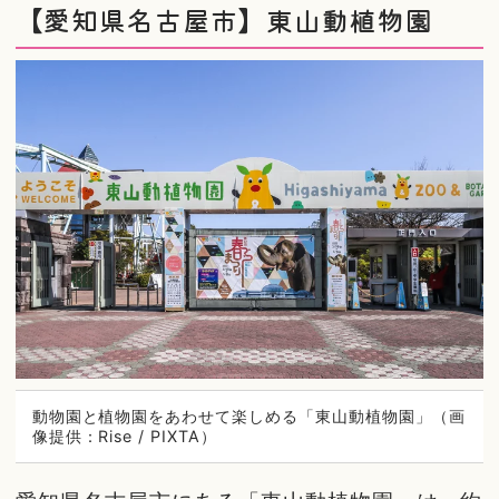
【愛知県名古屋市】東山動植物園
動物園と植物園をあわせて楽しめる「東山動植物園」（画
像提供：Rise / PIXTA）