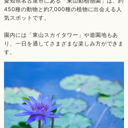
愛知県名古屋市にある「東山動植物園」は、約
450種の動物と約7,000種の植物に出会える人
気スポットです。
園内には「東山スカイタワー」や遊園地もあ
り、一日を通してさまざまな楽しみ方ができま
す。