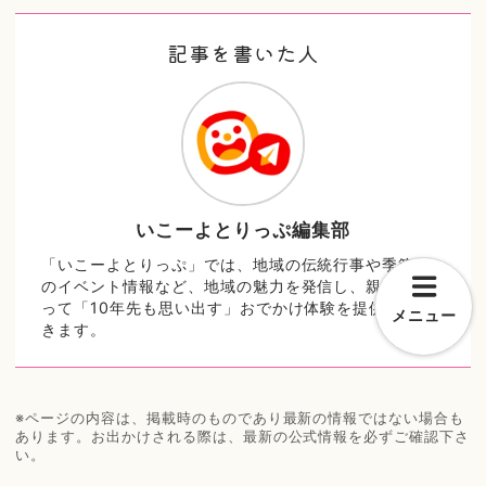
記事を書いた人
いこーよとりっぷ編集部
「いこーよとりっぷ」では、地域の伝統行事や季節毎
のイベント情報など、地域の魅力を発信し、親子にと
って「10年先も思い出す」おでかけ体験を提供してい
メニュー
きます。
※ページの内容は、掲載時のものであり最新の情報ではない場合も
あります。お出かけされる際は、最新の公式情報を必ずご確認下さ
い。