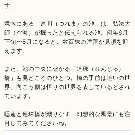
す。
境内にある「連間（つれま）の池」は、弘法大
師（空海）が掘ったと伝えられる池。例年6月
下旬〜8月になると、数百株の睡蓮が見頃を迎
えます。
また、池の中央に架かる「連珠（れんじゅ）
橋」も見どころのひとつ。橋の手前は迷いの世
界、向こう側は悟りの世界を表しているとされ
ています。
睡蓮と連珠橋が織りなす、幻想的な風景にも注
目してみてくださいね。