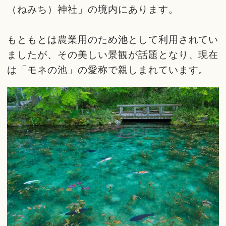
（ねみち）神社」の境内にあります。
もともとは農業用のため池として利用されてい
ましたが、その美しい景観が話題となり、現在
は「モネの池」の愛称で親しまれています。