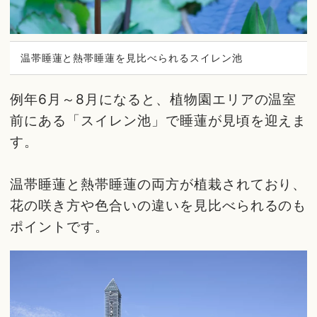
温帯睡蓮と熱帯睡蓮を見比べられるスイレン池
例年6月～8月になると、植物園エリアの温室
前にある「スイレン池」で睡蓮が見頃を迎えま
す。
温帯睡蓮と熱帯睡蓮の両方が植栽されており、
花の咲き方や色合いの違いを見比べられるのも
ポイントです。