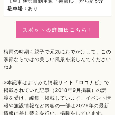
【車】伊勢自動車道「芸濃IC」から約5分
駐車場：
あり
スポットの詳細はこちら！
梅雨の時期も親子で元気におでかけして、この
季節ならではの美しい風景を楽しんでください
ね♪
※本記事はよりみち情報サイト「ロコナビ」で
掲載されていた記事（2018年9月掲載）の譲
渡を受け、編集・掲載しています。イベント情
報や施設情報など内容の一部は2026年の最新
情報に差し替えを行い、掲載をしています。