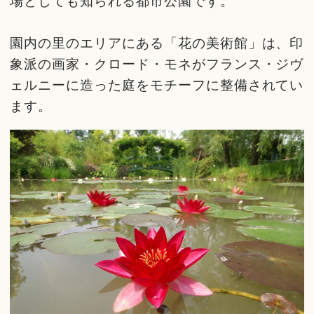
場としても知られる都市公園です。
園内の里のエリアにある「花の美術館」は、印
象派の画家・クロード・モネがフランス・ジヴ
ェルニーに造った庭をモチーフに整備されてい
ます。