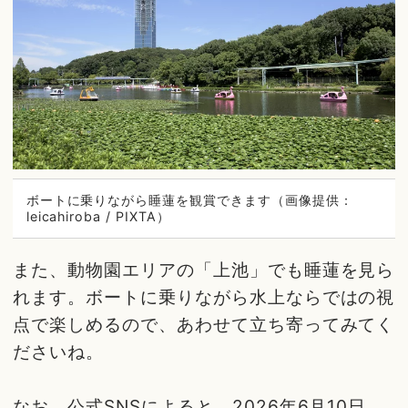
ボートに乗りながら睡蓮を観賞できます（画像提供：
leicahiroba / PIXTA）
また、動物園エリアの「上池」でも睡蓮を見ら
れます。ボートに乗りながら水上ならではの視
点で楽しめるので、あわせて立ち寄ってみてく
ださいね。
なお、公式SNSによると、2026年6月10日