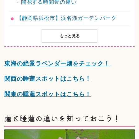
-
開花する時間帯の違い
【静岡県浜松市】浜名湖ガーデンパーク
もっと見る
東海の絶景ラベンダー畑をチェック！
関西の睡蓮スポットはこちら！
関東の睡蓮スポットはこちら！
蓮と睡蓮の違いを知っておこう！