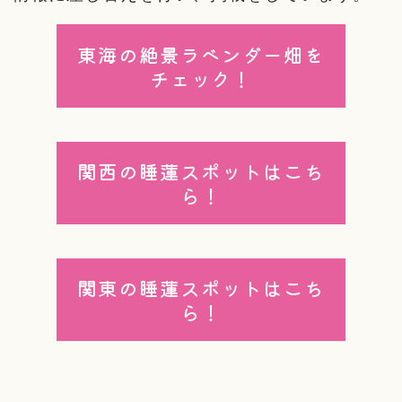
東海の絶景ラベンダー畑を
チェック！
関西の睡蓮スポットはこち
ら！
関東の睡蓮スポットはこち
ら！