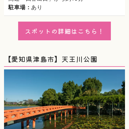
駐車場：
あり
スポットの詳細はこちら！
【愛知県津島市】天王川公園