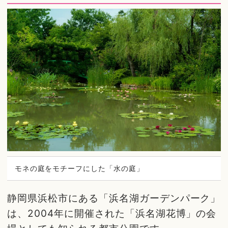
モネの庭をモチーフにした「水の庭」
静岡県浜松市にある「浜名湖ガーデンパーク」
は、2004年に開催された「浜名湖花博」の会