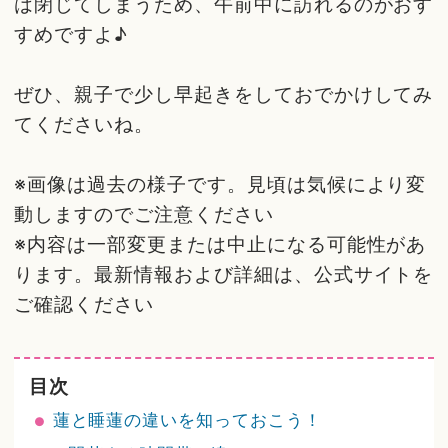
は閉じてしまうため、午前中に訪れるのがおす
すめですよ♪
ぜひ、親子で少し早起きをしておでかけしてみ
てくださいね。
※画像は過去の様子です。見頃は気候により変
動しますのでご注意ください
※内容は一部変更または中止になる可能性があ
ります。最新情報および詳細は、公式サイトを
ご確認ください
目次
蓮と睡蓮の違いを知っておこう！