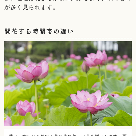
が多く見られます。
開花する時間帯の違い