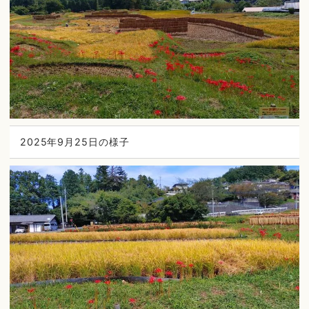
2025年9月25日の様子