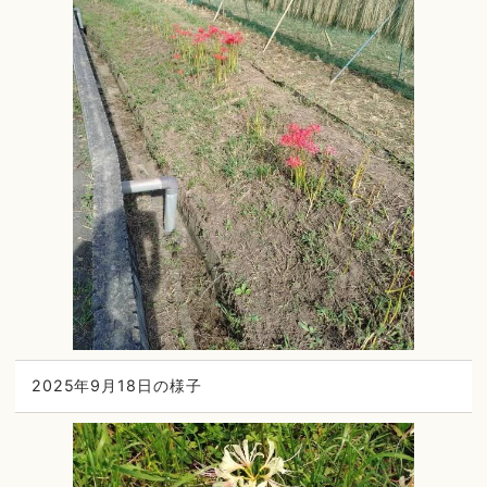
2025年9月18日の様子