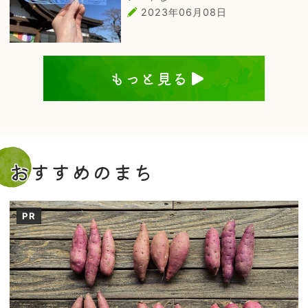
2023年06月08日
もっと見る
おすすめのまち
PR