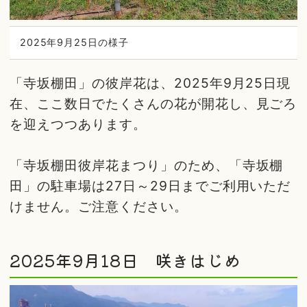
2025年9月25日の様子
「寺坂棚田」の彼岸花は、2025年9月25日現
在、ここ数日でたくさんの花が開花し、見ごろ
を迎えつつあります。
「寺坂棚田彼岸花まつり」のため、「寺坂棚
田」の駐車場は27日～29日までご利用いただ
けません。ご注意ください。
2025年9月18日 咲きはじめ