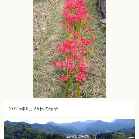
2025年9月25日の様子