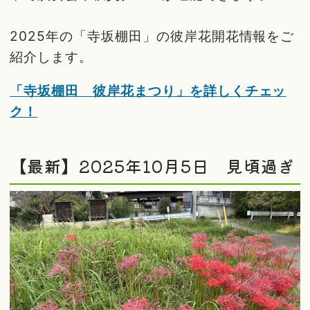
2025年の「寺坂棚田」の彼岸花開花情報をご
紹介します。
「寺坂棚田 彼岸花まつり」を詳しくチェッ
ク！
【最新】2025年10月5日 見頃過ぎ