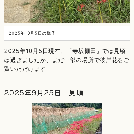
2025年10月5日の様子
2025年10月5日現在、「寺坂棚田」では見頃
は過ぎましたが、まだ一部の場所で彼岸花をご
覧いただけます
2025年9月25日 見頃