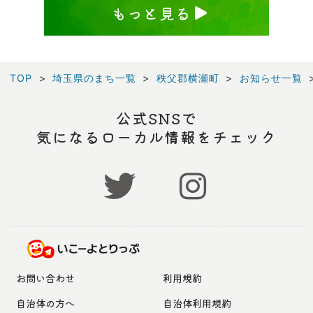
もっと見る
TOP
埼玉県のまち一覧
秩父郡横瀬町
お知らせ一覧
公式SNSで
気になるローカル情報をチェック
お問い合わせ
利用規約
自治体の方へ
自治体利用規約