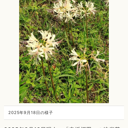
2025年9月18日の様子