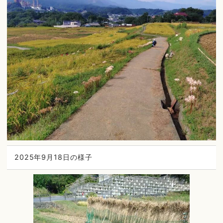
2025年9月18日の様子