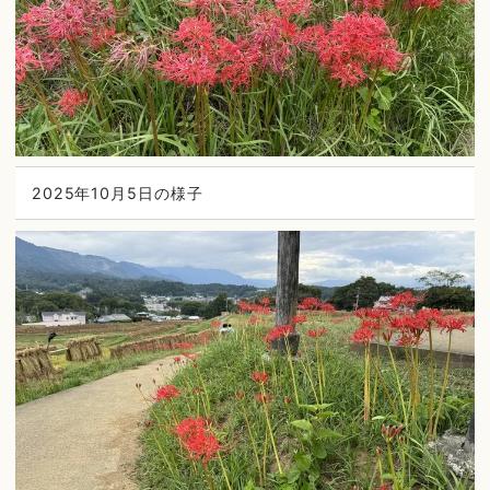
2025年10月5日の様子