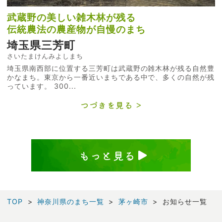
武蔵野の美しい雑木林が残る
伝統農法の農産物が自慢のまち
埼玉県三芳町
さいたまけんみよしまち
埼玉県南西部に位置する三芳町は武蔵野の雑木林が残る自然豊
かなまち。東京から一番近いまちである中で、多くの自然が残
っています。 300...
つづきを見る
もっと見る
TOP
神奈川県のまち一覧
茅ヶ崎市
お知らせ一覧