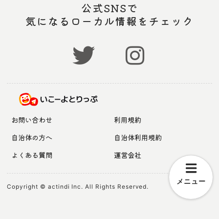
公式SNSで
気になるローカル情報をチェック
お問い合わせ
利用規約
自治体の方へ
自治体利用規約
よくある質問
運営会社
メニュー
Copyright © actindi Inc. All Rights Reserved.