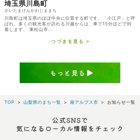
埼玉県川島町
さいたまけんかわじままち
川島町は埼玉県のほぼ中央に位置する町です。「小江戸」と呼
ばれ、多くの観光客が訪れる川越からは、車で15分ほどで到
着します。 東松山市...
つづきを見る
もっと見る
TOP
山梨県のまち一覧
南アルプス市
お知らせ一覧
公式SNSで
気になるローカル情報をチェック