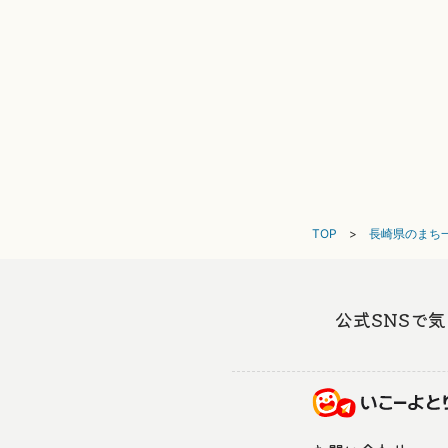
TOP
長崎県のまち
公式SNSで