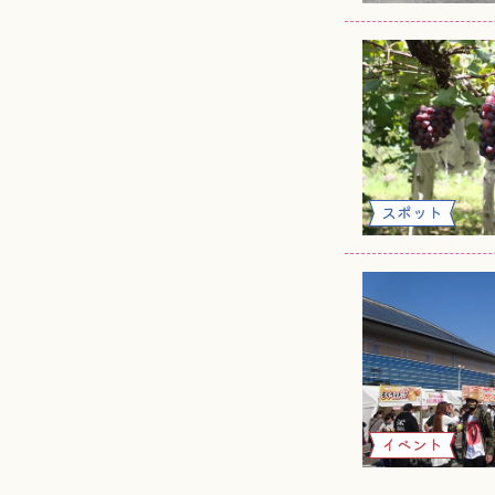
スポット
イベント